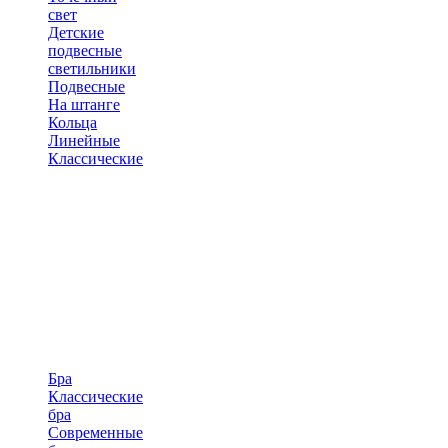
свет
Детские
подвесные
светильники
Подвесные
На штанге
Кольца
Линейные
Классические
Бра
Классические
бра
Современные