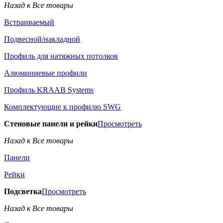
Назад к Все товары
Встраиваемый
Подвесной/накладной
Профиль для натяжных потолков
Алюминиевые профили
Профиль KRAAB Systems
Комплектующие к профилю SWG
Стеновые панели и рейки
Просмотреть
Назад к Все товары
Панели
Рейки
Подсветка
Просмотреть
Назад к Все товары