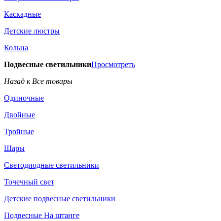
Каскадные
Детские люстры
Кольца
Подвесные светильники
Просмотреть
Назад к Все товары
Одиночные
Двойные
Тройные
Шары
Светодиодные светильники
Точечный свет
Детские подвесные светильники
Подвесные На штанге