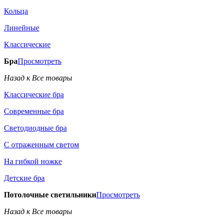
Кольца
Линейные
Классические
Бра
Просмотреть
Назад к Все товары
Классические бра
Современные бра
Светодиодные бра
С отраженным светом
На гибкой ножке
Детские бра
Потолочные светильники
Просмотреть
Назад к Все товары