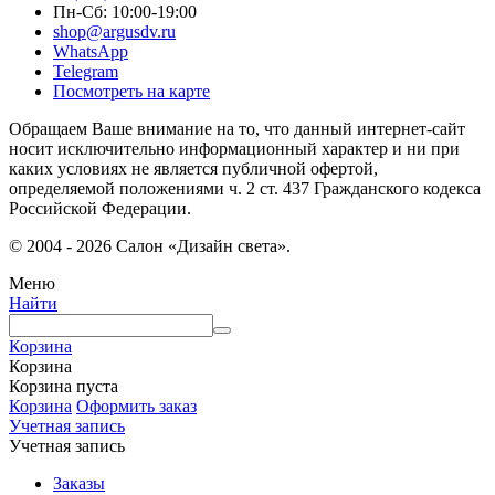
Пн-Сб: 10:00-19:00
shop@argusdv.ru
WhatsApp
Telegram
Посмотреть на карте
Обращаем Ваше внимание на то, что данный интернет-сайт
носит исключительно информационный характер и ни при
каких условиях не является публичной офертой,
определяемой положениями ч. 2 ст. 437 Гражданского кодекса
Российской Федерации.
© 2004 - 2026 Салон «Дизайн света».
Меню
Найти
Корзина
Корзина
Корзина пуста
Корзина
Оформить заказ
Учетная запись
Учетная запись
Заказы