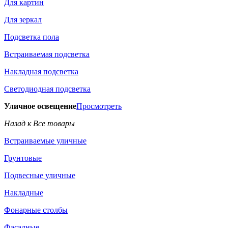
Для картин
Для зеркал
Подсветка пола
Встраиваемая подсветка
Накладная подсветка
Светодиодная подсветка
Уличное освещение
Просмотреть
Назад к Все товары
Встраиваемые уличные
Грунтовые
Подвесные уличные
Накладные
Фонарные столбы
Фасадные