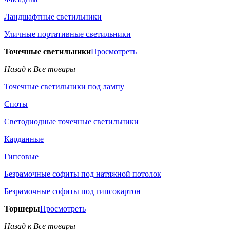
Ландшафтные светильники
Уличные портативные светильники
Точечные светильники
Просмотреть
Назад к Все товары
Точечные светильники под лампу
Споты
Светодиодные точечные светильники
Карданные
Гипсовые
Безрамочные софиты под натяжной потолок
Безрамочные софиты под гипсокартон
Торшеры
Просмотреть
Назад к Все товары