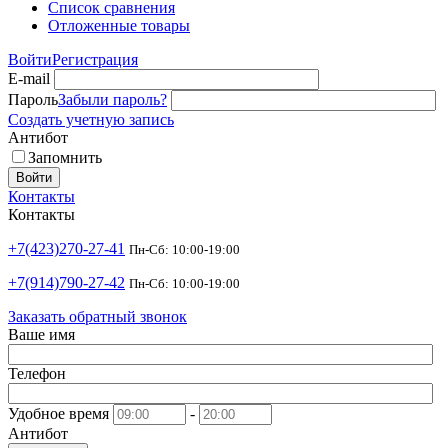
Список сравнения
Отложенные товары
Войти
Регистрация
E-mail
Пароль
Забыли пароль?
Создать учетную запись
Антибот
Запомнить
Войти
Контакты
Контакты
+7(423)270-27-41
Пн-Сб: 10:00-19:00
+7(914)790-27-42
Пн-Сб: 10:00-19:00
Заказать обратный звонок
Ваше имя
Телефон
Удобное время
-
Антибот