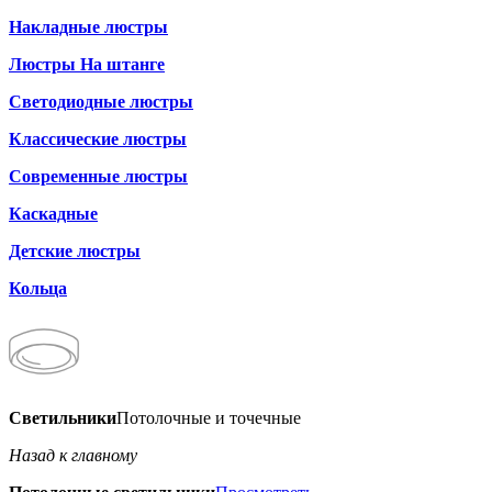
Накладные люстры
Люстры На штанге
Светодиодные люстры
Классические люстры
Современные люстры
Каскадные
Детские люстры
Кольца
Светильники
Потолочные и точечные
Назад к главному