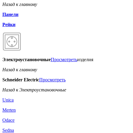
Назад к главному
Панели
Рейки
Электроустановочные
Просмотреть
изделия
Назад к главному
Schneider Electric
Просмотреть
Назад к Электроустановочные
Unica
Merten
Odace
Sedna