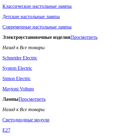
Классические настольные лампы
Детские настольные лампы
Современные настольные лампы
Электроустановочные изделия
Просмотреть
Назад к Все товары
Schneider Electric
System Electric
Simon Electric
Maytoni Voltum
Лампы
Просмотреть
Назад к Все товары
Светодиодные модули
E27