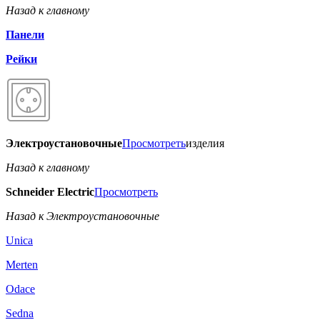
Назад к главному
Панели
Рейки
Электроустановочные
Просмотреть
изделия
Назад к главному
Schneider Electric
Просмотреть
Назад к Электроустановочные
Unica
Merten
Odace
Sedna