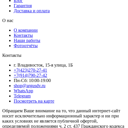
Блог
Гарантия
Доставка и оплата
О нас
О компании
Контакты
Наши работы
Фотоотчёты
Контакты
г. Владивосток, 15-я улица, 1Б
+7(423)270-27-41
+7(914)790-27-42
Пн-Сб: 10:00-19:00
shop@argusdv.ru
WhatsApp
Telegram
Посмотреть на карте
Обращаем Ваше внимание на то, что данный интернет-сайт
носит исключительно информационный характер и ни при
каких условиях не является публичной офертой,
определяемой положениями ч. 2 ст. 437 Гражданского кодекса