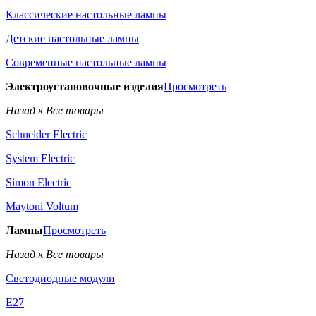
Классические настольные лампы
Детские настольные лампы
Современные настольные лампы
Электроустановочные изделия
Просмотреть
Назад к Все товары
Schneider Electric
System Electric
Simon Electric
Maytoni Voltum
Лампы
Просмотреть
Назад к Все товары
Светодиодные модули
E27