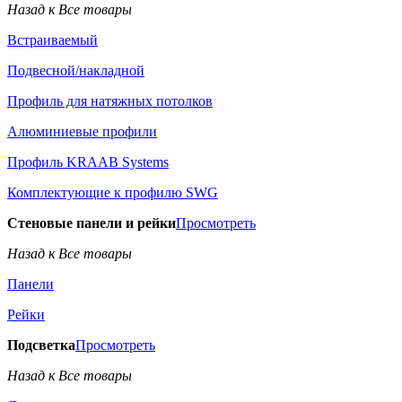
Назад к Все товары
Встраиваемый
Подвесной/накладной
Профиль для натяжных потолков
Алюминиевые профили
Профиль KRAAB Systems
Комплектующие к профилю SWG
Стеновые панели и рейки
Просмотреть
Назад к Все товары
Панели
Рейки
Подсветка
Просмотреть
Назад к Все товары