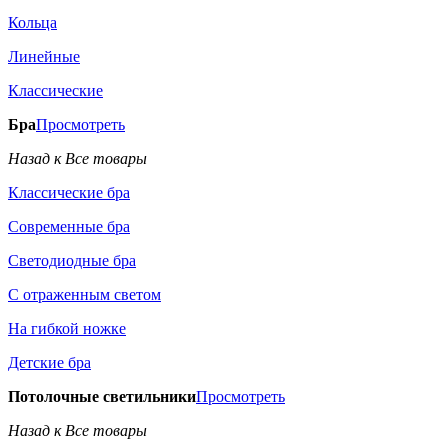
Кольца
Линейные
Классические
Бра
Просмотреть
Назад к Все товары
Классические бра
Современные бра
Светодиодные бра
С отраженным светом
На гибкой ножке
Детские бра
Потолочные светильники
Просмотреть
Назад к Все товары