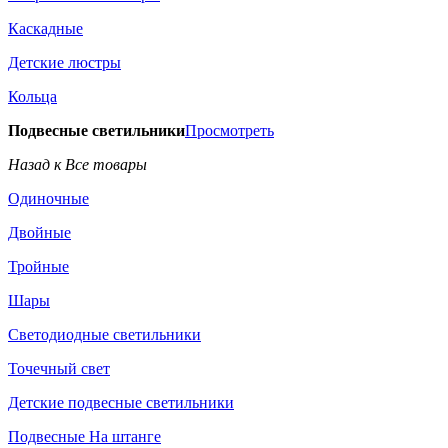
Каскадные
Детские люстры
Кольца
Подвесные светильники
Просмотреть
Назад к Все товары
Одиночные
Двойные
Тройные
Шары
Светодиодные светильники
Точечный свет
Детские подвесные светильники
Подвесные На штанге