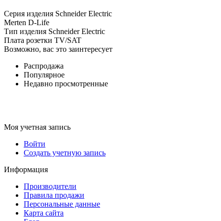
Серия изделия Schneider Electric
Merten D-Life
Тип изделия Schneider Electric
Плата розетки TV/SAT
Возможно, вас это заинтересует
Распродажа
Популярное
Недавно просмотренные
Моя учетная запись
Войти
Создать учетную запись
Информация
Производители
Правила продажи
Персональные данные
Карта сайта