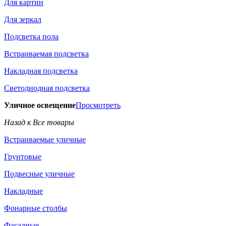
Для картин
Для зеркал
Подсветка пола
Встраиваемая подсветка
Накладная подсветка
Светодиодная подсветка
Уличное освещение
Просмотреть
Назад к Все товары
Встраиваемые уличные
Грунтовые
Подвесные уличные
Накладные
Фонарные столбы
Фасадные