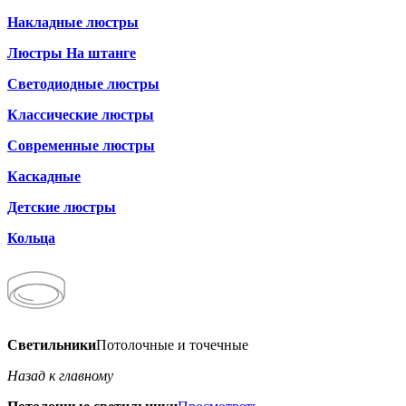
Накладные люстры
Люстры На штанге
Светодиодные люстры
Классические люстры
Современные люстры
Каскадные
Детские люстры
Кольца
Светильники
Потолочные и точечные
Назад к главному