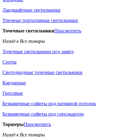
Ландшафтные светильники
Уличные портативные светильники
Точечные светильники
Просмотреть
Назад к Все товары
Точечные светильники под лампу
Споты
Светодиодные точечные светильники
Карданные
Гипсовые
Безрамочные софиты под натяжной потолок
Безрамочные софиты под гипсокартон
Торшеры
Просмотреть
Назад к Все товары