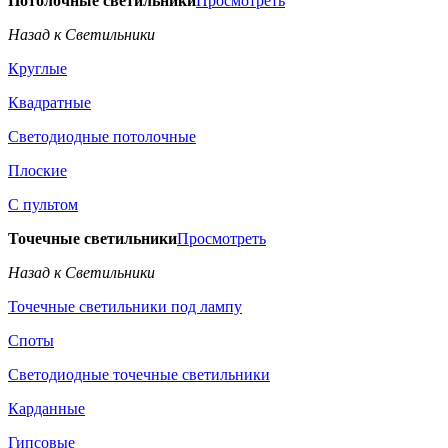
Потолочные светильники
Просмотреть
Назад к Светильники
Круглые
Квадратные
Светодиодные потолочные
Плоские
С пультом
Точечные светильники
Просмотреть
Назад к Светильники
Точечные светильники под лампу
Споты
Светодиодные точечные светильники
Карданные
Гипсовые