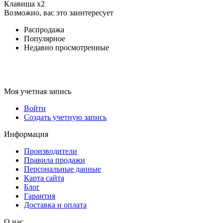
Клавиша х2
Возможно, вас это заинтересует
Распродажа
Популярное
Недавно просмотренные
Моя учетная запись
Войти
Создать учетную запись
Информация
Производители
Правила продажи
Персональные данные
Карта сайта
Блог
Гарантия
Доставка и оплата
О нас