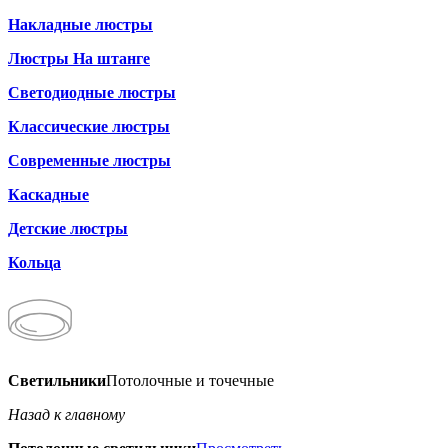
Накладные люстры
Люстры На штанге
Светодиодные люстры
Классические люстры
Современные люстры
Каскадные
Детские люстры
Кольца
Светильники
Потолочные и точечные
Назад к главному