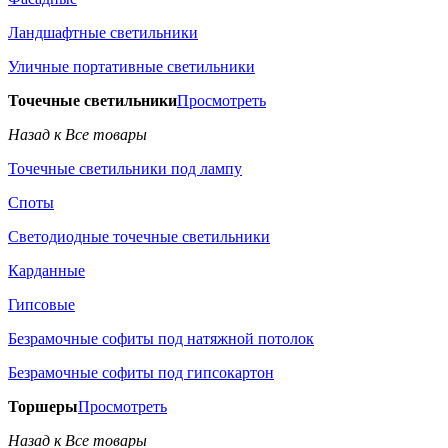
Ландшафтные светильники
Уличные портативные светильники
Точечные светильники
Просмотреть
Назад к Все товары
Точечные светильники под лампу
Споты
Светодиодные точечные светильники
Карданные
Гипсовые
Безрамочные софиты под натяжной потолок
Безрамочные софиты под гипсокартон
Торшеры
Просмотреть
Назад к Все товары