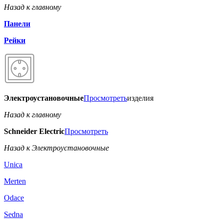
Назад к главному
Панели
Рейки
Электроустановочные
Просмотреть
изделия
Назад к главному
Schneider Electric
Просмотреть
Назад к Электроустановочные
Unica
Merten
Odace
Sedna