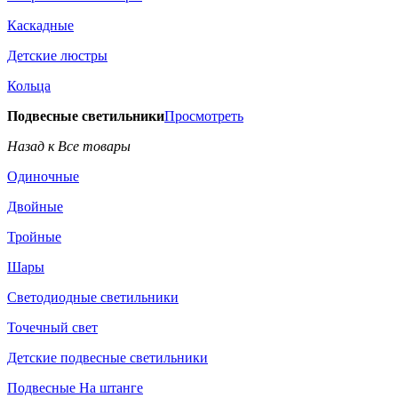
Каскадные
Детские люстры
Кольца
Подвесные светильники
Просмотреть
Назад к Все товары
Одиночные
Двойные
Тройные
Шары
Светодиодные светильники
Точечный свет
Детские подвесные светильники
Подвесные На штанге