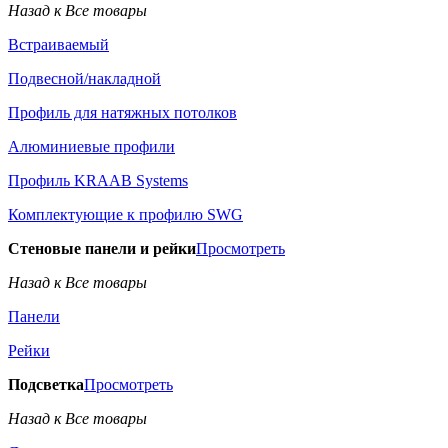
Назад к Все товары
Встраиваемый
Подвесной/накладной
Профиль для натяжных потолков
Алюминиевые профили
Профиль KRAAB Systems
Комплектующие к профилю SWG
Стеновые панели и рейки
Просмотреть
Назад к Все товары
Панели
Рейки
Подсветка
Просмотреть
Назад к Все товары