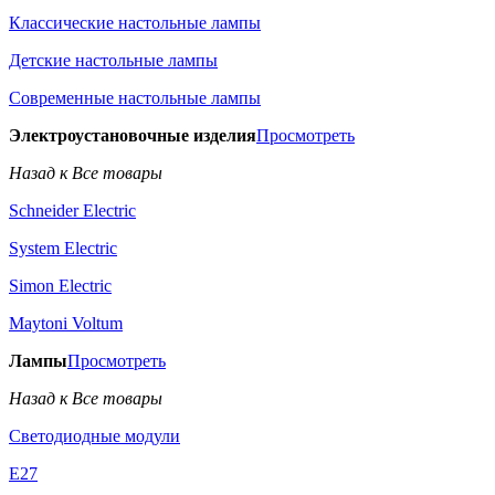
Классические настольные лампы
Детские настольные лампы
Современные настольные лампы
Электроустановочные изделия
Просмотреть
Назад к Все товары
Schneider Electric
System Electric
Simon Electric
Maytoni Voltum
Лампы
Просмотреть
Назад к Все товары
Светодиодные модули
E27