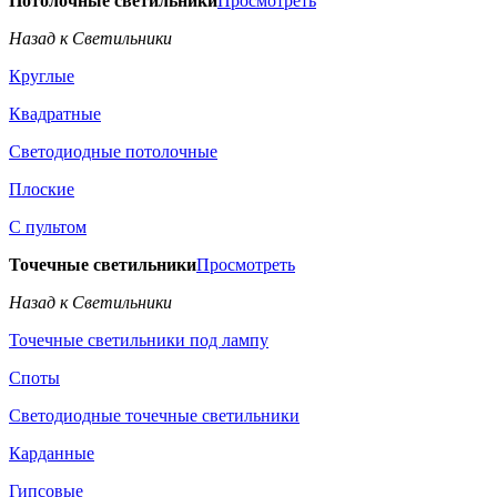
Потолочные светильники
Просмотреть
Назад к Светильники
Круглые
Квадратные
Светодиодные потолочные
Плоские
С пультом
Точечные светильники
Просмотреть
Назад к Светильники
Точечные светильники под лампу
Споты
Светодиодные точечные светильники
Карданные
Гипсовые