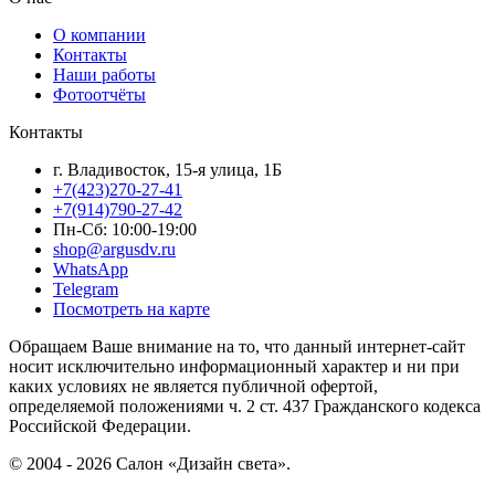
О компании
Контакты
Наши работы
Фотоотчёты
Контакты
г. Владивосток, 15-я улица, 1Б
+7(423)270-27-41
+7(914)790-27-42
Пн-Сб: 10:00-19:00
shop@argusdv.ru
WhatsApp
Telegram
Посмотреть на карте
Обращаем Ваше внимание на то, что данный интернет-сайт
носит исключительно информационный характер и ни при
каких условиях не является публичной офертой,
определяемой положениями ч. 2 ст. 437 Гражданского кодекса
Российской Федерации.
© 2004 - 2026 Салон «Дизайн света».