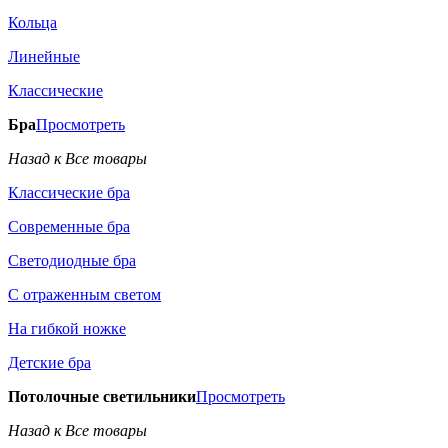
Кольца
Линейные
Классические
Бра
Просмотреть
Назад к Все товары
Классические бра
Современные бра
Светодиодные бра
С отраженным светом
На гибкой ножке
Детские бра
Потолочные светильники
Просмотреть
Назад к Все товары