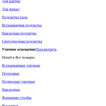
Для картин
Для зеркал
Подсветка пола
Встраиваемая подсветка
Накладная подсветка
Светодиодная подсветка
Уличное освещение
Просмотреть
Назад к Все товары
Встраиваемые уличные
Грунтовые
Подвесные уличные
Накладные
Фонарные столбы
Фасадные