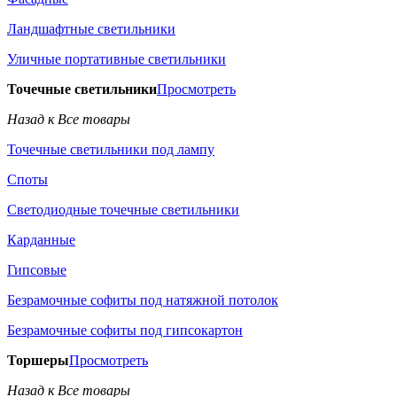
Ландшафтные светильники
Уличные портативные светильники
Точечные светильники
Просмотреть
Назад к Все товары
Точечные светильники под лампу
Споты
Светодиодные точечные светильники
Карданные
Гипсовые
Безрамочные софиты под натяжной потолок
Безрамочные софиты под гипсокартон
Торшеры
Просмотреть
Назад к Все товары