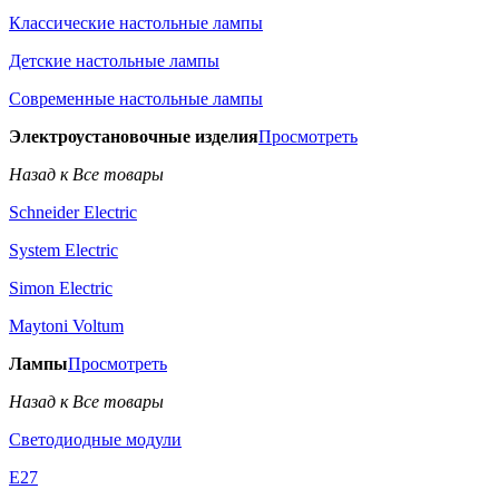
Классические настольные лампы
Детские настольные лампы
Современные настольные лампы
Электроустановочные изделия
Просмотреть
Назад к Все товары
Schneider Electric
System Electric
Simon Electric
Maytoni Voltum
Лампы
Просмотреть
Назад к Все товары
Светодиодные модули
E27