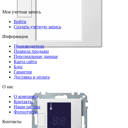
Моя учетная запись
Войти
Создать учетную запись
Информация
Производители
Правила продажи
Персональные данные
Карта сайта
Блог
Гарантия
Доставка и оплата
О нас
О компании
Контакты
Наши работы
Фотоотчёты
Контакты