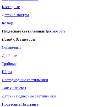
Каскадные
Детские люстры
Кольца
Подвесные светильники
Просмотреть
Назад к Все товары
Одиночные
Двойные
Тройные
Шары
Светодиодные светильники
Точечный свет
Детские подвесные светильники
Подвесные На штанге