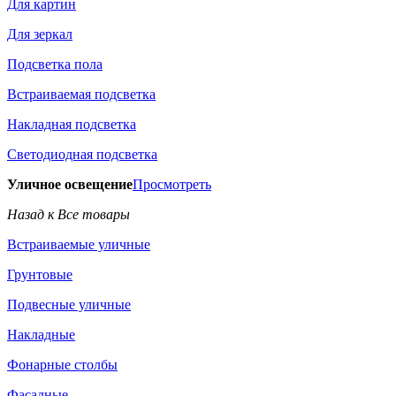
Для картин
Для зеркал
Подсветка пола
Встраиваемая подсветка
Накладная подсветка
Светодиодная подсветка
Уличное освещение
Просмотреть
Назад к Все товары
Встраиваемые уличные
Грунтовые
Подвесные уличные
Накладные
Фонарные столбы
Фасадные