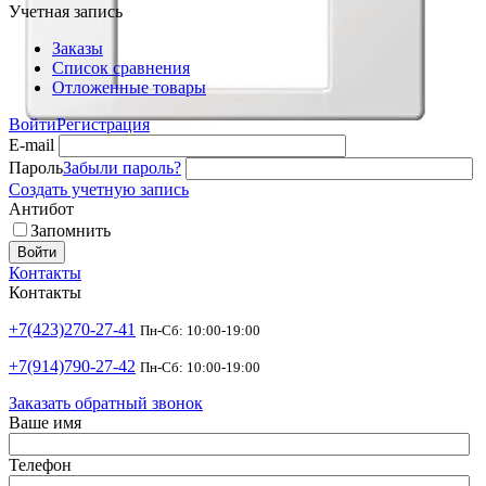
Учетная запись
Заказы
Список сравнения
Отложенные товары
Войти
Регистрация
E-mail
Пароль
Забыли пароль?
Создать учетную запись
Антибот
Запомнить
Войти
Контакты
Контакты
+7(423)270-27-41
Пн-Сб: 10:00-19:00
+7(914)790-27-42
Пн-Сб: 10:00-19:00
Заказать обратный звонок
Ваше имя
Телефон