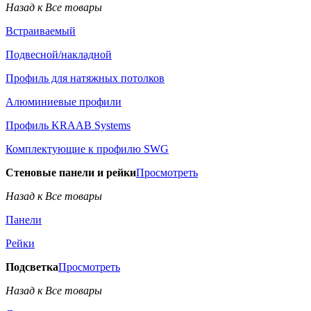
Назад к Все товары
Встраиваемый
Подвесной/накладной
Профиль для натяжных потолков
Алюминиевые профили
Профиль KRAAB Systems
Комплектующие к профилю SWG
Стеновые панели и рейки
Просмотреть
Назад к Все товары
Панели
Рейки
Подсветка
Просмотреть
Назад к Все товары