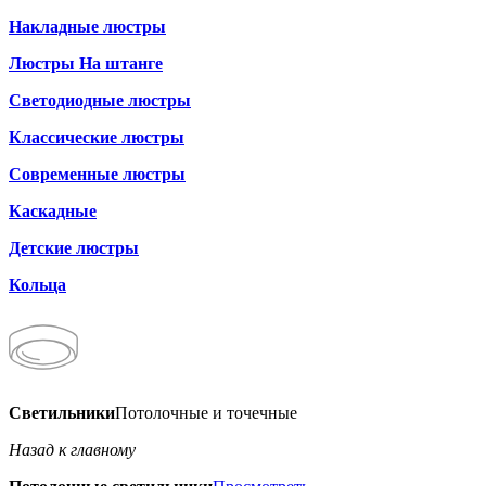
Накладные люстры
Люстры На штанге
Светодиодные люстры
Классические люстры
Современные люстры
Каскадные
Детские люстры
Кольца
Светильники
Потолочные и точечные
Назад к главному