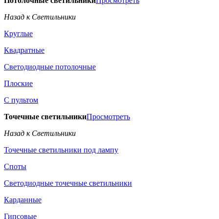
Потолочные светильники
Просмотреть
Назад к Светильники
Круглые
Квадратные
Светодиодные потолочные
Плоские
С пультом
Точечные светильники
Просмотреть
Назад к Светильники
Точечные светильники под лампу
Споты
Светодиодные точечные светильники
Карданные
Гипсовые