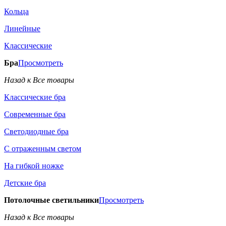
Кольца
Линейные
Классические
Бра
Просмотреть
Назад к Все товары
Классические бра
Современные бра
Светодиодные бра
С отраженным светом
На гибкой ножке
Детские бра
Потолочные светильники
Просмотреть
Назад к Все товары