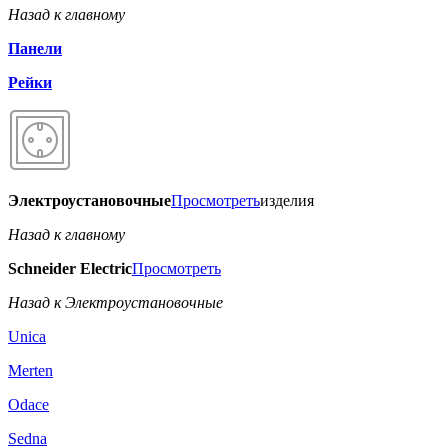
Назад к главному
Панели
Рейки
Электроустановочные
Просмотреть
изделия
Назад к главному
Schneider Electric
Просмотреть
Назад к Электроустановочные
Unica
Merten
Odace
Sedna