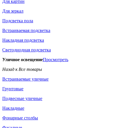
Для картин
Для зеркал
Подсветка пола
Встраиваемая подсветка
Накладная подсветка
Светодиодная подсветка
Уличное освещение
Просмотреть
Назад к Все товары
Встраиваемые уличные
Грунтовые
Подвесные уличные
Накладные
Фонарные столбы
Фасадные