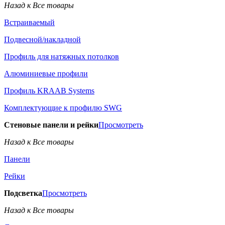
Назад к Все товары
Встраиваемый
Подвесной/накладной
Профиль для натяжных потолков
Алюминиевые профили
Профиль KRAAB Systems
Комплектующие к профилю SWG
Стеновые панели и рейки
Просмотреть
Назад к Все товары
Панели
Рейки
Подсветка
Просмотреть
Назад к Все товары