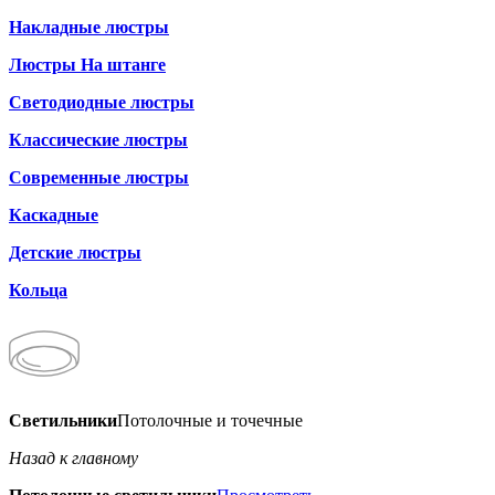
Накладные люстры
Люстры На штанге
Светодиодные люстры
Классические люстры
Современные люстры
Каскадные
Детские люстры
Кольца
Светильники
Потолочные и точечные
Назад к главному