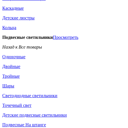
Каскадные
Детские люстры
Кольца
Подвесные светильники
Просмотреть
Назад к Все товары
Одиночные
Двойные
Тройные
Шары
Светодиодные светильники
Точечный свет
Детские подвесные светильники
Подвесные На штанге