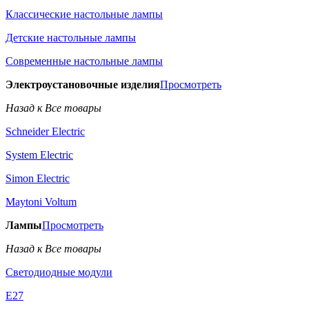
Классические настольные лампы
Детские настольные лампы
Современные настольные лампы
Электроустановочные изделия
Просмотреть
Назад к Все товары
Schneider Electric
System Electric
Simon Electric
Maytoni Voltum
Лампы
Просмотреть
Назад к Все товары
Светодиодные модули
E27