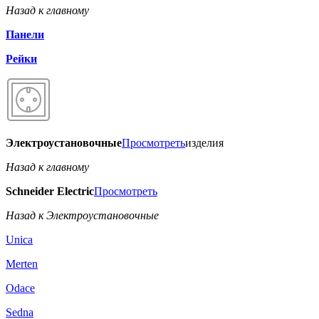
Назад к главному
Панели
Рейки
Электроустановочные
Просмотреть
изделия
Назад к главному
Schneider Electric
Просмотреть
Назад к Электроустановочные
Unica
Merten
Odace
Sedna