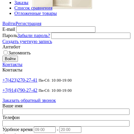
Заказы
Список сравнения
Отложенные товары
Войти
Регистрация
E-mail
Пароль
Забыли пароль?
Создать учетную запись
Антибот
Запомнить
Войти
Контакты
Контакты
+7(423)270-27-41
Пн-Сб: 10:00-19:00
+7(914)790-27-42
Пн-Сб: 10:00-19:00
Заказать обратный звонок
Ваше имя
Телефон
Удобное время
-