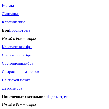
Кольца
Линейные
Классические
Бра
Просмотреть
Назад к Все товары
Классические бра
Современные бра
Светодиодные бра
С отраженным светом
На гибкой ножке
Детские бра
Потолочные светильники
Просмотреть
Назад к Все товары