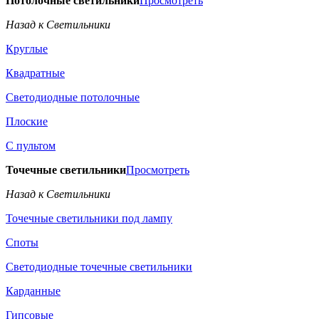
Потолочные светильники
Просмотреть
Назад к Светильники
Круглые
Квадратные
Светодиодные потолочные
Плоские
С пультом
Точечные светильники
Просмотреть
Назад к Светильники
Точечные светильники под лампу
Споты
Светодиодные точечные светильники
Карданные
Гипсовые