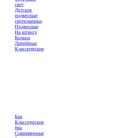
свет
Детские
подвесные
светильники
Подвесные
На штанге
Кольца
Линейные
Классические
Бра
Классические
бра
Современные