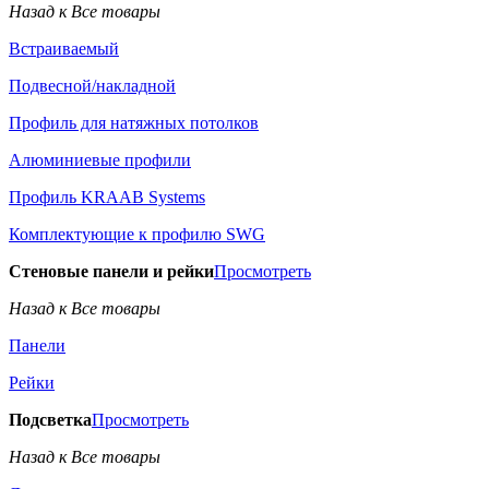
Назад к Все товары
Встраиваемый
Подвесной/накладной
Профиль для натяжных потолков
Алюминиевые профили
Профиль KRAAB Systems
Комплектующие к профилю SWG
Стеновые панели и рейки
Просмотреть
Назад к Все товары
Панели
Рейки
Подсветка
Просмотреть
Назад к Все товары