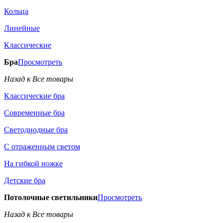
Кольца
Линейные
Классические
Бра
Просмотреть
Назад к Все товары
Классические бра
Современные бра
Светодиодные бра
С отраженным светом
На гибкой ножке
Детские бра
Потолочные светильники
Просмотреть
Назад к Все товары