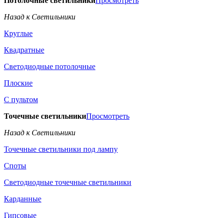
Потолочные светильники
Просмотреть
Назад к Светильники
Круглые
Квадратные
Светодиодные потолочные
Плоские
С пультом
Точечные светильники
Просмотреть
Назад к Светильники
Точечные светильники под лампу
Споты
Светодиодные точечные светильники
Карданные
Гипсовые