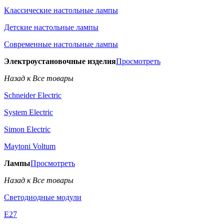
Классические настольные лампы
Детские настольные лампы
Современные настольные лампы
Электроустановочные изделия
Просмотреть
Назад к Все товары
Schneider Electric
System Electric
Simon Electric
Maytoni Voltum
Лампы
Просмотреть
Назад к Все товары
Светодиодные модули
E27