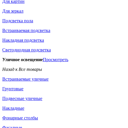
Для картин
Для зеркал
Подсветка пола
Встраиваемая подсветка
Накладная подсветка
Светодиодная подсветка
Уличное освещение
Просмотреть
Назад к Все товары
Встраиваемые уличные
Грунтовые
Подвесные уличные
Накладные
Фонарные столбы
Фасадные