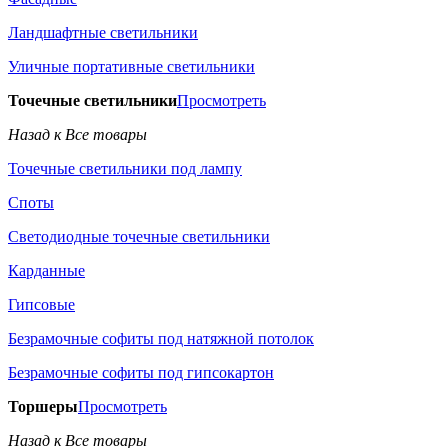
Ландшафтные светильники
Уличные портативные светильники
Точечные светильники
Просмотреть
Назад к Все товары
Точечные светильники под лампу
Споты
Светодиодные точечные светильники
Карданные
Гипсовые
Безрамочные софиты под натяжной потолок
Безрамочные софиты под гипсокартон
Торшеры
Просмотреть
Назад к Все товары