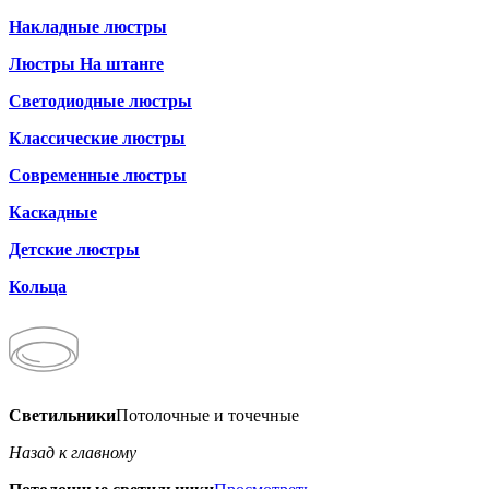
Накладные люстры
Люстры На штанге
Светодиодные люстры
Классические люстры
Современные люстры
Каскадные
Детские люстры
Кольца
Светильники
Потолочные и точечные
Назад к главному