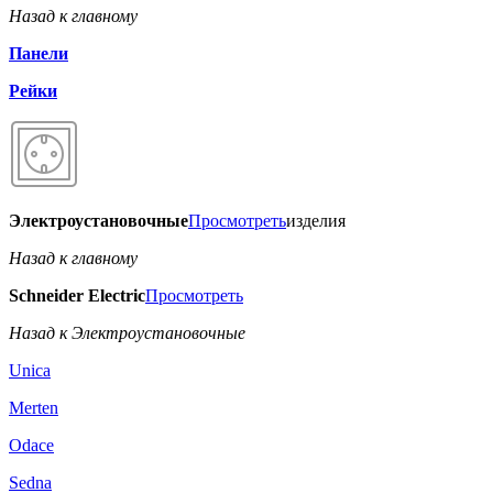
Назад к главному
Панели
Рейки
Электроустановочные
Просмотреть
изделия
Назад к главному
Schneider Electric
Просмотреть
Назад к Электроустановочные
Unica
Merten
Odace
Sedna