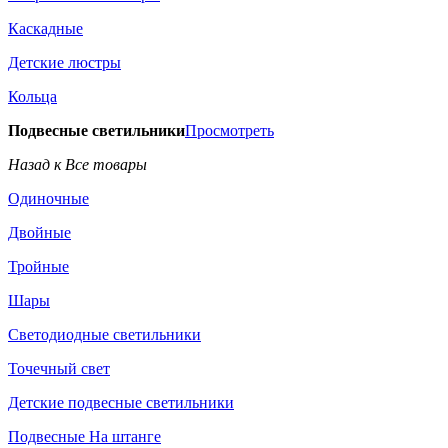
Каскадные
Детские люстры
Кольца
Подвесные светильники
Просмотреть
Назад к Все товары
Одиночные
Двойные
Тройные
Шары
Светодиодные светильники
Точечный свет
Детские подвесные светильники
Подвесные На штанге