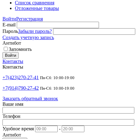
Список сравнения
Отложенные товары
Войти
Регистрация
E-mail
Пароль
Забыли пароль?
Создать учетную запись
Антибот
Запомнить
Войти
Контакты
Контакты
+7(423)270-27-41
Пн-Сб: 10:00-19:00
+7(914)790-27-42
Пн-Сб: 10:00-19:00
Заказать обратный звонок
Ваше имя
Телефон
Удобное время
-
Антибот