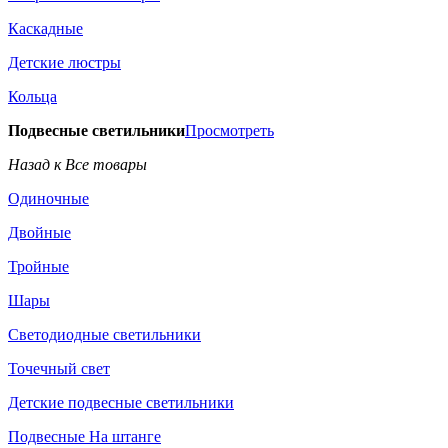
Каскадные
Детские люстры
Кольца
Подвесные светильники
Просмотреть
Назад к Все товары
Одиночные
Двойные
Тройные
Шары
Светодиодные светильники
Точечный свет
Детские подвесные светильники
Подвесные На штанге