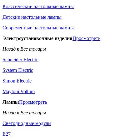
Классические настольные лампы
Детские настольные лампы
Современные настольные лампы
Электроустановочные изделия
Просмотреть
Назад к Все товары
Schneider Electric
System Electric
Simon Electric
Maytoni Voltum
Лампы
Просмотреть
Назад к Все товары
Светодиодные модули
E27