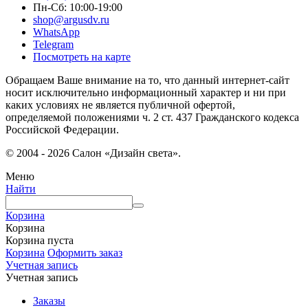
Пн-Сб: 10:00-19:00
shop@argusdv.ru
WhatsApp
Telegram
Посмотреть на карте
Обращаем Ваше внимание на то, что данный интернет-сайт
носит исключительно информационный характер и ни при
каких условиях не является публичной офертой,
определяемой положениями ч. 2 ст. 437 Гражданского кодекса
Российской Федерации.
© 2004 - 2026 Салон «Дизайн света».
Меню
Найти
Корзина
Корзина
Корзина пуста
Корзина
Оформить заказ
Учетная запись
Учетная запись
Заказы