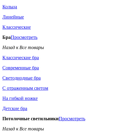
Кольца
Линейные
Классические
Бра
Просмотреть
Назад к Все товары
Классические бра
Современные бра
Светодиодные бра
С отраженным светом
На гибкой ножке
Детские бра
Потолочные светильники
Просмотреть
Назад к Все товары