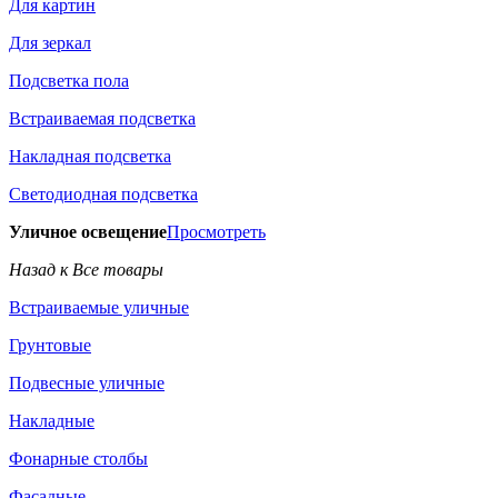
Для картин
Для зеркал
Подсветка пола
Встраиваемая подсветка
Накладная подсветка
Светодиодная подсветка
Уличное освещение
Просмотреть
Назад к Все товары
Встраиваемые уличные
Грунтовые
Подвесные уличные
Накладные
Фонарные столбы
Фасадные