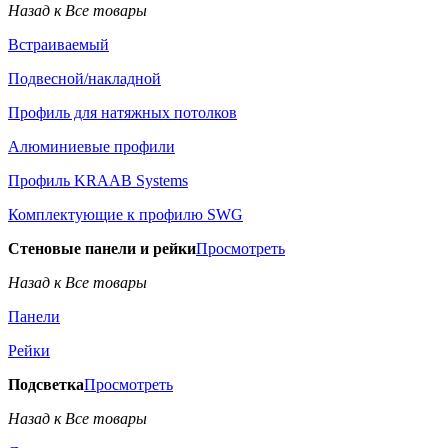
Назад к Все товары
Встраиваемый
Подвесной/накладной
Профиль для натяжных потолков
Алюминиевые профили
Профиль KRAAB Systems
Комплектующие к профилю SWG
Стеновые панели и рейки
Просмотреть
Назад к Все товары
Панели
Рейки
Подсветка
Просмотреть
Назад к Все товары