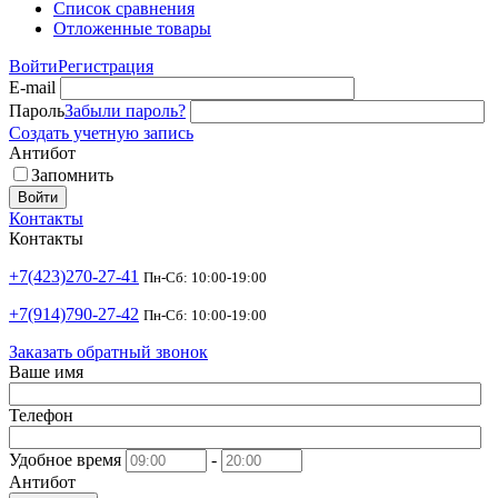
Список сравнения
Отложенные товары
Войти
Регистрация
E-mail
Пароль
Забыли пароль?
Создать учетную запись
Антибот
Запомнить
Войти
Контакты
Контакты
+7(423)270-27-41
Пн-Сб: 10:00-19:00
+7(914)790-27-42
Пн-Сб: 10:00-19:00
Заказать обратный звонок
Ваше имя
Телефон
Удобное время
-
Антибот