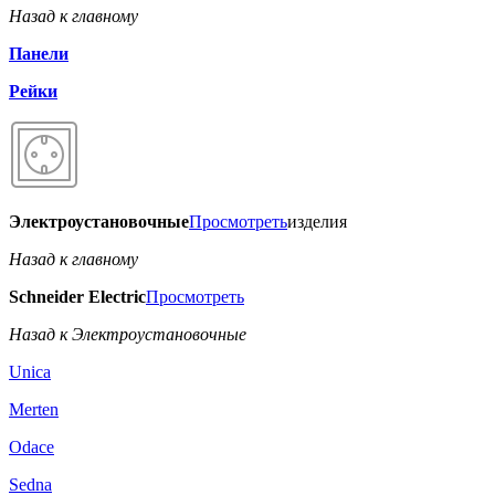
Назад к главному
Панели
Рейки
Электроустановочные
Просмотреть
изделия
Назад к главному
Schneider Electric
Просмотреть
Назад к Электроустановочные
Unica
Merten
Odace
Sedna