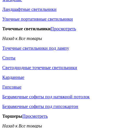
Ландшафтные светильники
Уличные портативные светильники
Точечные светильники
Просмотреть
Назад к Все товары
Точечные светильники под лампу
Споты
Светодиодные точечные светильники
Карданные
Гипсовые
Безрамочные софиты под натяжной потолок
Безрамочные софиты под гипсокартон
Торшеры
Просмотреть
Назад к Все товары