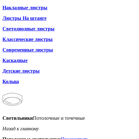
Накладные люстры
Люстры На штанге
Светодиодные люстры
Классические люстры
Современные люстры
Каскадные
Детские люстры
Кольца
Светильники
Потолочные и точечные
Назад к главному