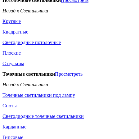
Потолочные светильники
Просмотреть
Назад к Светильники
Круглые
Квадратные
Светодиодные потолочные
Плоские
С пультом
Точечные светильники
Просмотреть
Назад к Светильники
Точечные светильники под лампу
Споты
Светодиодные точечные светильники
Карданные
Гипсовые