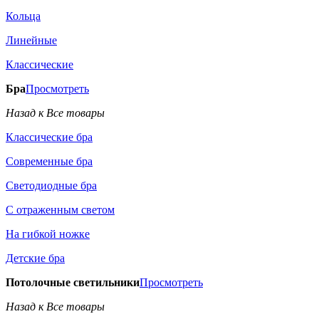
Кольца
Линейные
Классические
Бра
Просмотреть
Назад к Все товары
Классические бра
Современные бра
Светодиодные бра
С отраженным светом
На гибкой ножке
Детские бра
Потолочные светильники
Просмотреть
Назад к Все товары