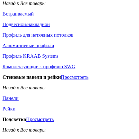
Назад к Все товары
Встраиваемый
Подвесной/накладной
Профиль для натяжных потолков
Алюминиевые профили
Профиль KRAAB Systems
Комплектующие к профилю SWG
Стеновые панели и рейки
Просмотреть
Назад к Все товары
Панели
Рейки
Подсветка
Просмотреть
Назад к Все товары