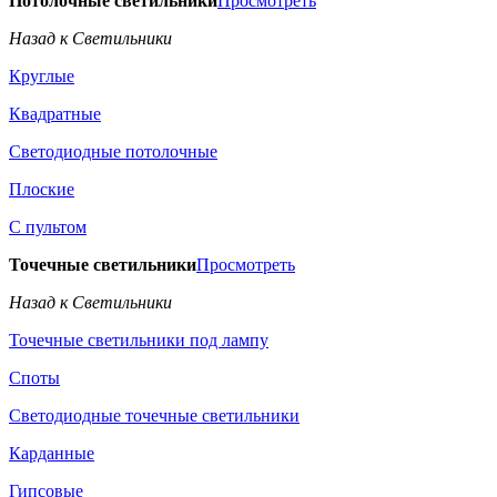
Потолочные светильники
Просмотреть
Назад к Светильники
Круглые
Квадратные
Светодиодные потолочные
Плоские
С пультом
Точечные светильники
Просмотреть
Назад к Светильники
Точечные светильники под лампу
Споты
Светодиодные точечные светильники
Карданные
Гипсовые