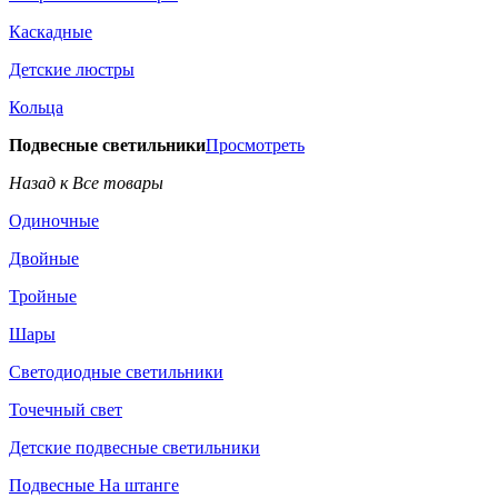
Каскадные
Детские люстры
Кольца
Подвесные светильники
Просмотреть
Назад к Все товары
Одиночные
Двойные
Тройные
Шары
Светодиодные светильники
Точечный свет
Детские подвесные светильники
Подвесные На штанге