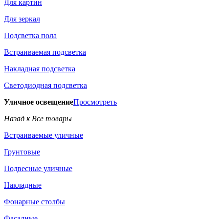
Для картин
Для зеркал
Подсветка пола
Встраиваемая подсветка
Накладная подсветка
Светодиодная подсветка
Уличное освещение
Просмотреть
Назад к Все товары
Встраиваемые уличные
Грунтовые
Подвесные уличные
Накладные
Фонарные столбы
Фасадные