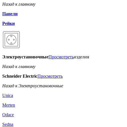
Назад к главному
Панели
Рейки
Электроустановочные
Просмотреть
изделия
Назад к главному
Schneider Electric
Просмотреть
Назад к Электроустановочные
Unica
Merten
Odace
Sedna