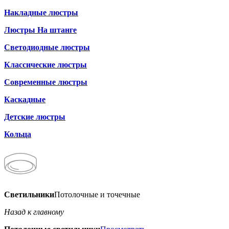
Накладные люстры
Люстры На штанге
Светодиодные люстры
Классические люстры
Современные люстры
Каскадные
Детские люстры
Кольца
Светильники
Потолочные и точечные
Назад к главному