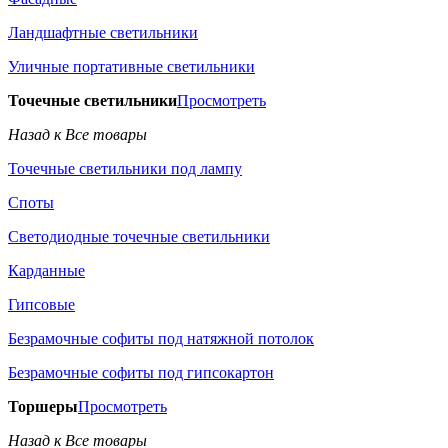
Ландшафтные светильники
Уличные портативные светильники
Точечные светильники
Просмотреть
Назад к Все товары
Точечные светильники под лампу
Споты
Светодиодные точечные светильники
Карданные
Гипсовые
Безрамочные софиты под натяжной потолок
Безрамочные софиты под гипсокартон
Торшеры
Просмотреть
Назад к Все товары