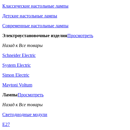
Классические настольные лампы
Детские настольные лампы
Современные настольные лампы
Электроустановочные изделия
Просмотреть
Назад к Все товары
Schneider Electric
System Electric
Simon Electric
Maytoni Voltum
Лампы
Просмотреть
Назад к Все товары
Светодиодные модули
E27