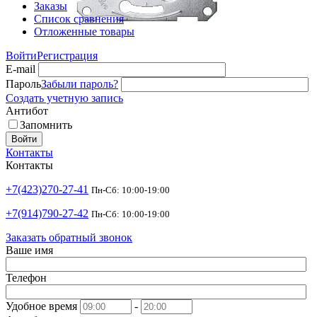
Заказы
Список сравнения
Отложенные товары
Войти
Регистрация
E-mail
Пароль
Забыли пароль?
Создать учетную запись
Антибот
Запомнить
Войти
Контакты
Контакты
+7(423)270-27-41
Пн-Сб: 10:00-19:00
+7(914)790-27-42
Пн-Сб: 10:00-19:00
Заказать обратный звонок
Ваше имя
Телефон
Удобное время
-