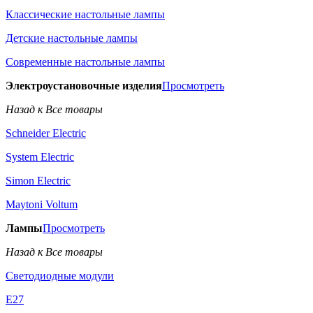
Классические настольные лампы
Детские настольные лампы
Современные настольные лампы
Электроустановочные изделия
Просмотреть
Назад к Все товары
Schneider Electric
System Electric
Simon Electric
Maytoni Voltum
Лампы
Просмотреть
Назад к Все товары
Светодиодные модули
E27