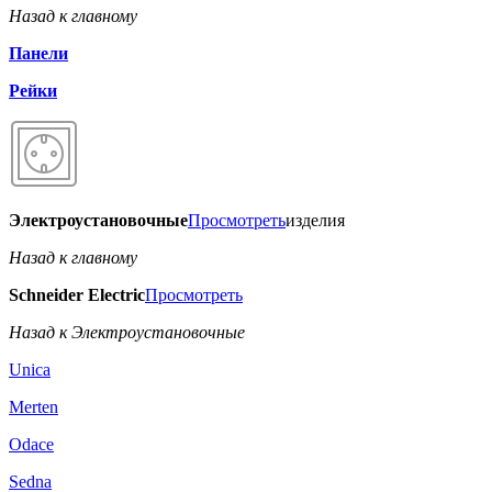
Назад к главному
Панели
Рейки
Электроустановочные
Просмотреть
изделия
Назад к главному
Schneider Electric
Просмотреть
Назад к Электроустановочные
Unica
Merten
Odace
Sedna