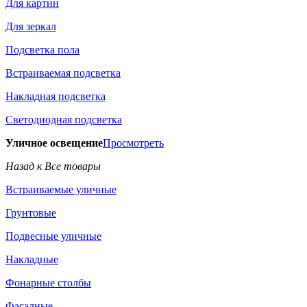
Для картин
Для зеркал
Подсветка пола
Встраиваемая подсветка
Накладная подсветка
Светодиодная подсветка
Уличное освещение
Просмотреть
Назад к Все товары
Встраиваемые уличные
Грунтовые
Подвесные уличные
Накладные
Фонарные столбы
Фасадные