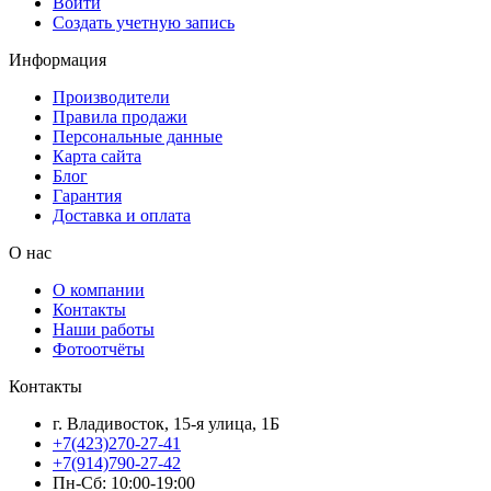
Войти
Создать учетную запись
Информация
Производители
Правила продажи
Персональные данные
Карта сайта
Блог
Гарантия
Доставка и оплата
О нас
О компании
Контакты
Наши работы
Фотоотчёты
Контакты
г. Владивосток, 15-я улица, 1Б
+7(423)270-27-41
+7(914)790-27-42
Пн-Сб: 10:00-19:00