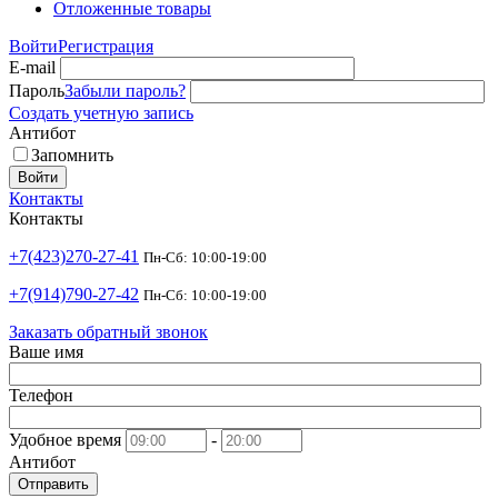
Отложенные товары
Войти
Регистрация
E-mail
Пароль
Забыли пароль?
Создать учетную запись
Антибот
Запомнить
Войти
Контакты
Контакты
+7(423)270-27-41
Пн-Сб: 10:00-19:00
+7(914)790-27-42
Пн-Сб: 10:00-19:00
Заказать обратный звонок
Ваше имя
Телефон
Удобное время
-
Антибот
Отправить