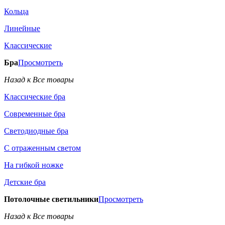
Кольца
Линейные
Классические
Бра
Просмотреть
Назад к Все товары
Классические бра
Современные бра
Светодиодные бра
С отраженным светом
На гибкой ножке
Детские бра
Потолочные светильники
Просмотреть
Назад к Все товары