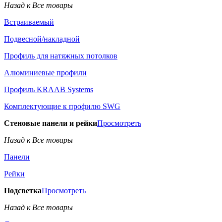
Назад к Все товары
Встраиваемый
Подвесной/накладной
Профиль для натяжных потолков
Алюминиевые профили
Профиль KRAAB Systems
Комплектующие к профилю SWG
Стеновые панели и рейки
Просмотреть
Назад к Все товары
Панели
Рейки
Подсветка
Просмотреть
Назад к Все товары