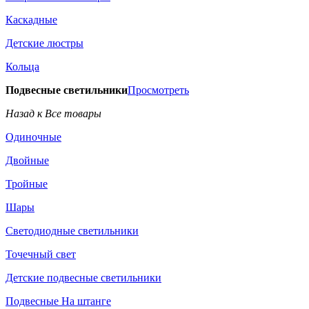
Каскадные
Детские люстры
Кольца
Подвесные светильники
Просмотреть
Назад к Все товары
Одиночные
Двойные
Тройные
Шары
Светодиодные светильники
Точечный свет
Детские подвесные светильники
Подвесные На штанге