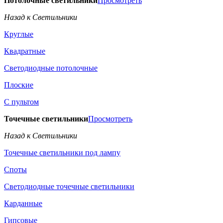
Потолочные светильники
Просмотреть
Назад к Светильники
Круглые
Квадратные
Светодиодные потолочные
Плоские
С пультом
Точечные светильники
Просмотреть
Назад к Светильники
Точечные светильники под лампу
Споты
Светодиодные точечные светильники
Карданные
Гипсовые