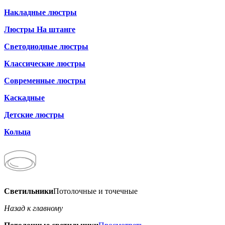
Накладные люстры
Люстры На штанге
Светодиодные люстры
Классические люстры
Современные люстры
Каскадные
Детские люстры
Кольца
Светильники
Потолочные и точечные
Назад к главному