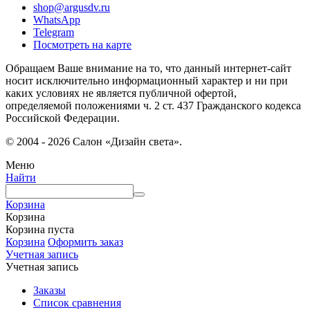
shop@argusdv.ru
WhatsApp
Telegram
Посмотреть на карте
Обращаем Ваше внимание на то, что данный интернет-сайт
носит исключительно информационный характер и ни при
каких условиях не является публичной офертой,
определяемой положениями ч. 2 ст. 437 Гражданского кодекса
Российской Федерации.
© 2004 - 2026 Салон «Дизайн света».
Меню
Найти
Корзина
Корзина
Корзина пуста
Корзина
Оформить заказ
Учетная запись
Учетная запись
Заказы
Список сравнения