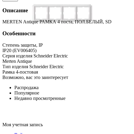
Описание
MERTEN Antique РАМКА 4 поста, ПОЛ.БЕЛЫЙ, SD
Особенности
Степень защиты, IP
IP20 (EV006405)
Серия изделия Schneider Electric
Merten Antique
Тип изделия Schneider Electric
Рамка 4-постовая
Возможно, вас это заинтересует
Распродажа
Популярное
Недавно просмотренные
Моя учетная запись