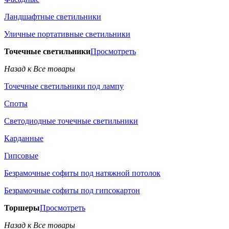
Ландшафтные светильники
Уличные портативные светильники
Точечные светильники
Просмотреть
Назад к Все товары
Точечные светильники под лампу
Споты
Светодиодные точечные светильники
Карданные
Гипсовые
Безрамочные софиты под натяжной потолок
Безрамочные софиты под гипсокартон
Торшеры
Просмотреть
Назад к Все товары