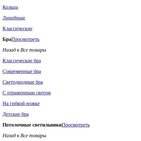
Кольца
Линейные
Классические
Бра
Просмотреть
Назад к Все товары
Классические бра
Современные бра
Светодиодные бра
С отраженным светом
На гибкой ножке
Детские бра
Потолочные светильники
Просмотреть
Назад к Все товары