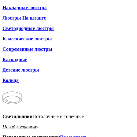
Накладные люстры
Люстры На штанге
Светодиодные люстры
Классические люстры
Современные люстры
Каскадные
Детские люстры
Кольца
Светильники
Потолочные и точечные
Назад к главному