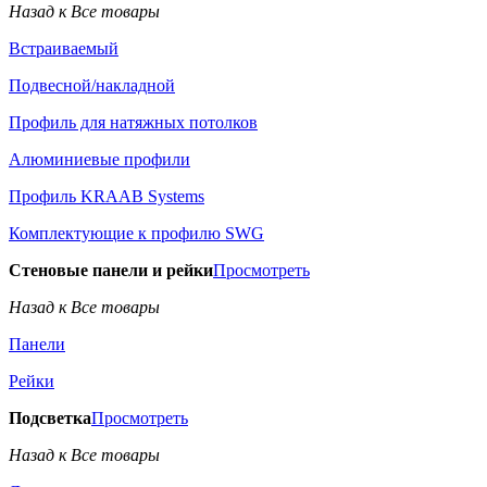
Назад к Все товары
Встраиваемый
Подвесной/накладной
Профиль для натяжных потолков
Алюминиевые профили
Профиль KRAAB Systems
Комплектующие к профилю SWG
Стеновые панели и рейки
Просмотреть
Назад к Все товары
Панели
Рейки
Подсветка
Просмотреть
Назад к Все товары