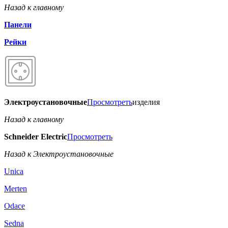
Назад к главному
Панели
Рейки
Электроустановочные
Просмотреть
изделия
Назад к главному
Schneider Electric
Просмотреть
Назад к Электроустановочные
Unica
Merten
Odace
Sedna