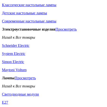
Классические настольные лампы
Детские настольные лампы
Современные настольные лампы
Электроустановочные изделия
Просмотреть
Назад к Все товары
Schneider Electric
System Electric
Simon Electric
Maytoni Voltum
Лампы
Просмотреть
Назад к Все товары
Светодиодные модули
E27