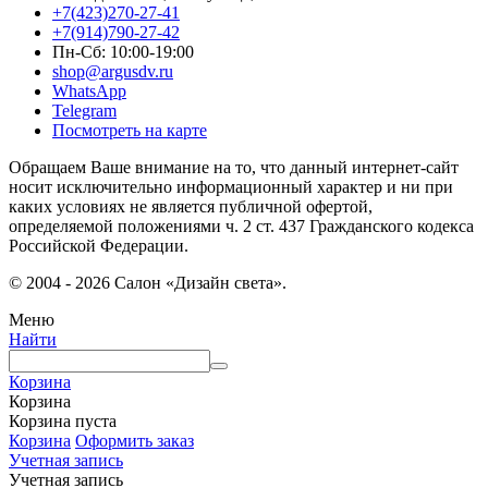
+7(423)270-27-41
+7(914)790-27-42
Пн-Сб: 10:00-19:00
shop@argusdv.ru
WhatsApp
Telegram
Посмотреть на карте
Обращаем Ваше внимание на то, что данный интернет-сайт
носит исключительно информационный характер и ни при
каких условиях не является публичной офертой,
определяемой положениями ч. 2 ст. 437 Гражданского кодекса
Российской Федерации.
© 2004 - 2026 Салон «Дизайн света».
Меню
Найти
Корзина
Корзина
Корзина пуста
Корзина
Оформить заказ
Учетная запись
Учетная запись