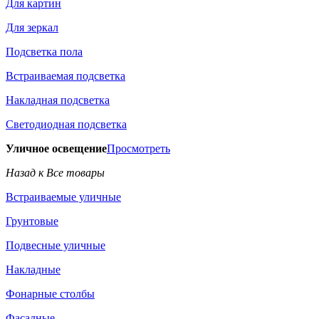
Для картин
Для зеркал
Подсветка пола
Встраиваемая подсветка
Накладная подсветка
Светодиодная подсветка
Уличное освещение
Просмотреть
Назад к Все товары
Встраиваемые уличные
Грунтовые
Подвесные уличные
Накладные
Фонарные столбы
Фасадные