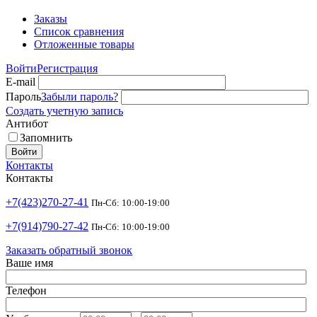
Заказы
Список сравнения
Отложенные товары
Войти
Регистрация
E-mail
Пароль
Забыли пароль?
Создать учетную запись
Антибот
Запомнить
Войти
Контакты
Контакты
+7(423)270-27-41
Пн-Сб: 10:00-19:00
+7(914)790-27-42
Пн-Сб: 10:00-19:00
Заказать обратный звонок
Ваше имя
Телефон