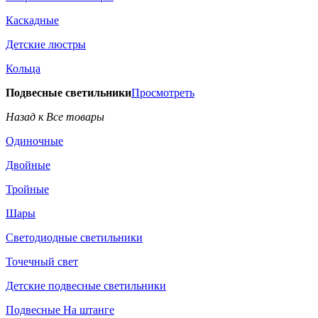
Каскадные
Детские люстры
Кольца
Подвесные светильники
Просмотреть
Назад к Все товары
Одиночные
Двойные
Тройные
Шары
Светодиодные светильники
Точечный свет
Детские подвесные светильники
Подвесные На штанге