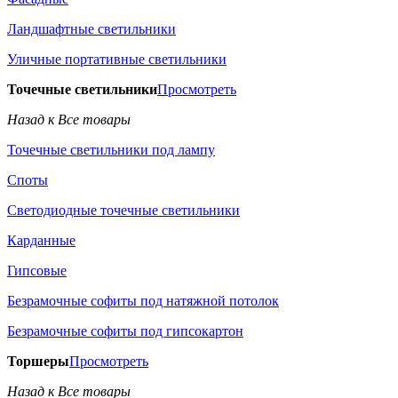
Ландшафтные светильники
Уличные портативные светильники
Точечные светильники
Просмотреть
Назад к Все товары
Точечные светильники под лампу
Споты
Светодиодные точечные светильники
Карданные
Гипсовые
Безрамочные софиты под натяжной потолок
Безрамочные софиты под гипсокартон
Торшеры
Просмотреть
Назад к Все товары