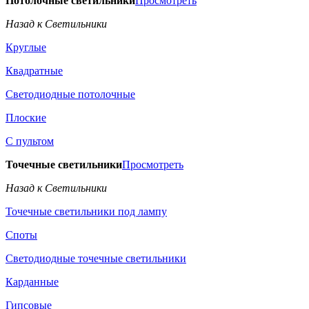
Потолочные светильники
Просмотреть
Назад к Светильники
Круглые
Квадратные
Светодиодные потолочные
Плоские
С пультом
Точечные светильники
Просмотреть
Назад к Светильники
Точечные светильники под лампу
Споты
Светодиодные точечные светильники
Карданные
Гипсовые