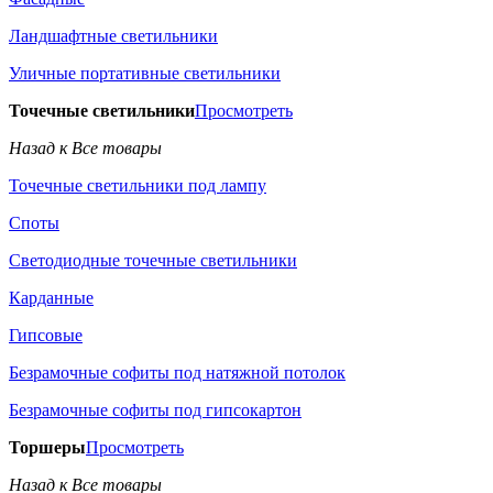
Ландшафтные светильники
Уличные портативные светильники
Точечные светильники
Просмотреть
Назад к Все товары
Точечные светильники под лампу
Споты
Светодиодные точечные светильники
Карданные
Гипсовые
Безрамочные софиты под натяжной потолок
Безрамочные софиты под гипсокартон
Торшеры
Просмотреть
Назад к Все товары