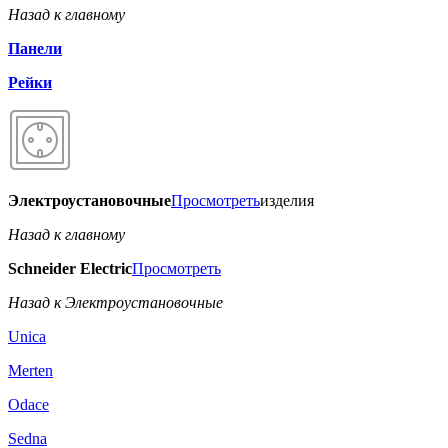
Назад к главному
Панели
Рейки
Электроустановочные
Просмотреть
изделия
Назад к главному
Schneider Electric
Просмотреть
Назад к Электроустановочные
Unica
Merten
Odace
Sedna