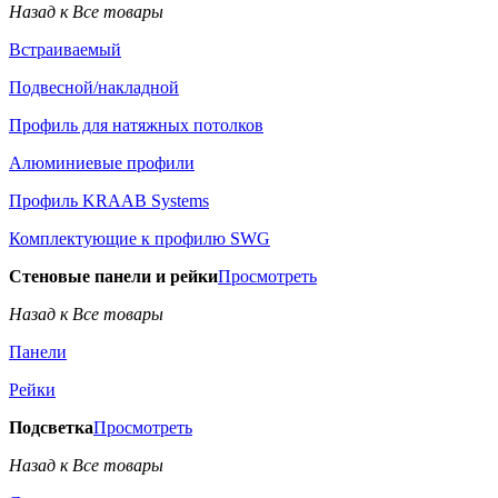
Назад к Все товары
Встраиваемый
Подвесной/накладной
Профиль для натяжных потолков
Алюминиевые профили
Профиль KRAAB Systems
Комплектующие к профилю SWG
Стеновые панели и рейки
Просмотреть
Назад к Все товары
Панели
Рейки
Подсветка
Просмотреть
Назад к Все товары