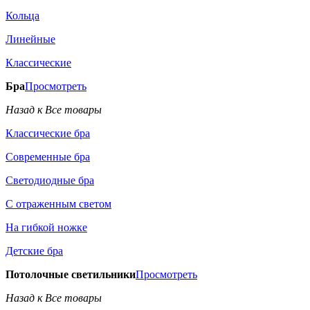
Кольца
Линейные
Классические
Бра
Просмотреть
Назад к Все товары
Классические бра
Современные бра
Светодиодные бра
С отраженным светом
На гибкой ножке
Детские бра
Потолочные светильники
Просмотреть
Назад к Все товары