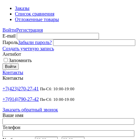
Заказы
Список сравнения
Отложенные товары
Войти
Регистрация
E-mail
Пароль
Забыли пароль?
Создать учетную запись
Антибот
Запомнить
Войти
Контакты
Контакты
+7(423)270-27-41
Пн-Сб: 10:00-19:00
+7(914)790-27-42
Пн-Сб: 10:00-19:00
Заказать обратный звонок
Ваше имя
Телефон