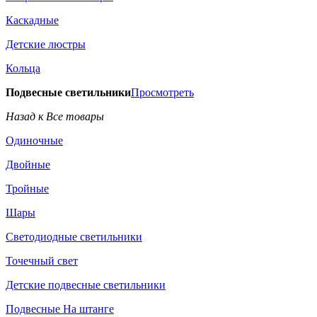
Каскадные
Детские люстры
Кольца
Подвесные светильники
Просмотреть
Назад к Все товары
Одиночные
Двойные
Тройные
Шары
Светодиодные светильники
Точечный свет
Детские подвесные светильники
Подвесные На штанге