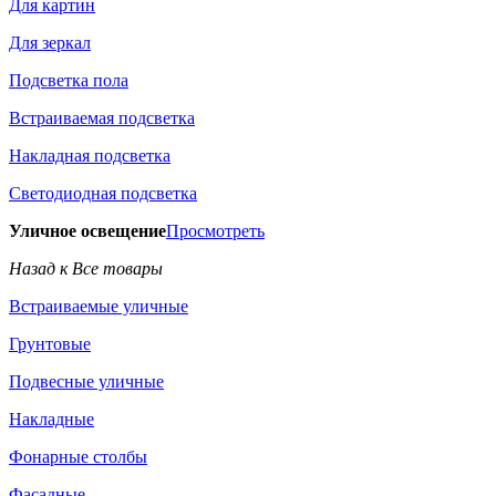
Для картин
Для зеркал
Подсветка пола
Встраиваемая подсветка
Накладная подсветка
Светодиодная подсветка
Уличное освещение
Просмотреть
Назад к Все товары
Встраиваемые уличные
Грунтовые
Подвесные уличные
Накладные
Фонарные столбы
Фасадные