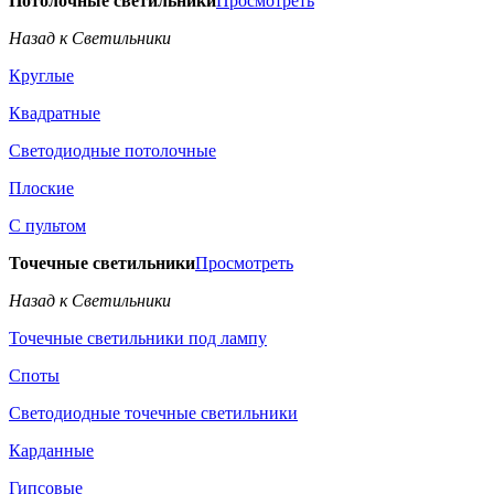
Потолочные светильники
Просмотреть
Назад к Светильники
Круглые
Квадратные
Светодиодные потолочные
Плоские
С пультом
Точечные светильники
Просмотреть
Назад к Светильники
Точечные светильники под лампу
Споты
Светодиодные точечные светильники
Карданные
Гипсовые