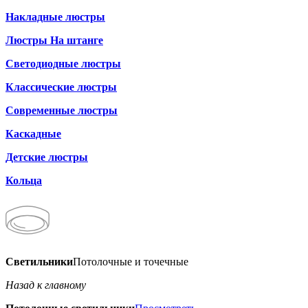
Накладные люстры
Люстры На штанге
Светодиодные люстры
Классические люстры
Современные люстры
Каскадные
Детские люстры
Кольца
Светильники
Потолочные и точечные
Назад к главному