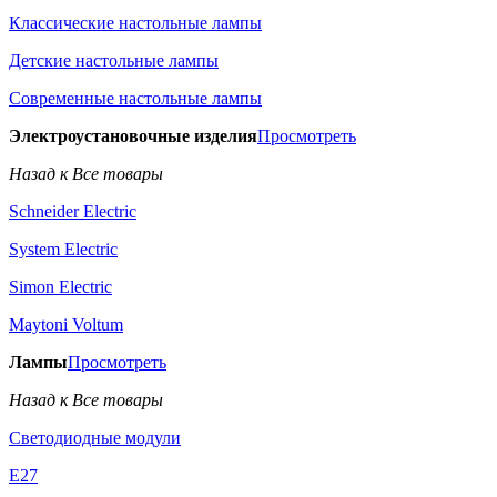
Классические настольные лампы
Детские настольные лампы
Современные настольные лампы
Электроустановочные изделия
Просмотреть
Назад к Все товары
Schneider Electric
System Electric
Simon Electric
Maytoni Voltum
Лампы
Просмотреть
Назад к Все товары
Светодиодные модули
E27