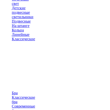
свет
Детские
подвесные
светильники
Подвесные
На штанге
Кольца
Линейные
Классические
Бра
Классические
бра
Современные