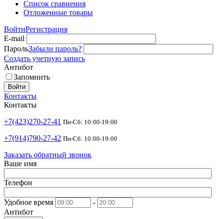
Список сравнения
Отложенные товары
Войти
Регистрация
E-mail
Пароль
Забыли пароль?
Создать учетную запись
Антибот
Запомнить
Войти
Контакты
Контакты
+7(423)270-27-41
Пн-Сб: 10:00-19:00
+7(914)790-27-42
Пн-Сб: 10:00-19:00
Заказать обратный звонок
Ваше имя
Телефон
Удобное время
-
Антибот