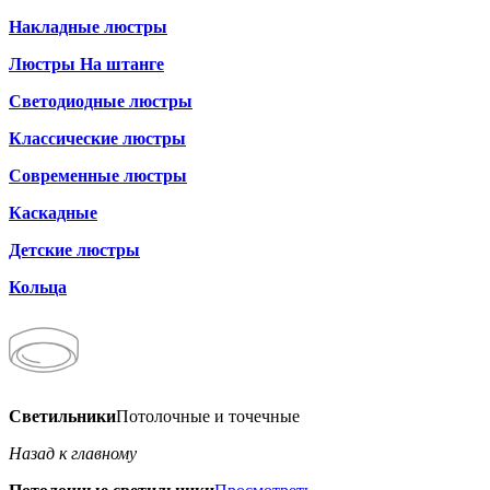
Накладные люстры
Люстры На штанге
Светодиодные люстры
Классические люстры
Современные люстры
Каскадные
Детские люстры
Кольца
Светильники
Потолочные и точечные
Назад к главному