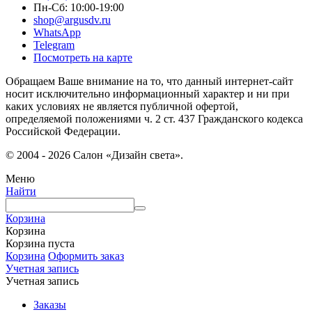
Пн-Сб: 10:00-19:00
shop@argusdv.ru
WhatsApp
Telegram
Посмотреть на карте
Обращаем Ваше внимание на то, что данный интернет-сайт
носит исключительно информационный характер и ни при
каких условиях не является публичной офертой,
определяемой положениями ч. 2 ст. 437 Гражданского кодекса
Российской Федерации.
© 2004 - 2026 Салон «Дизайн света».
Меню
Найти
Корзина
Корзина
Корзина пуста
Корзина
Оформить заказ
Учетная запись
Учетная запись
Заказы