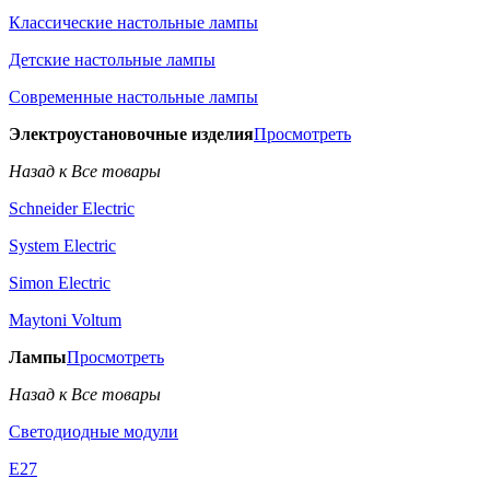
Классические настольные лампы
Детские настольные лампы
Современные настольные лампы
Электроустановочные изделия
Просмотреть
Назад к Все товары
Schneider Electric
System Electric
Simon Electric
Maytoni Voltum
Лампы
Просмотреть
Назад к Все товары
Светодиодные модули
E27