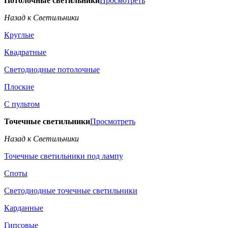
Потолочные светильники
Просмотреть
Назад к Светильники
Круглые
Квадратные
Светодиодные потолочные
Плоские
С пультом
Точечные светильники
Просмотреть
Назад к Светильники
Точечные светильники под лампу
Споты
Светодиодные точечные светильники
Карданные
Гипсовые