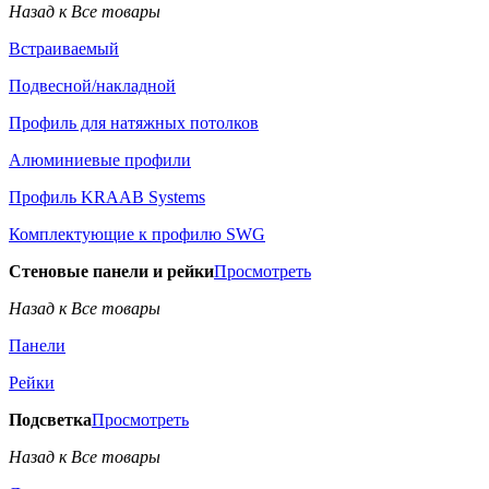
Назад к Все товары
Встраиваемый
Подвесной/накладной
Профиль для натяжных потолков
Алюминиевые профили
Профиль KRAAB Systems
Комплектующие к профилю SWG
Стеновые панели и рейки
Просмотреть
Назад к Все товары
Панели
Рейки
Подсветка
Просмотреть
Назад к Все товары