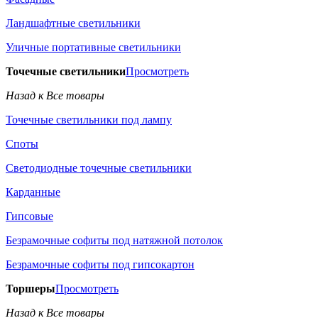
Ландшафтные светильники
Уличные портативные светильники
Точечные светильники
Просмотреть
Назад к Все товары
Точечные светильники под лампу
Споты
Светодиодные точечные светильники
Карданные
Гипсовые
Безрамочные софиты под натяжной потолок
Безрамочные софиты под гипсокартон
Торшеры
Просмотреть
Назад к Все товары