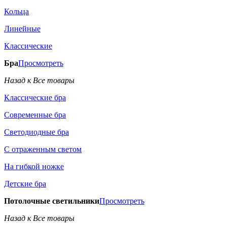
Кольца
Линейные
Классические
Бра
Просмотреть
Назад к Все товары
Классические бра
Современные бра
Светодиодные бра
С отраженным светом
На гибкой ножке
Детские бра
Потолочные светильники
Просмотреть
Назад к Все товары