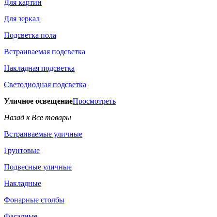
Для картин
Для зеркал
Подсветка пола
Встраиваемая подсветка
Накладная подсветка
Светодиодная подсветка
Уличное освещение
Просмотреть
Назад к Все товары
Встраиваемые уличные
Грунтовые
Подвесные уличные
Накладные
Фонарные столбы
Фасадные