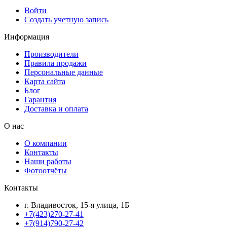
Войти
Создать учетную запись
Информация
Производители
Правила продажи
Персональные данные
Карта сайта
Блог
Гарантия
Доставка и оплата
О нас
О компании
Контакты
Наши работы
Фотоотчёты
Контакты
г. Владивосток, 15-я улица, 1Б
+7(423)270-27-41
+7(914)790-27-42