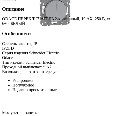
Описание
ODACE ПЕРЕКЛЮЧАТЕЛЬ 2-клавишный, 10 АХ, 250 В, сх.
6+6, БЕЛЫЙ
Особенности
Степень защиты, IP
IP21 D
Серия изделия Schneider Electric
Odace
Тип изделия Schneider Electric
Проходной выключатель x2
Возможно, вас это заинтересует
Распродажа
Популярное
Недавно просмотренные
Моя учетная запись