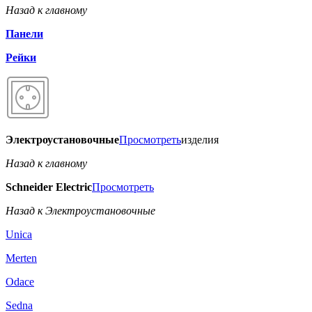
Назад к главному
Панели
Рейки
Электроустановочные
Просмотреть
изделия
Назад к главному
Schneider Electric
Просмотреть
Назад к Электроустановочные
Unica
Merten
Odace
Sedna