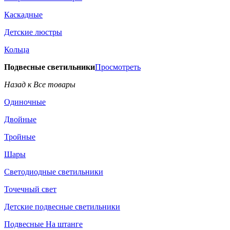
Каскадные
Детские люстры
Кольца
Подвесные светильники
Просмотреть
Назад к Все товары
Одиночные
Двойные
Тройные
Шары
Светодиодные светильники
Точечный свет
Детские подвесные светильники
Подвесные На штанге