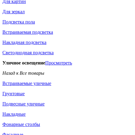
Для картин
Для зеркал
Подсветка пола
Встраиваемая подсветка
Накладная подсветка
Светодиодная подсветка
Уличное освещение
Просмотреть
Назад к Все товары
Встраиваемые уличные
Грунтовые
Подвесные уличные
Накладные
Фонарные столбы
Фасадные