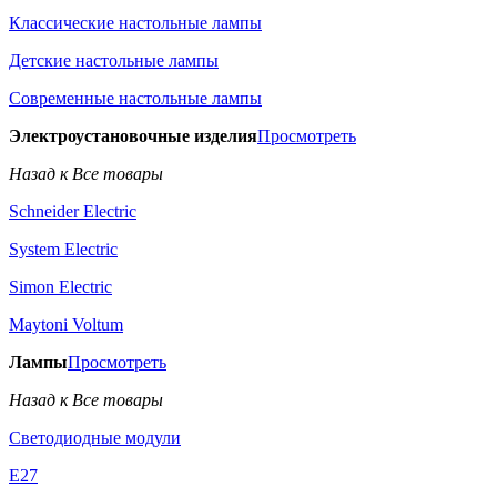
Классические настольные лампы
Детские настольные лампы
Современные настольные лампы
Электроустановочные изделия
Просмотреть
Назад к Все товары
Schneider Electric
System Electric
Simon Electric
Maytoni Voltum
Лампы
Просмотреть
Назад к Все товары
Светодиодные модули
E27