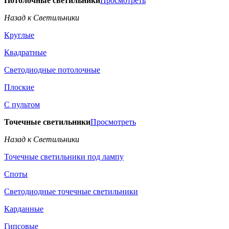
Потолочные светильники
Просмотреть
Назад к Светильники
Круглые
Квадратные
Светодиодные потолочные
Плоские
С пультом
Точечные светильники
Просмотреть
Назад к Светильники
Точечные светильники под лампу
Споты
Светодиодные точечные светильники
Карданные
Гипсовые