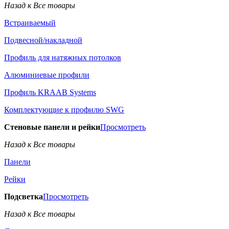
Назад к Все товары
Встраиваемый
Подвесной/накладной
Профиль для натяжных потолков
Алюминиевые профили
Профиль KRAAB Systems
Комплектующие к профилю SWG
Стеновые панели и рейки
Просмотреть
Назад к Все товары
Панели
Рейки
Подсветка
Просмотреть
Назад к Все товары