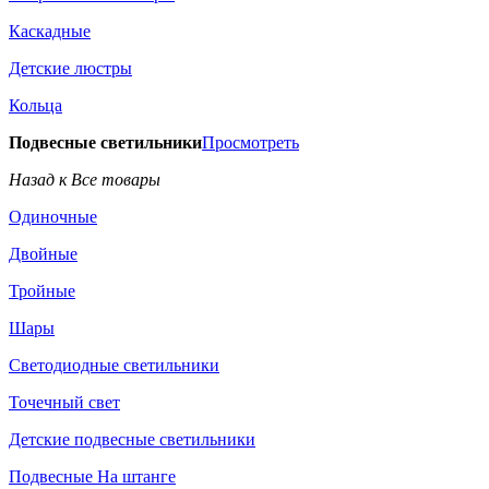
Каскадные
Детские люстры
Кольца
Подвесные светильники
Просмотреть
Назад к Все товары
Одиночные
Двойные
Тройные
Шары
Светодиодные светильники
Точечный свет
Детские подвесные светильники
Подвесные На штанге