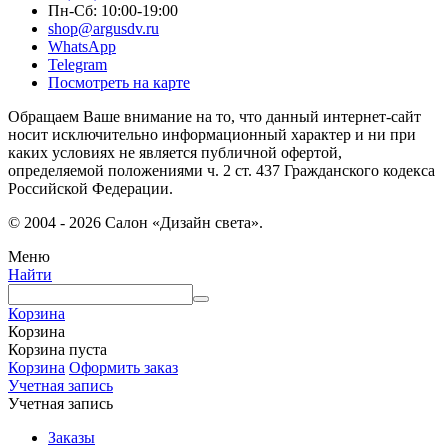
Пн-Сб: 10:00-19:00
shop@argusdv.ru
WhatsApp
Telegram
Посмотреть на карте
Обращаем Ваше внимание на то, что данный интернет-сайт
носит исключительно информационный характер и ни при
каких условиях не является публичной офертой,
определяемой положениями ч. 2 ст. 437 Гражданского кодекса
Российской Федерации.
© 2004 - 2026 Салон «Дизайн света».
Меню
Найти
Корзина
Корзина
Корзина пуста
Корзина
Оформить заказ
Учетная запись
Учетная запись
Заказы