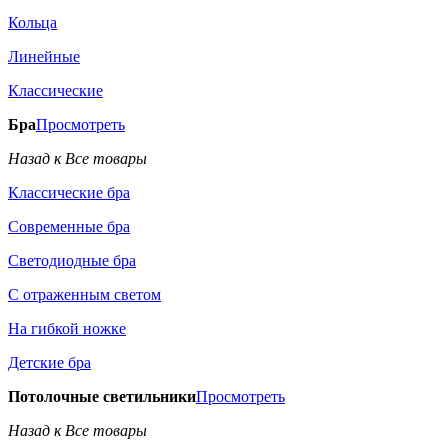
Кольца
Линейные
Классические
Бра
Просмотреть
Назад к Все товары
Классические бра
Современные бра
Светодиодные бра
С отраженным светом
На гибкой ножке
Детские бра
Потолочные светильники
Просмотреть
Назад к Все товары