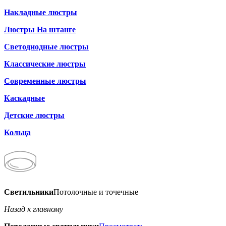
Накладные люстры
Люстры На штанге
Светодиодные люстры
Классические люстры
Современные люстры
Каскадные
Детские люстры
Кольца
Светильники
Потолочные и точечные
Назад к главному