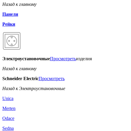
Назад к главному
Панели
Рейки
Электроустановочные
Просмотреть
изделия
Назад к главному
Schneider Electric
Просмотреть
Назад к Электроустановочные
Unica
Merten
Odace
Sedna