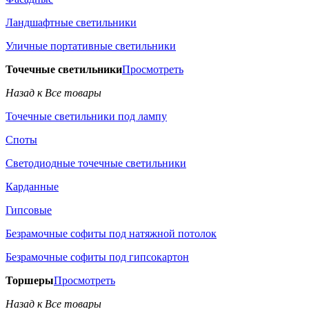
Ландшафтные светильники
Уличные портативные светильники
Точечные светильники
Просмотреть
Назад к Все товары
Точечные светильники под лампу
Споты
Светодиодные точечные светильники
Карданные
Гипсовые
Безрамочные софиты под натяжной потолок
Безрамочные софиты под гипсокартон
Торшеры
Просмотреть
Назад к Все товары