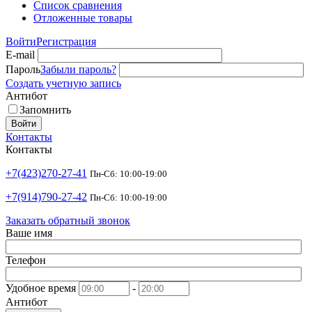
Список сравнения
Отложенные товары
Войти
Регистрация
E-mail
Пароль
Забыли пароль?
Создать учетную запись
Антибот
Запомнить
Войти
Контакты
Контакты
+7(423)270-27-41
Пн-Сб: 10:00-19:00
+7(914)790-27-42
Пн-Сб: 10:00-19:00
Заказать обратный звонок
Ваше имя
Телефон
Удобное время
-
Антибот