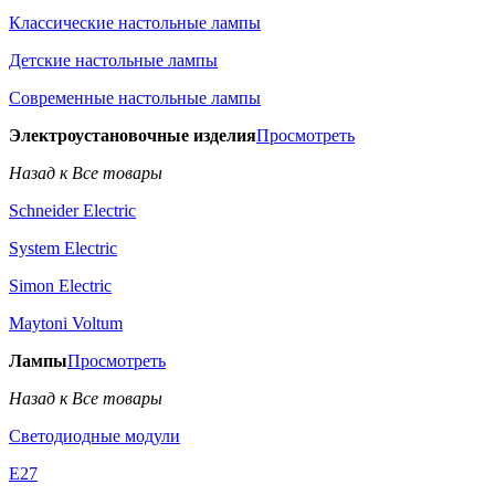
Классические настольные лампы
Детские настольные лампы
Современные настольные лампы
Электроустановочные изделия
Просмотреть
Назад к Все товары
Schneider Electric
System Electric
Simon Electric
Maytoni Voltum
Лампы
Просмотреть
Назад к Все товары
Светодиодные модули
E27