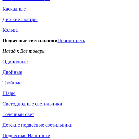
Каскадные
Детские люстры
Кольца
Подвесные светильники
Просмотреть
Назад к Все товары
Одиночные
Двойные
Тройные
Шары
Светодиодные светильники
Точечный свет
Детские подвесные светильники
Подвесные На штанге