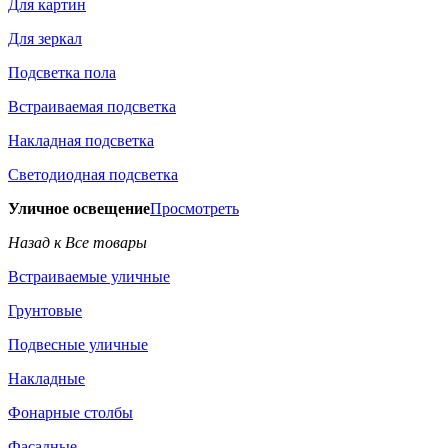
Для картин
Для зеркал
Подсветка пола
Встраиваемая подсветка
Накладная подсветка
Светодиодная подсветка
Уличное освещение
Просмотреть
Назад к Все товары
Встраиваемые уличные
Грунтовые
Подвесные уличные
Накладные
Фонарные столбы
Фасадные