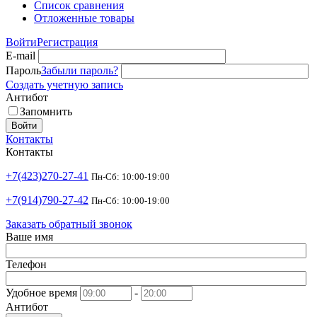
Список сравнения
Отложенные товары
Войти
Регистрация
E-mail
Пароль
Забыли пароль?
Создать учетную запись
Антибот
Запомнить
Войти
Контакты
Контакты
+7(423)270-27-41
Пн-Сб: 10:00-19:00
+7(914)790-27-42
Пн-Сб: 10:00-19:00
Заказать обратный звонок
Ваше имя
Телефон
Удобное время
-
Антибот