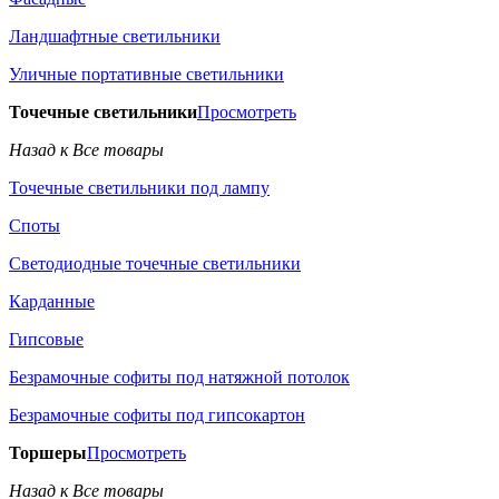
Ландшафтные светильники
Уличные портативные светильники
Точечные светильники
Просмотреть
Назад к Все товары
Точечные светильники под лампу
Споты
Светодиодные точечные светильники
Карданные
Гипсовые
Безрамочные софиты под натяжной потолок
Безрамочные софиты под гипсокартон
Торшеры
Просмотреть
Назад к Все товары