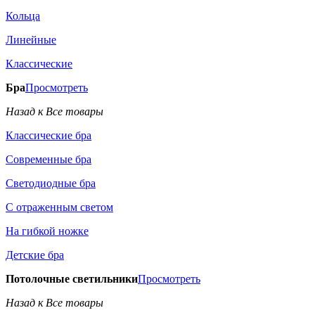
Кольца
Линейные
Классические
Бра
Просмотреть
Назад к Все товары
Классические бра
Современные бра
Светодиодные бра
С отраженным светом
На гибкой ножке
Детские бра
Потолочные светильники
Просмотреть
Назад к Все товары