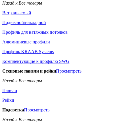
Назад к Все товары
Встраиваемый
Подвесной/накладной
Профиль для натяжных потолков
Алюминиевые профили
Профиль KRAAB Systems
Комплектующие к профилю SWG
Стеновые панели и рейки
Просмотреть
Назад к Все товары
Панели
Рейки
Подсветка
Просмотреть
Назад к Все товары