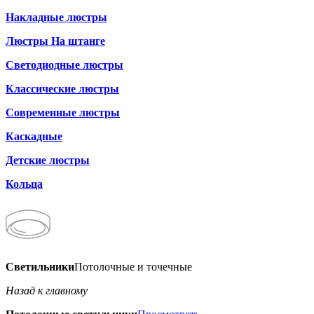
Накладные люстры
Люстры На штанге
Светодиодные люстры
Классические люстры
Современные люстры
Каскадные
Детские люстры
Кольца
Светильники
Потолочные и точечные
Назад к главному