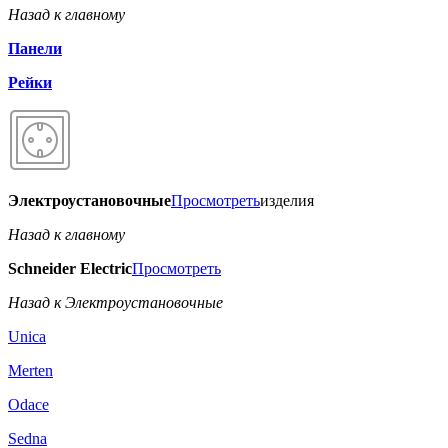
Назад к главному
Панели
Рейки
Электроустановочные
Просмотреть
изделия
Назад к главному
Schneider Electric
Просмотреть
Назад к Электроустановочные
Unica
Merten
Odace
Sedna