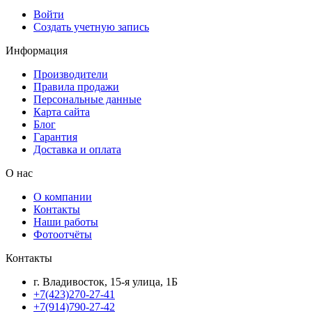
Войти
Создать учетную запись
Информация
Производители
Правила продажи
Персональные данные
Карта сайта
Блог
Гарантия
Доставка и оплата
О нас
О компании
Контакты
Наши работы
Фотоотчёты
Контакты
г. Владивосток, 15-я улица, 1Б
+7(423)270-27-41
+7(914)790-27-42