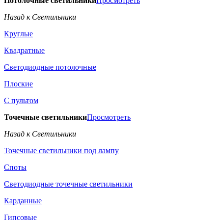
Потолочные светильники
Просмотреть
Назад к Светильники
Круглые
Квадратные
Светодиодные потолочные
Плоские
С пультом
Точечные светильники
Просмотреть
Назад к Светильники
Точечные светильники под лампу
Споты
Светодиодные точечные светильники
Карданные
Гипсовые