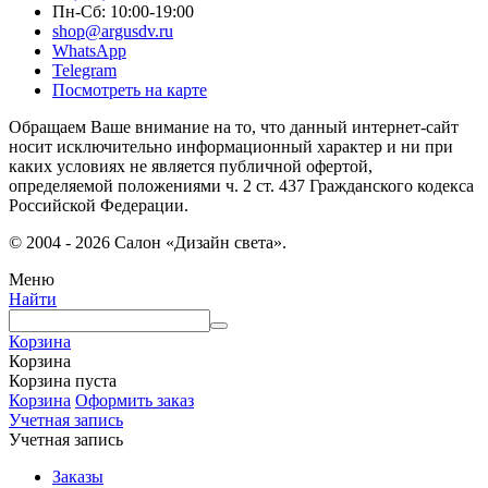
Пн-Сб: 10:00-19:00
shop@argusdv.ru
WhatsApp
Telegram
Посмотреть на карте
Обращаем Ваше внимание на то, что данный интернет-сайт
носит исключительно информационный характер и ни при
каких условиях не является публичной офертой,
определяемой положениями ч. 2 ст. 437 Гражданского кодекса
Российской Федерации.
© 2004 - 2026 Салон «Дизайн света».
Меню
Найти
Корзина
Корзина
Корзина пуста
Корзина
Оформить заказ
Учетная запись
Учетная запись
Заказы