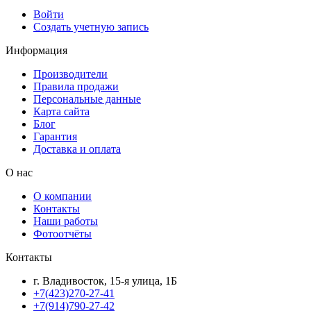
Войти
Создать учетную запись
Информация
Производители
Правила продажи
Персональные данные
Карта сайта
Блог
Гарантия
Доставка и оплата
О нас
О компании
Контакты
Наши работы
Фотоотчёты
Контакты
г. Владивосток, 15-я улица, 1Б
+7(423)270-27-41
+7(914)790-27-42