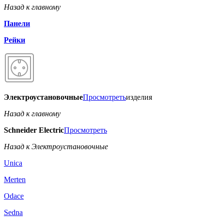
Назад к главному
Панели
Рейки
Электроустановочные
Просмотреть
изделия
Назад к главному
Schneider Electric
Просмотреть
Назад к Электроустановочные
Unica
Merten
Odace
Sedna