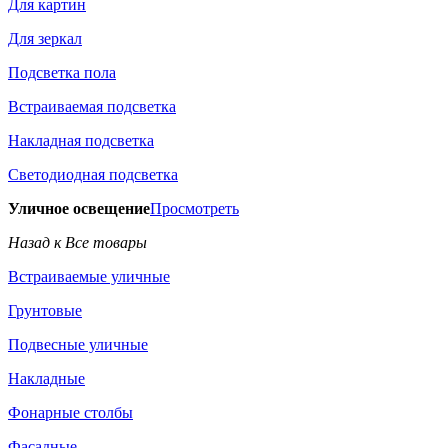
Для картин
Для зеркал
Подсветка пола
Встраиваемая подсветка
Накладная подсветка
Светодиодная подсветка
Уличное освещение
Просмотреть
Назад к Все товары
Встраиваемые уличные
Грунтовые
Подвесные уличные
Накладные
Фонарные столбы
Фасадные