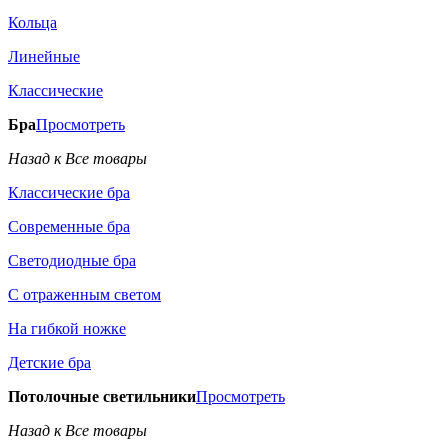
Кольца
Линейные
Классические
Бра
Просмотреть
Назад к Все товары
Классические бра
Современные бра
Светодиодные бра
С отраженным светом
На гибкой ножке
Детские бра
Потолочные светильники
Просмотреть
Назад к Все товары