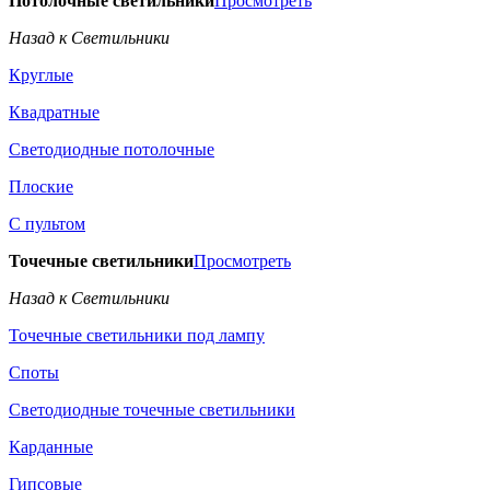
Потолочные светильники
Просмотреть
Назад к Светильники
Круглые
Квадратные
Светодиодные потолочные
Плоские
С пультом
Точечные светильники
Просмотреть
Назад к Светильники
Точечные светильники под лампу
Споты
Светодиодные точечные светильники
Карданные
Гипсовые