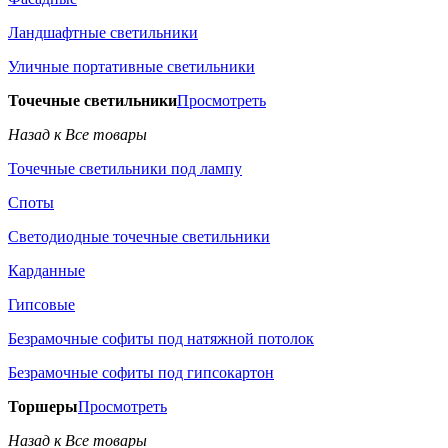
Ландшафтные светильники
Уличные портативные светильники
Точечные светильники
Просмотреть
Назад к Все товары
Точечные светильники под лампу
Споты
Светодиодные точечные светильники
Карданные
Гипсовые
Безрамочные софиты под натяжной потолок
Безрамочные софиты под гипсокартон
Торшеры
Просмотреть
Назад к Все товары