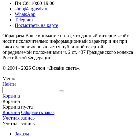
Пн-Сб: 10:00-19:00
shop@argusdv.ru
WhatsApp
Telegram
Посмотреть на карте
Обращаем Ваше внимание на то, что данный интернет-сайт
носит исключительно информационный характер и ни при
каких условиях не является публичной офертой,
определяемой положениями ч. 2 ст. 437 Гражданского кодекса
Российской Федерации.
© 2004 - 2026 Салон «Дизайн света».
Меню
Найти
Корзина
Корзина
Корзина пуста
Корзина
Оформить заказ
Учетная запись
Учетная запись
Заказы