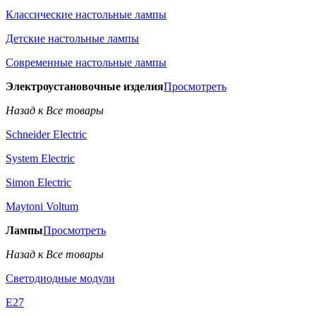
Классические настольные лампы
Детские настольные лампы
Современные настольные лампы
Электроустановочные изделия
Просмотреть
Назад к Все товары
Schneider Electric
System Electric
Simon Electric
Maytoni Voltum
Лампы
Просмотреть
Назад к Все товары
Светодиодные модули
E27