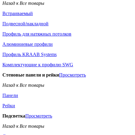
Назад к Все товары
Встраиваемый
Подвесной/накладной
Профиль для натяжных потолков
Алюминиевые профили
Профиль KRAAB Systems
Комплектующие к профилю SWG
Стеновые панели и рейки
Просмотреть
Назад к Все товары
Панели
Рейки
Подсветка
Просмотреть
Назад к Все товары