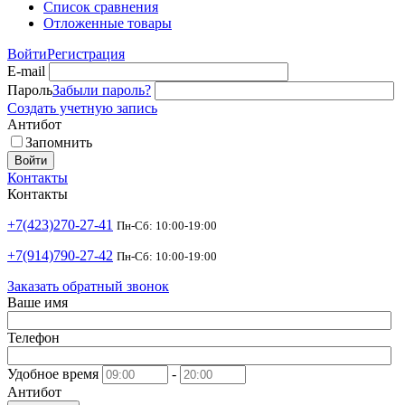
Список сравнения
Отложенные товары
Войти
Регистрация
E-mail
Пароль
Забыли пароль?
Создать учетную запись
Антибот
Запомнить
Войти
Контакты
Контакты
+7(423)270-27-41
Пн-Сб: 10:00-19:00
+7(914)790-27-42
Пн-Сб: 10:00-19:00
Заказать обратный звонок
Ваше имя
Телефон
Удобное время
-
Антибот