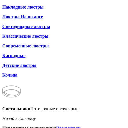
Накладные люстры
Люстры На штанге
Светодиодные люстры
Классические люстры
Современные люстры
Каскадные
Детские люстры
Кольца
Светильники
Потолочные и точечные
Назад к главному