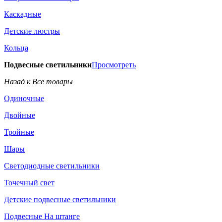
Каскадные
Детские люстры
Кольца
Подвесные светильники
Просмотреть
Назад к Все товары
Одиночные
Двойные
Тройные
Шары
Светодиодные светильники
Точечный свет
Детские подвесные светильники
Подвесные На штанге