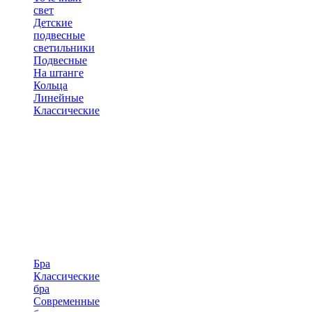
свет
Детские
подвесные
светильники
Подвесные
На штанге
Кольца
Линейные
Классические
Бра
Классические
бра
Современные