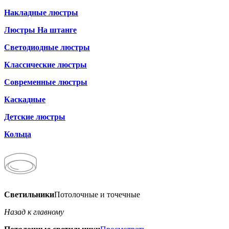
Накладные люстры
Люстры На штанге
Светодиодные люстры
Классические люстры
Современные люстры
Каскадные
Детские люстры
Кольца
Светильники
Потолочные и точечные
Назад к главному