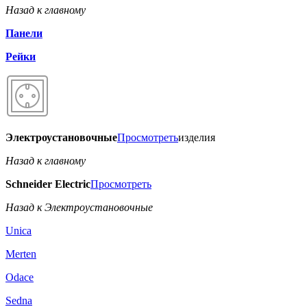
Назад к главному
Панели
Рейки
Электроустановочные
Просмотреть
изделия
Назад к главному
Schneider Electric
Просмотреть
Назад к Электроустановочные
Unica
Merten
Odace
Sedna