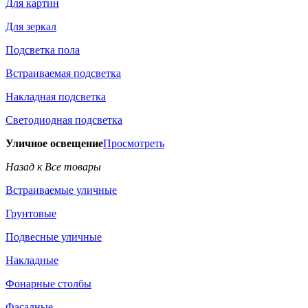
Для картин
Для зеркал
Подсветка пола
Встраиваемая подсветка
Накладная подсветка
Светодиодная подсветка
Уличное освещение
Просмотреть
Назад к Все товары
Встраиваемые уличные
Грунтовые
Подвесные уличные
Накладные
Фонарные столбы
Фасадные