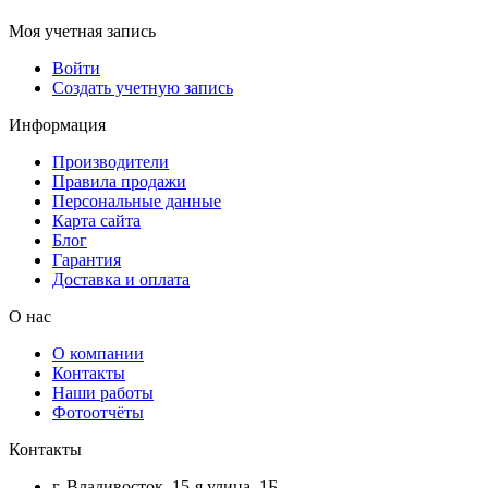
Моя учетная запись
Войти
Создать учетную запись
Информация
Производители
Правила продажи
Персональные данные
Карта сайта
Блог
Гарантия
Доставка и оплата
О нас
О компании
Контакты
Наши работы
Фотоотчёты
Контакты
г. Владивосток, 15-я улица, 1Б