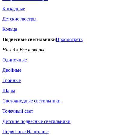
Каскадные
Детские люстры
Кольца
Подвесные светильники
Просмотреть
Назад к Все товары
Одиночные
Двойные
Тройные
Шары
Светодиодные светильники
Точечный свет
Детские подвесные светильники
Подвесные На штанге