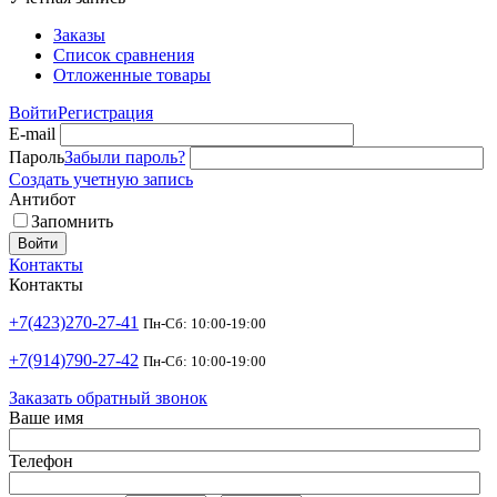
Заказы
Список сравнения
Отложенные товары
Войти
Регистрация
E-mail
Пароль
Забыли пароль?
Создать учетную запись
Антибот
Запомнить
Войти
Контакты
Контакты
+7(423)270-27-41
Пн-Сб: 10:00-19:00
+7(914)790-27-42
Пн-Сб: 10:00-19:00
Заказать обратный звонок
Ваше имя
Телефон