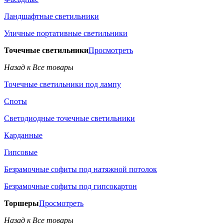
Ландшафтные светильники
Уличные портативные светильники
Точечные светильники
Просмотреть
Назад к Все товары
Точечные светильники под лампу
Споты
Светодиодные точечные светильники
Карданные
Гипсовые
Безрамочные софиты под натяжной потолок
Безрамочные софиты под гипсокартон
Торшеры
Просмотреть
Назад к Все товары