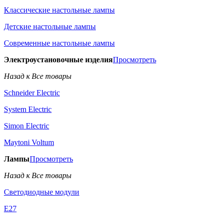
Классические настольные лампы
Детские настольные лампы
Современные настольные лампы
Электроустановочные изделия
Просмотреть
Назад к Все товары
Schneider Electric
System Electric
Simon Electric
Maytoni Voltum
Лампы
Просмотреть
Назад к Все товары
Светодиодные модули
E27