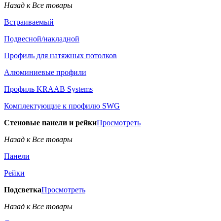
Назад к Все товары
Встраиваемый
Подвесной/накладной
Профиль для натяжных потолков
Алюминиевые профили
Профиль KRAAB Systems
Комплектующие к профилю SWG
Стеновые панели и рейки
Просмотреть
Назад к Все товары
Панели
Рейки
Подсветка
Просмотреть
Назад к Все товары