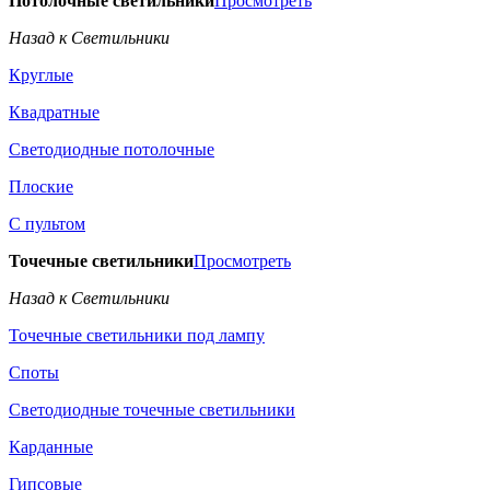
Потолочные светильники
Просмотреть
Назад к Светильники
Круглые
Квадратные
Светодиодные потолочные
Плоские
С пультом
Точечные светильники
Просмотреть
Назад к Светильники
Точечные светильники под лампу
Споты
Светодиодные точечные светильники
Карданные
Гипсовые