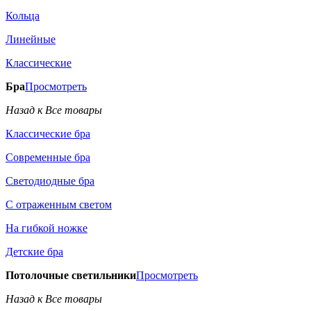
Кольца
Линейные
Классические
Бра
Просмотреть
Назад к Все товары
Классические бра
Современные бра
Светодиодные бра
С отраженным светом
На гибкой ножке
Детские бра
Потолочные светильники
Просмотреть
Назад к Все товары