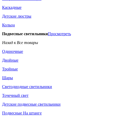
Каскадные
Детские люстры
Кольца
Подвесные светильники
Просмотреть
Назад к Все товары
Одиночные
Двойные
Тройные
Шары
Светодиодные светильники
Точечный свет
Детские подвесные светильники
Подвесные На штанге