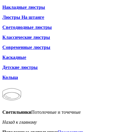
Накладные люстры
Люстры На штанге
Светодиодные люстры
Классические люстры
Современные люстры
Каскадные
Детские люстры
Кольца
Светильники
Потолочные и точечные
Назад к главному