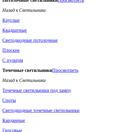
Потолочные светильники
Просмотреть
Назад к Светильники
Круглые
Квадратные
Светодиодные потолочные
Плоские
С пультом
Точечные светильники
Просмотреть
Назад к Светильники
Точечные светильники под лампу
Споты
Светодиодные точечные светильники
Карданные
Гипсовые