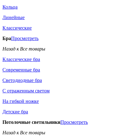
Кольца
Линейные
Классические
Бра
Просмотреть
Назад к Все товары
Классические бра
Современные бра
Светодиодные бра
С отраженным светом
На гибкой ножке
Детские бра
Потолочные светильники
Просмотреть
Назад к Все товары