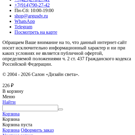
+7(914)790-27-42
Пн-Сб: 10:00-19:00
shop@argusdv.ru
WhatsApp
Telegram
Посмотреть на карте
Обращаем Ваше внимание на то, что данный интернет-сайт
носит исключительно информационный характер и ни при
каких условиях не является публичной офертой,
определяемой положениями ч. 2 ст. 437 Гражданского кодекса
Российской Федерации.
© 2004 - 2026 Салон «Дизайн света».
226
₽
В корзину
Меню
Найти
Корзина
Корзина
Корзина пуста
Корзина
Оформить заказ