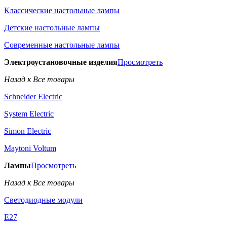
Классические настольные лампы
Детские настольные лампы
Современные настольные лампы
Электроустановочные изделия
Просмотреть
Назад к Все товары
Schneider Electric
System Electric
Simon Electric
Maytoni Voltum
Лампы
Просмотреть
Назад к Все товары
Светодиодные модули
E27