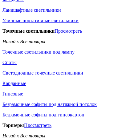
Ландшафтные светильники
Уличные портативные светильники
Точечные светильники
Просмотреть
Назад к Все товары
Точечные светильники под лампу
Споты
Светодиодные точечные светильники
Карданные
Гипсовые
Безрамочные софиты под натяжной потолок
Безрамочные софиты под гипсокартон
Торшеры
Просмотреть
Назад к Все товары