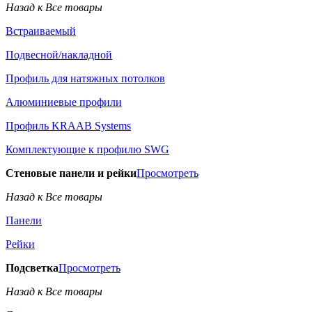
Назад к Все товары
Встраиваемый
Подвесной/накладной
Профиль для натяжных потолков
Алюминиевые профили
Профиль KRAAB Systems
Комплектующие к профилю SWG
Стеновые панели и рейки
Просмотреть
Назад к Все товары
Панели
Рейки
Подсветка
Просмотреть
Назад к Все товары