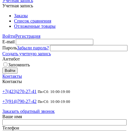
Учетная запись
Учетная запись
Заказы
Список сравнения
Отложенные товары
Войти
Регистрация
E-mail
Пароль
Забыли пароль?
Создать учетную запись
Антибот
Запомнить
Войти
Контакты
Контакты
+7(423)270-27-41
Пн-Сб: 10:00-19:00
+7(914)790-27-42
Пн-Сб: 10:00-19:00
Заказать обратный звонок
Ваше имя
Телефон