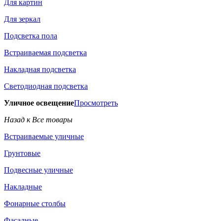
Для картин
Для зеркал
Подсветка пола
Встраиваемая подсветка
Накладная подсветка
Светодиодная подсветка
Уличное освещение
Просмотреть
Назад к Все товары
Встраиваемые уличные
Грунтовые
Подвесные уличные
Накладные
Фонарные столбы
Фасадные