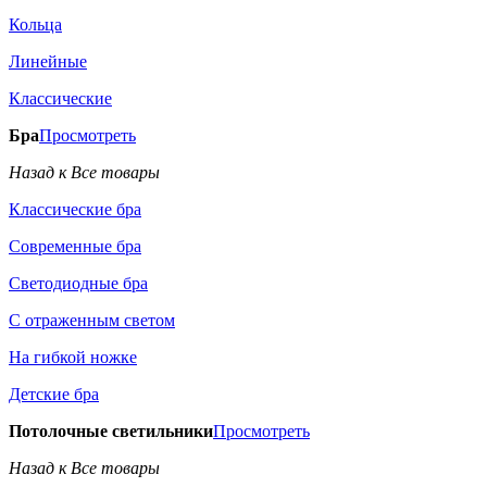
Кольца
Линейные
Классические
Бра
Просмотреть
Назад к Все товары
Классические бра
Современные бра
Светодиодные бра
С отраженным светом
На гибкой ножке
Детские бра
Потолочные светильники
Просмотреть
Назад к Все товары