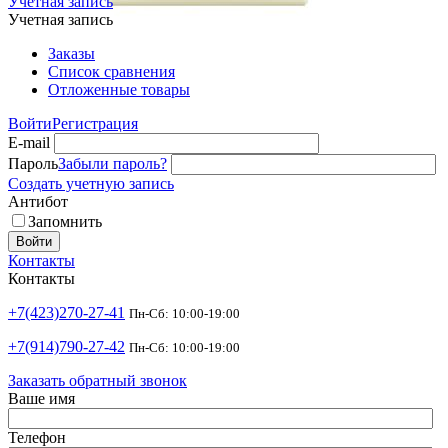
Учетная запись
Учетная запись
Заказы
Список сравнения
Отложенные товары
Войти
Регистрация
E-mail
Пароль
Забыли пароль?
Создать учетную запись
Антибот
Запомнить
Войти
Контакты
Контакты
+7(423)270-27-41
Пн-Сб: 10:00-19:00
+7(914)790-27-42
Пн-Сб: 10:00-19:00
Заказать обратный звонок
Ваше имя
Телефон