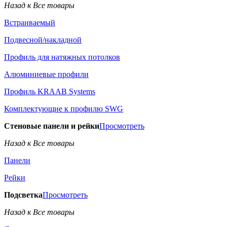
Назад к Все товары
Встраиваемый
Подвесной/накладной
Профиль для натяжных потолков
Алюминиевые профили
Профиль KRAAB Systems
Комплектующие к профилю SWG
Стеновые панели и рейки
Просмотреть
Назад к Все товары
Панели
Рейки
Подсветка
Просмотреть
Назад к Все товары