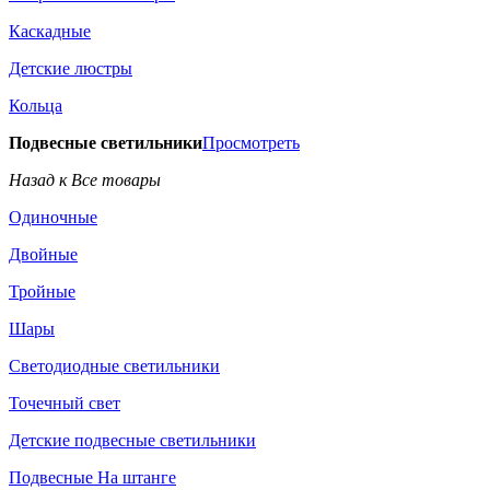
Каскадные
Детские люстры
Кольца
Подвесные светильники
Просмотреть
Назад к Все товары
Одиночные
Двойные
Тройные
Шары
Светодиодные светильники
Точечный свет
Детские подвесные светильники
Подвесные На штанге