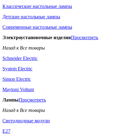
Классические настольные лампы
Детские настольные лампы
Современные настольные лампы
Электроустановочные изделия
Просмотреть
Назад к Все товары
Schneider Electric
System Electric
Simon Electric
Maytoni Voltum
Лампы
Просмотреть
Назад к Все товары
Светодиодные модули
E27