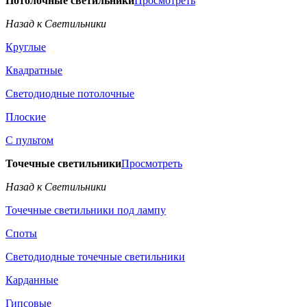
Потолочные светильники
Просмотреть
Назад к Светильники
Круглые
Квадратные
Светодиодные потолочные
Плоские
С пультом
Точечные светильники
Просмотреть
Назад к Светильники
Точечные светильники под лампу
Споты
Светодиодные точечные светильники
Карданные
Гипсовые