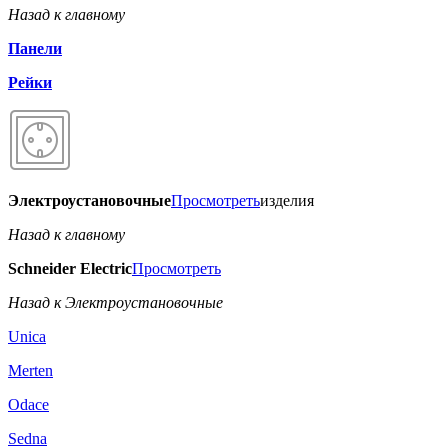
Назад к главному
Панели
Рейки
Электроустановочные
Просмотреть
изделия
Назад к главному
Schneider Electric
Просмотреть
Назад к Электроустановочные
Unica
Merten
Odace
Sedna