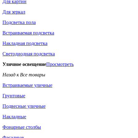
Для картин
Для зеркал
Подсветка пола
Встраиваемая подсветка
Накладная подсветка
Светодиодная подсветка
Уличное освещение
Просмотреть
Назад к Все товары
Встраиваемые уличные
Грунтовые
Подвесные уличные
Накладные
Фонарные столбы
Фасадные