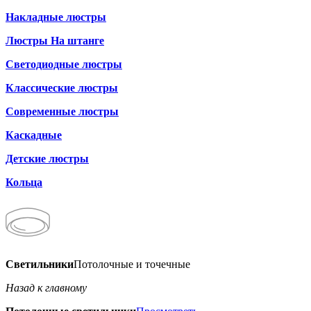
Накладные люстры
Люстры На штанге
Светодиодные люстры
Классические люстры
Современные люстры
Каскадные
Детские люстры
Кольца
Светильники
Потолочные и точечные
Назад к главному