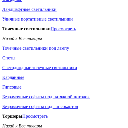
Ландшафтные светильники
Уличные портативные светильники
Точечные светильники
Просмотреть
Назад к Все товары
Точечные светильники под лампу
Споты
Светодиодные точечные светильники
Карданные
Гипсовые
Безрамочные софиты под натяжной потолок
Безрамочные софиты под гипсокартон
Торшеры
Просмотреть
Назад к Все товары