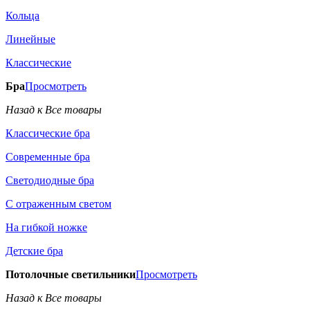
Кольца
Линейные
Классические
Бра
Просмотреть
Назад к Все товары
Классические бра
Современные бра
Светодиодные бра
С отраженным светом
На гибкой ножке
Детские бра
Потолочные светильники
Просмотреть
Назад к Все товары