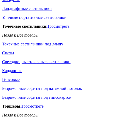
Ландшафтные светильники
Уличные портативные светильники
Точечные светильники
Просмотреть
Назад к Все товары
Точечные светильники под лампу
Споты
Светодиодные точечные светильники
Карданные
Гипсовые
Безрамочные софиты под натяжной потолок
Безрамочные софиты под гипсокартон
Торшеры
Просмотреть
Назад к Все товары