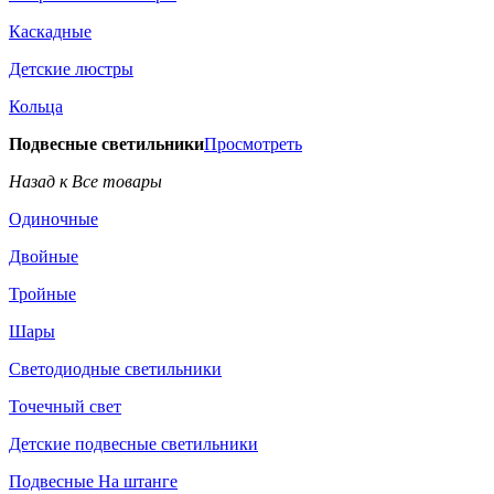
Каскадные
Детские люстры
Кольца
Подвесные светильники
Просмотреть
Назад к Все товары
Одиночные
Двойные
Тройные
Шары
Светодиодные светильники
Точечный свет
Детские подвесные светильники
Подвесные На штанге