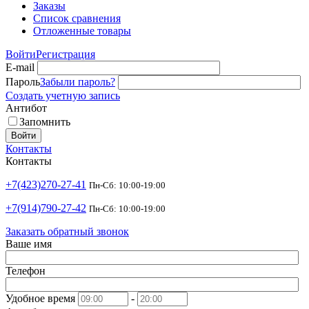
Заказы
Список сравнения
Отложенные товары
Войти
Регистрация
E-mail
Пароль
Забыли пароль?
Создать учетную запись
Антибот
Запомнить
Войти
Контакты
Контакты
+7(423)270-27-41
Пн-Сб: 10:00-19:00
+7(914)790-27-42
Пн-Сб: 10:00-19:00
Заказать обратный звонок
Ваше имя
Телефон
Удобное время
-