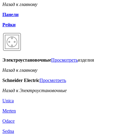
Назад к главному
Панели
Рейки
Электроустановочные
Просмотреть
изделия
Назад к главному
Schneider Electric
Просмотреть
Назад к Электроустановочные
Unica
Merten
Odace
Sedna