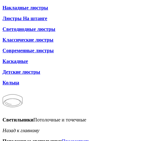
Накладные люстры
Люстры На штанге
Светодиодные люстры
Классические люстры
Современные люстры
Каскадные
Детские люстры
Кольца
Светильники
Потолочные и точечные
Назад к главному