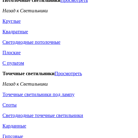
Потолочные светильники
Просмотреть
Назад к Светильники
Круглые
Квадратные
Светодиодные потолочные
Плоские
С пультом
Точечные светильники
Просмотреть
Назад к Светильники
Точечные светильники под лампу
Споты
Светодиодные точечные светильники
Карданные
Гипсовые