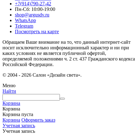
+7(914)790-27-42
Пн-Сб: 10:00-19:00
shop@argusdv.ru
WhatsApp
Telegram
Посмотреть на карте
Обращаем Ваше внимание на то, что данный интернет-сайт
носит исключительно информационный характер и ни при
каких условиях не является публичной офертой,
определяемой положениями ч. 2 ст. 437 Гражданского кодекса
Российской Федерации.
© 2004 - 2026 Салон «Дизайн света».
Меню
Найти
Корзина
Корзина
Корзина пуста
Корзина
Оформить заказ
Учетная запись
Учетная запись