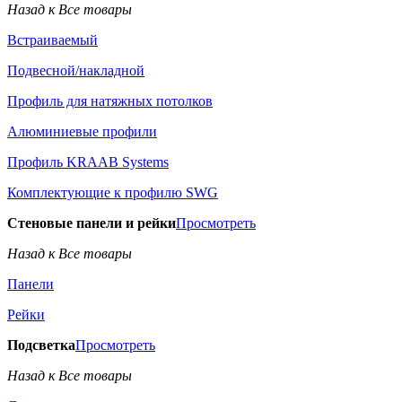
Назад к Все товары
Встраиваемый
Подвесной/накладной
Профиль для натяжных потолков
Алюминиевые профили
Профиль KRAAB Systems
Комплектующие к профилю SWG
Стеновые панели и рейки
Просмотреть
Назад к Все товары
Панели
Рейки
Подсветка
Просмотреть
Назад к Все товары