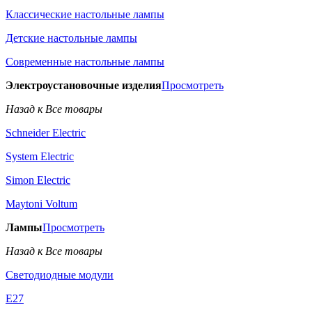
Классические настольные лампы
Детские настольные лампы
Современные настольные лампы
Электроустановочные изделия
Просмотреть
Назад к Все товары
Schneider Electric
System Electric
Simon Electric
Maytoni Voltum
Лампы
Просмотреть
Назад к Все товары
Светодиодные модули
E27