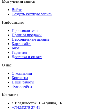
Моя учетная запись
Войти
Создать учетную запись
Информация
Производители
Правила продажи
Персональные данные
Карта сайта
Блог
Гарантия
Доставка и оплата
О нас
О компании
Контакты
Наши работы
Фотоотчёты
Контакты
г. Владивосток, 15-я улица, 1Б
+7(423)270-27-41