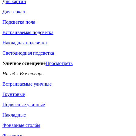
Для картин
Для зеркал
Подсветка пола
Встраиваемая подсветка
Накладная подсветка
Светодиодная подсветка
Уличное освещение
Просмотреть
Назад к Все товары
Встраиваемые уличные
Грунтовые
Подвесные уличные
Накладные
Фонарные столбы
Фасадные