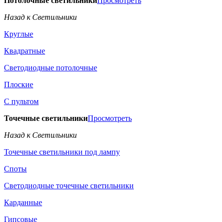
Потолочные светильники
Просмотреть
Назад к Светильники
Круглые
Квадратные
Светодиодные потолочные
Плоские
С пультом
Точечные светильники
Просмотреть
Назад к Светильники
Точечные светильники под лампу
Споты
Светодиодные точечные светильники
Карданные
Гипсовые