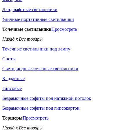
Ландшафтные светильники
Уличные портативные светильники
Точечные светильники
Просмотреть
Назад к Все товары
Точечные светильники под лампу
Споты
Светодиодные точечные светильники
Карданные
Гипсовые
Безрамочные софиты под натяжной потолок
Безрамочные софиты под гипсокартон
Торшеры
Просмотреть
Назад к Все товары