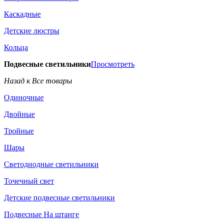
Каскадные
Детские люстры
Кольца
Подвесные светильники
Просмотреть
Назад к Все товары
Одиночные
Двойные
Тройные
Шары
Светодиодные светильники
Точечный свет
Детские подвесные светильники
Подвесные На штанге