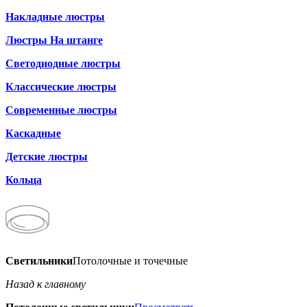
Накладные люстры
Люстры На штанге
Светодиодные люстры
Классические люстры
Современные люстры
Каскадные
Детские люстры
Кольца
Светильники
Потолочные и точечные
Назад к главному