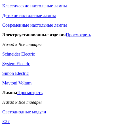
Классические настольные лампы
Детские настольные лампы
Современные настольные лампы
Электроустановочные изделия
Просмотреть
Назад к Все товары
Schneider Electric
System Electric
Simon Electric
Maytoni Voltum
Лампы
Просмотреть
Назад к Все товары
Светодиодные модули
E27