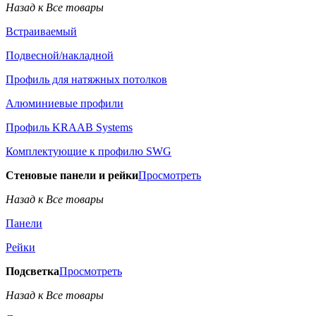
Назад к Все товары
Встраиваемый
Подвесной/накладной
Профиль для натяжных потолков
Алюминиевые профили
Профиль KRAAB Systems
Комплектующие к профилю SWG
Стеновые панели и рейки
Просмотреть
Назад к Все товары
Панели
Рейки
Подсветка
Просмотреть
Назад к Все товары