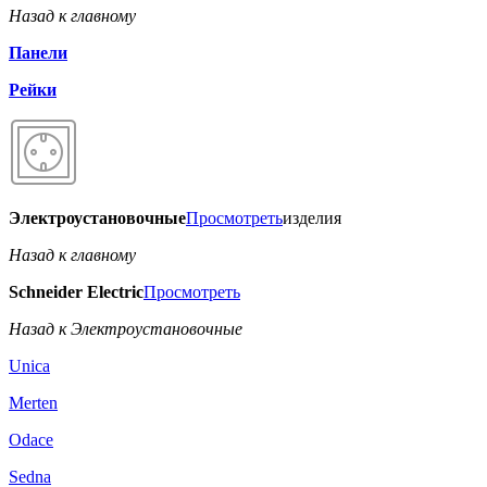
Назад к главному
Панели
Рейки
Электроустановочные
Просмотреть
изделия
Назад к главному
Schneider Electric
Просмотреть
Назад к Электроустановочные
Unica
Merten
Odace
Sedna