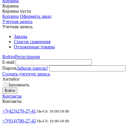
Корзина
Корзина
Корзина пуста
Корзина
Оформить заказ
Учетная запись
Учетная запись
Заказы
Список сравнения
Отложенные товары
Войти
Регистрация
E-mail
Пароль
Забыли пароль?
Создать учетную запись
Антибот
Запомнить
Войти
Контакты
Контакты
+7(423)270-27-41
Пн-Сб: 10:00-19:00
+7(914)790-27-42
Пн-Сб: 10:00-19:00