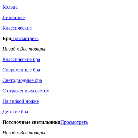
Кольца
Линейные
Классические
Бра
Просмотреть
Назад к Все товары
Классические бра
Современные бра
Светодиодные бра
С отраженным светом
На гибкой ножке
Детские бра
Потолочные светильники
Просмотреть
Назад к Все товары