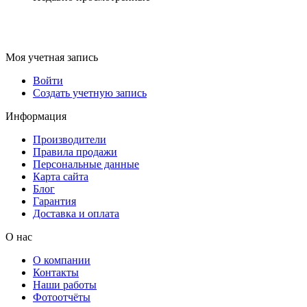
Моя учетная запись
Войти
Создать учетную запись
Информация
Производители
Правила продажи
Персональные данные
Карта сайта
Блог
Гарантия
Доставка и оплата
О нас
О компании
Контакты
Наши работы
Фотоотчёты