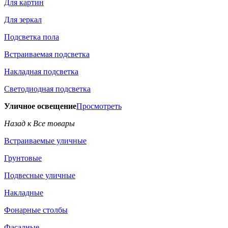
Для картин
Для зеркал
Подсветка пола
Встраиваемая подсветка
Накладная подсветка
Светодиодная подсветка
Уличное освещение
Просмотреть
Назад к Все товары
Встраиваемые уличные
Грунтовые
Подвесные уличные
Накладные
Фонарные столбы
Фасадные