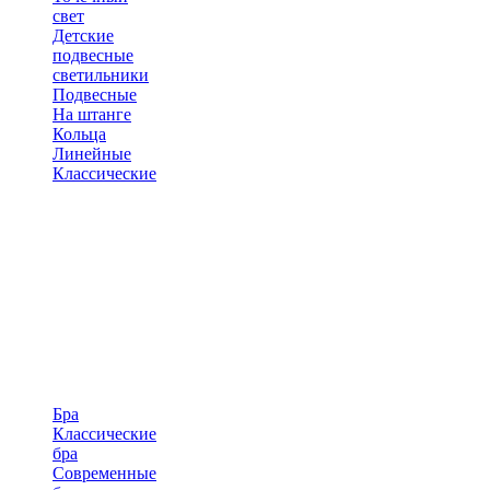
свет
Детские
подвесные
светильники
Подвесные
На штанге
Кольца
Линейные
Классические
Бра
Классические
бра
Современные