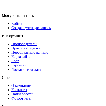
Моя учетная запись
Войти
Создать учетную запись
Информация
Производители
Правила продажи
Персональные данные
Карта сайта
Блог
Гарантия
Доставка и оплата
О нас
О компании
Контакты
Наши работы
Фотоотчёты