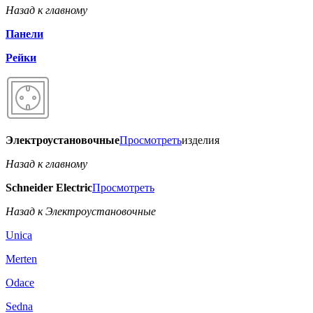
Назад к главному
Панели
Рейки
Электроустановочные
Просмотреть
изделия
Назад к главному
Schneider Electric
Просмотреть
Назад к Электроустановочные
Unica
Merten
Odace
Sedna