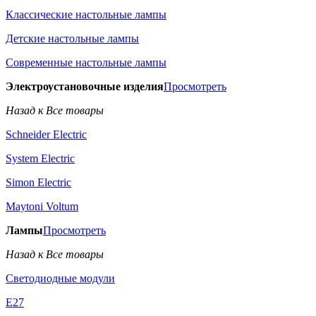
Классические настольные лампы
Детские настольные лампы
Современные настольные лампы
Электроустановочные изделия
Просмотреть
Назад к Все товары
Schneider Electric
System Electric
Simon Electric
Maytoni Voltum
Лампы
Просмотреть
Назад к Все товары
Светодиодные модули
E27