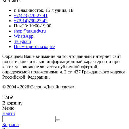
Контакты
г. Владивосток, 15-я улица, 1Б
+7(423)270-27-41
+7(914)790-27-42
Пн-Сб: 10:00-19:00
shop@argusdv.ru
WhatsApp
Telegram
Посмотреть на карте
Обращаем Ваше внимание на то, что данный интернет-сайт
носит исключительно информационный характер и ни при
каких условиях не является публичной офертой,
определяемой положениями ч. 2 ст. 437 Гражданского кодекса
Российской Федерации.
© 2004 - 2026 Салон «Дизайн света».
524
₽
В корзину
Меню
Найти
Корзина