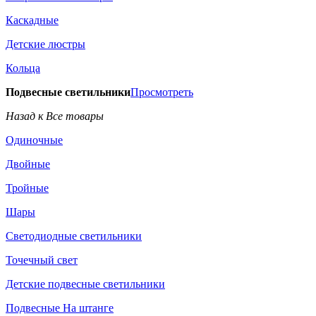
Каскадные
Детские люстры
Кольца
Подвесные светильники
Просмотреть
Назад к Все товары
Одиночные
Двойные
Тройные
Шары
Светодиодные светильники
Точечный свет
Детские подвесные светильники
Подвесные На штанге