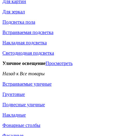
Для картин
Для зеркал
Подсветка пола
Встраиваемая подсветка
Накладная подсветка
Светодиодная подсветка
Уличное освещение
Просмотреть
Назад к Все товары
Встраиваемые уличные
Грунтовые
Подвесные уличные
Накладные
Фонарные столбы
Фасадные