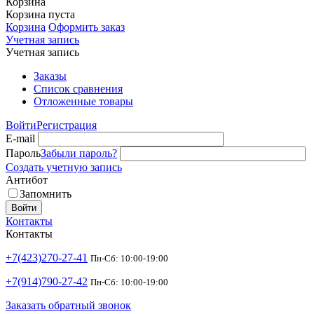
Корзина
Корзина пуста
Корзина
Оформить заказ
Учетная запись
Учетная запись
Заказы
Список сравнения
Отложенные товары
Войти
Регистрация
E-mail
Пароль
Забыли пароль?
Создать учетную запись
Антибот
Запомнить
Войти
Контакты
Контакты
+7(423)270-27-41
Пн-Сб: 10:00-19:00
+7(914)790-27-42
Пн-Сб: 10:00-19:00
Заказать обратный звонок