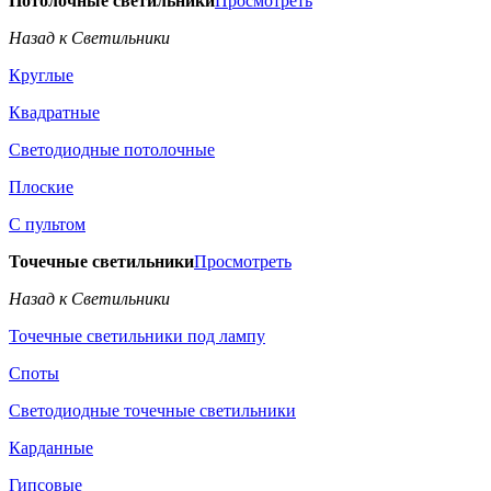
Потолочные светильники
Просмотреть
Назад к Светильники
Круглые
Квадратные
Светодиодные потолочные
Плоские
С пультом
Точечные светильники
Просмотреть
Назад к Светильники
Точечные светильники под лампу
Споты
Светодиодные точечные светильники
Карданные
Гипсовые