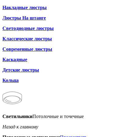
Накладные люстры
Люстры На штанге
Светодиодные люстры
Классические люстры
Современные люстры
Каскадные
Детские люстры
Кольца
Светильники
Потолочные и точечные
Назад к главному