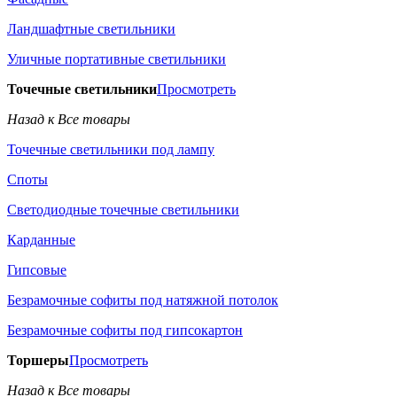
Ландшафтные светильники
Уличные портативные светильники
Точечные светильники
Просмотреть
Назад к Все товары
Точечные светильники под лампу
Споты
Светодиодные точечные светильники
Карданные
Гипсовые
Безрамочные софиты под натяжной потолок
Безрамочные софиты под гипсокартон
Торшеры
Просмотреть
Назад к Все товары