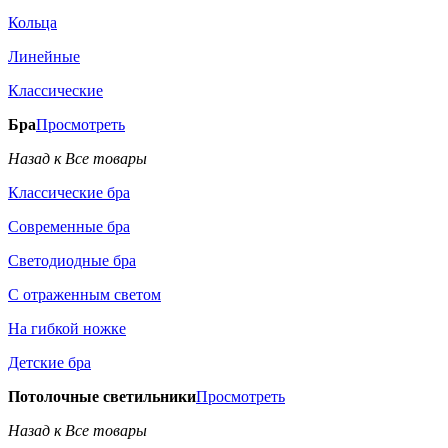
Кольца
Линейные
Классические
Бра
Просмотреть
Назад к Все товары
Классические бра
Современные бра
Светодиодные бра
С отраженным светом
На гибкой ножке
Детские бра
Потолочные светильники
Просмотреть
Назад к Все товары