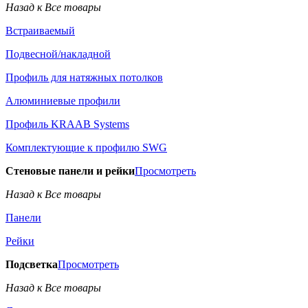
Назад к Все товары
Встраиваемый
Подвесной/накладной
Профиль для натяжных потолков
Алюминиевые профили
Профиль KRAAB Systems
Комплектующие к профилю SWG
Стеновые панели и рейки
Просмотреть
Назад к Все товары
Панели
Рейки
Подсветка
Просмотреть
Назад к Все товары