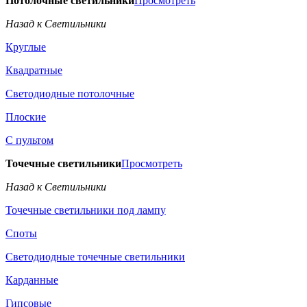
Потолочные светильники
Просмотреть
Назад к Светильники
Круглые
Квадратные
Светодиодные потолочные
Плоские
С пультом
Точечные светильники
Просмотреть
Назад к Светильники
Точечные светильники под лампу
Споты
Светодиодные точечные светильники
Карданные
Гипсовые