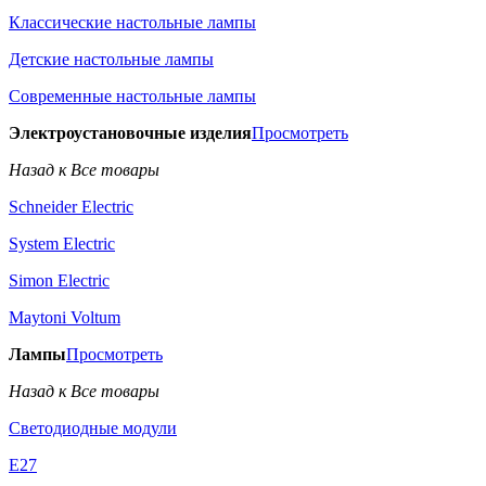
Классические настольные лампы
Детские настольные лампы
Современные настольные лампы
Электроустановочные изделия
Просмотреть
Назад к Все товары
Schneider Electric
System Electric
Simon Electric
Maytoni Voltum
Лампы
Просмотреть
Назад к Все товары
Светодиодные модули
E27