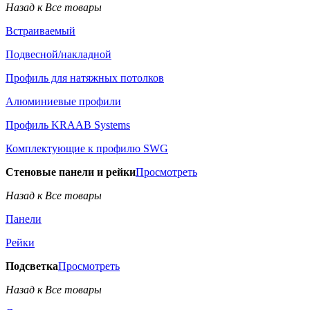
Назад к Все товары
Встраиваемый
Подвесной/накладной
Профиль для натяжных потолков
Алюминиевые профили
Профиль KRAAB Systems
Комплектующие к профилю SWG
Стеновые панели и рейки
Просмотреть
Назад к Все товары
Панели
Рейки
Подсветка
Просмотреть
Назад к Все товары