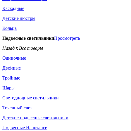
Каскадные
Детские люстры
Кольца
Подвесные светильники
Просмотреть
Назад к Все товары
Одиночные
Двойные
Тройные
Шары
Светодиодные светильники
Точечный свет
Детские подвесные светильники
Подвесные На штанге