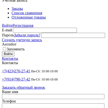
Учетная запись
Заказы
Список сравнения
Отложенные товары
Войти
Регистрация
E-mail
Пароль
Забыли пароль?
Создать учетную запись
Антибот
Запомнить
Войти
Контакты
Контакты
+7(423)270-27-41
Пн-Сб: 10:00-19:00
+7(914)790-27-42
Пн-Сб: 10:00-19:00
Заказать обратный звонок
Ваше имя
Телефон