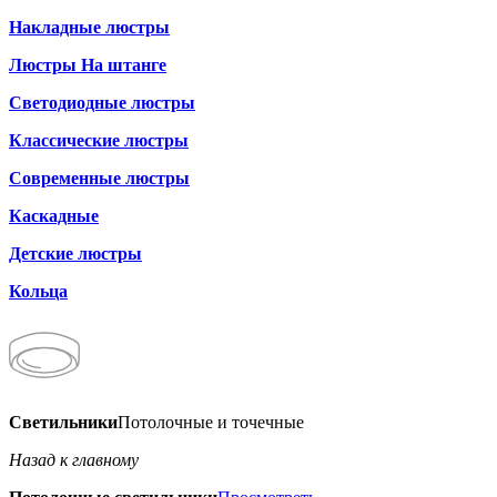
Накладные люстры
Люстры На штанге
Светодиодные люстры
Классические люстры
Современные люстры
Каскадные
Детские люстры
Кольца
Светильники
Потолочные и точечные
Назад к главному