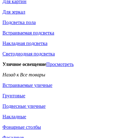
Для картин
Для зеркал
Подсветка пола
Встраиваемая подсветка
Накладная подсветка
Светодиодная подсветка
Уличное освещение
Просмотреть
Назад к Все товары
Встраиваемые уличные
Грунтовые
Подвесные уличные
Накладные
Фонарные столбы
Фасадные