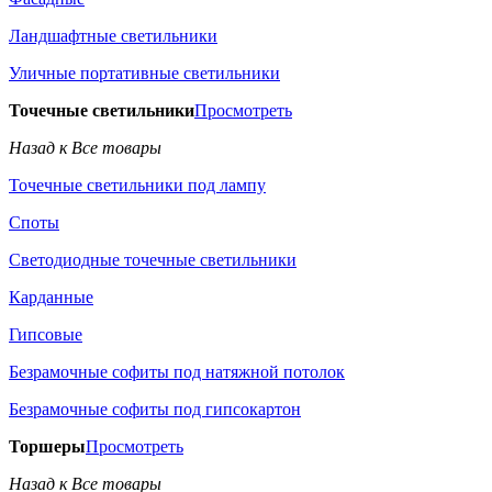
Ландшафтные светильники
Уличные портативные светильники
Точечные светильники
Просмотреть
Назад к Все товары
Точечные светильники под лампу
Споты
Светодиодные точечные светильники
Карданные
Гипсовые
Безрамочные софиты под натяжной потолок
Безрамочные софиты под гипсокартон
Торшеры
Просмотреть
Назад к Все товары