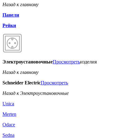
Назад к главному
Панели
Рейки
Электроустановочные
Просмотреть
изделия
Назад к главному
Schneider Electric
Просмотреть
Назад к Электроустановочные
Unica
Merten
Odace
Sedna