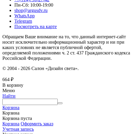
Пн-Сб: 10:00-19:00
shop@argusdv.ru
WhatsApp
Telegram
Посмотреть на карте
Обращаем Ваше внимание на то, что данный интернет-сайт
носит исключительно информационный характер и ни при
каких условиях не является публичной офертой,
определяемой положениями ч. 2 ст. 437 Гражданского кодекса
Российской Федерации.
© 2004 - 2026 Салон «Дизайн света».
664
₽
В корзину
Меню
Найти
Корзина
Корзина
Корзина пуста
Корзина
Оформить заказ
Учетная запись