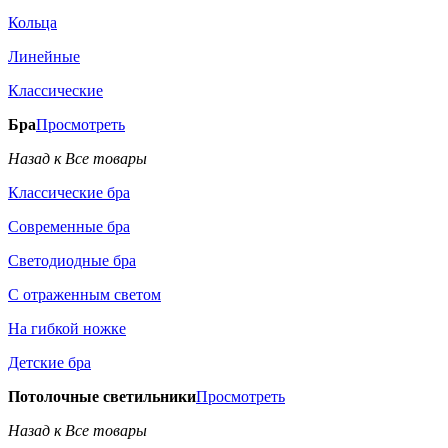
Кольца
Линейные
Классические
Бра
Просмотреть
Назад к Все товары
Классические бра
Современные бра
Светодиодные бра
С отраженным светом
На гибкой ножке
Детские бра
Потолочные светильники
Просмотреть
Назад к Все товары