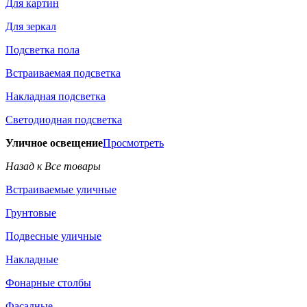
Для картин
Для зеркал
Подсветка пола
Встраиваемая подсветка
Накладная подсветка
Светодиодная подсветка
Уличное освещение
Просмотреть
Назад к Все товары
Встраиваемые уличные
Грунтовые
Подвесные уличные
Накладные
Фонарные столбы
Фасадные