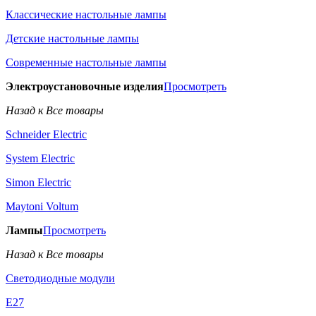
Классические настольные лампы
Детские настольные лампы
Современные настольные лампы
Электроустановочные изделия
Просмотреть
Назад к Все товары
Schneider Electric
System Electric
Simon Electric
Maytoni Voltum
Лампы
Просмотреть
Назад к Все товары
Светодиодные модули
E27