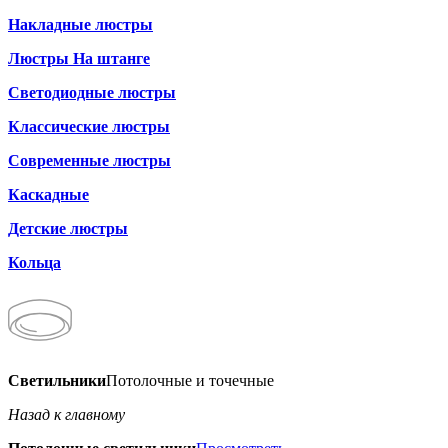
Накладные люстры
Люстры На штанге
Светодиодные люстры
Классические люстры
Современные люстры
Каскадные
Детские люстры
Кольца
Светильники
Потолочные и точечные
Назад к главному