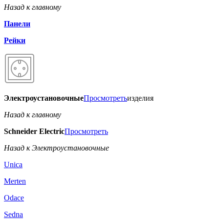
Назад к главному
Панели
Рейки
Электроустановочные
Просмотреть
изделия
Назад к главному
Schneider Electric
Просмотреть
Назад к Электроустановочные
Unica
Merten
Odace
Sedna