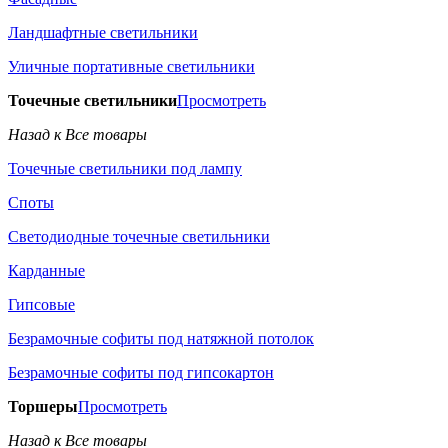
Ландшафтные светильники
Уличные портативные светильники
Точечные светильники
Просмотреть
Назад к Все товары
Точечные светильники под лампу
Споты
Светодиодные точечные светильники
Карданные
Гипсовые
Безрамочные софиты под натяжной потолок
Безрамочные софиты под гипсокартон
Торшеры
Просмотреть
Назад к Все товары