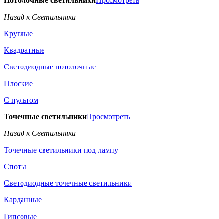
Потолочные светильники
Просмотреть
Назад к Светильники
Круглые
Квадратные
Светодиодные потолочные
Плоские
С пультом
Точечные светильники
Просмотреть
Назад к Светильники
Точечные светильники под лампу
Споты
Светодиодные точечные светильники
Карданные
Гипсовые