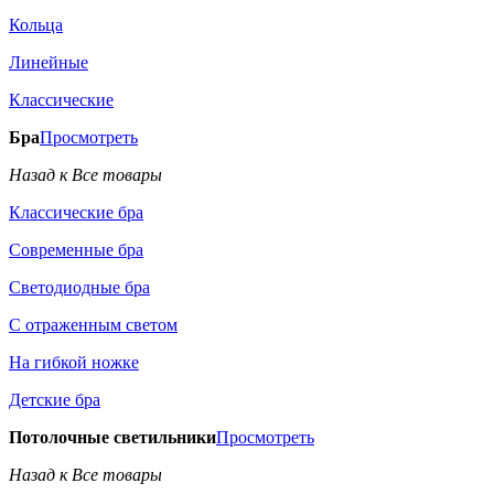
Кольца
Линейные
Классические
Бра
Просмотреть
Назад к Все товары
Классические бра
Современные бра
Светодиодные бра
С отраженным светом
На гибкой ножке
Детские бра
Потолочные светильники
Просмотреть
Назад к Все товары