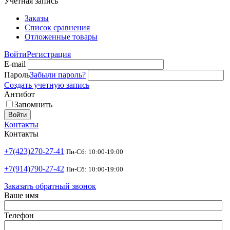
Учетная запись
Заказы
Список сравнения
Отложенные товары
Войти
Регистрация
E-mail
Пароль
Забыли пароль?
Создать учетную запись
Антибот
Запомнить
Войти
Контакты
Контакты
+7(423)270-27-41
Пн-Сб: 10:00-19:00
+7(914)790-27-42
Пн-Сб: 10:00-19:00
Заказать обратный звонок
Ваше имя
Телефон