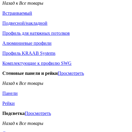
Назад к Все товары
Встраиваемый
Подвесной/накладной
Профиль для натяжных потолков
Алюминиевые профили
Профиль KRAAB Systems
Комплектующие к профилю SWG
Стеновые панели и рейки
Просмотреть
Назад к Все товары
Панели
Рейки
Подсветка
Просмотреть
Назад к Все товары