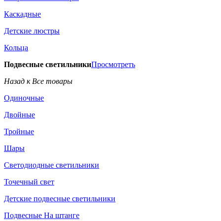
Каскадные
Детские люстры
Кольца
Подвесные светильники
Просмотреть
Назад к Все товары
Одиночные
Двойные
Тройные
Шары
Светодиодные светильники
Точечный свет
Детские подвесные светильники
Подвесные На штанге