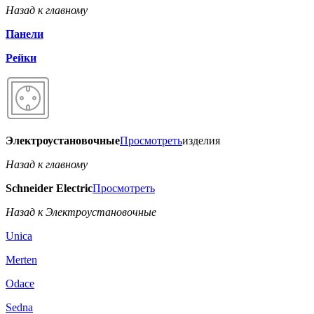
Назад к главному
Панели
Рейки
Электроустановочные
Просмотреть
изделия
Назад к главному
Schneider Electric
Просмотреть
Назад к Электроустановочные
Unica
Merten
Odace
Sedna