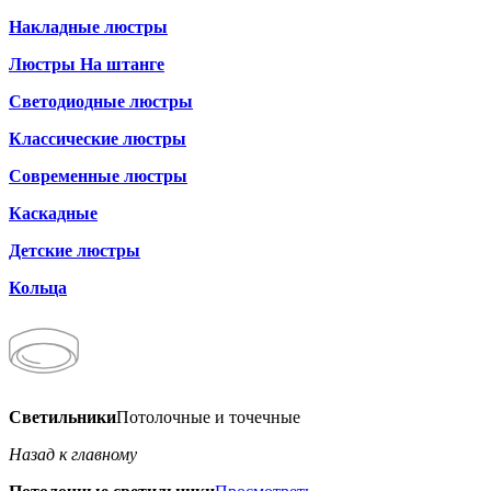
Накладные люстры
Люстры На штанге
Светодиодные люстры
Классические люстры
Современные люстры
Каскадные
Детские люстры
Кольца
Светильники
Потолочные и точечные
Назад к главному