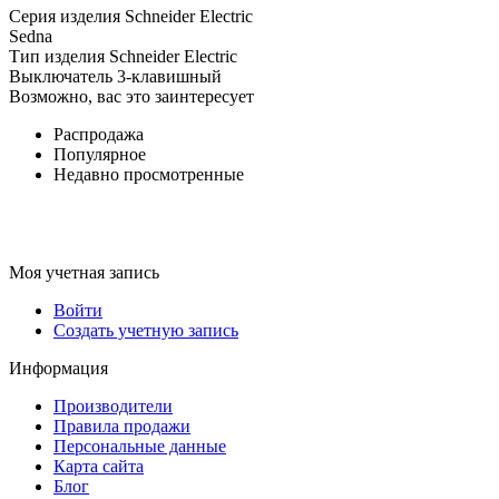
Серия изделия Schneider Electric
Sedna
Тип изделия Schneider Electric
Выключатель 3-клавишный
Возможно, вас это заинтересует
Распродажа
Популярное
Недавно просмотренные
Моя учетная запись
Войти
Создать учетную запись
Информация
Производители
Правила продажи
Персональные данные
Карта сайта
Блог