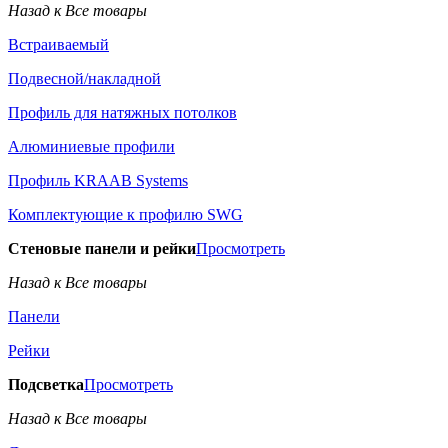
Назад к Все товары
Встраиваемый
Подвесной/накладной
Профиль для натяжных потолков
Алюминиевые профили
Профиль KRAAB Systems
Комплектующие к профилю SWG
Стеновые панели и рейки
Просмотреть
Назад к Все товары
Панели
Рейки
Подсветка
Просмотреть
Назад к Все товары