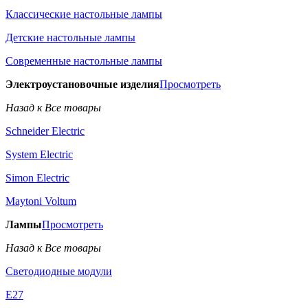
Классические настольные лампы
Детские настольные лампы
Современные настольные лампы
Электроустановочные изделия
Просмотреть
Назад к Все товары
Schneider Electric
System Electric
Simon Electric
Maytoni Voltum
Лампы
Просмотреть
Назад к Все товары
Светодиодные модули
E27