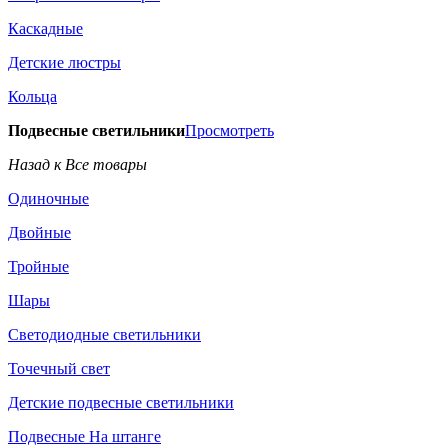
Каскадные
Детские люстры
Кольца
Подвесные светильники
Просмотреть
Назад к Все товары
Одиночные
Двойные
Тройные
Шары
Светодиодные светильники
Точечный свет
Детские подвесные светильники
Подвесные На штанге