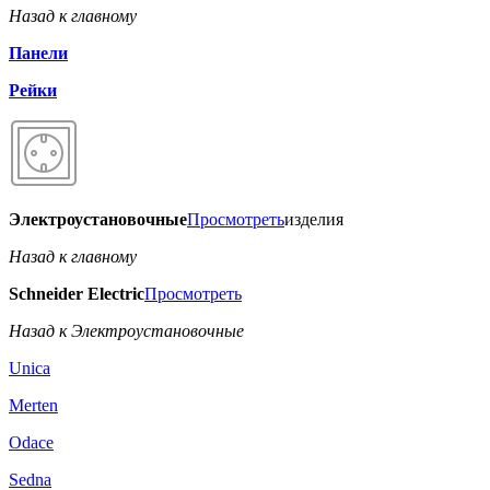
Назад к главному
Панели
Рейки
Электроустановочные
Просмотреть
изделия
Назад к главному
Schneider Electric
Просмотреть
Назад к Электроустановочные
Unica
Merten
Odace
Sedna