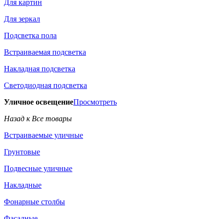
Для картин
Для зеркал
Подсветка пола
Встраиваемая подсветка
Накладная подсветка
Светодиодная подсветка
Уличное освещение
Просмотреть
Назад к Все товары
Встраиваемые уличные
Грунтовые
Подвесные уличные
Накладные
Фонарные столбы
Фасадные