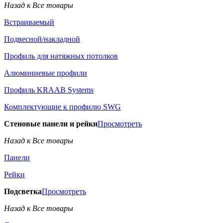
Назад к Все товары
Встраиваемый
Подвесной/накладной
Профиль для натяжных потолков
Алюминиевые профили
Профиль KRAAB Systems
Комплектующие к профилю SWG
Стеновые панели и рейки
Просмотреть
Назад к Все товары
Панели
Рейки
Подсветка
Просмотреть
Назад к Все товары