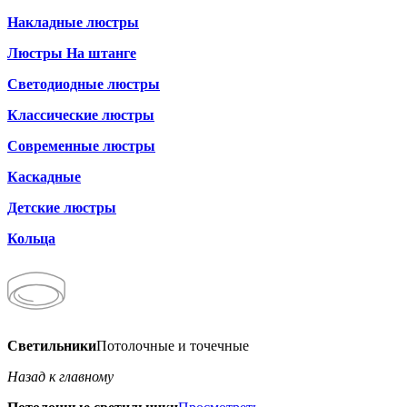
Накладные люстры
Люстры На штанге
Светодиодные люстры
Классические люстры
Современные люстры
Каскадные
Детские люстры
Кольца
Светильники
Потолочные и точечные
Назад к главному