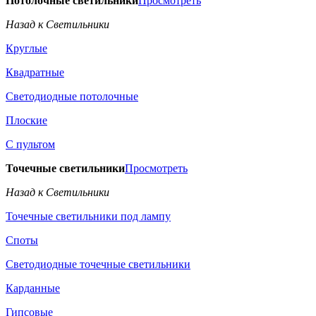
Потолочные светильники
Просмотреть
Назад к Светильники
Круглые
Квадратные
Светодиодные потолочные
Плоские
С пультом
Точечные светильники
Просмотреть
Назад к Светильники
Точечные светильники под лампу
Споты
Светодиодные точечные светильники
Карданные
Гипсовые