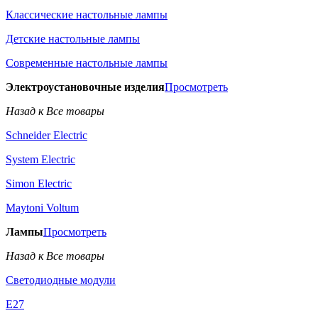
Классические настольные лампы
Детские настольные лампы
Современные настольные лампы
Электроустановочные изделия
Просмотреть
Назад к Все товары
Schneider Electric
System Electric
Simon Electric
Maytoni Voltum
Лампы
Просмотреть
Назад к Все товары
Светодиодные модули
E27