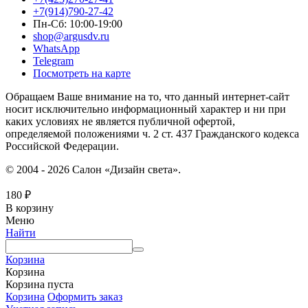
+7(914)790-27-42
Пн-Сб: 10:00-19:00
shop@argusdv.ru
WhatsApp
Telegram
Посмотреть на карте
Обращаем Ваше внимание на то, что данный интернет-сайт
носит исключительно информационный характер и ни при
каких условиях не является публичной офертой,
определяемой положениями ч. 2 ст. 437 Гражданского кодекса
Российской Федерации.
© 2004 - 2026 Салон «Дизайн света».
180
₽
В корзину
Меню
Найти
Корзина
Корзина
Корзина пуста
Корзина
Оформить заказ