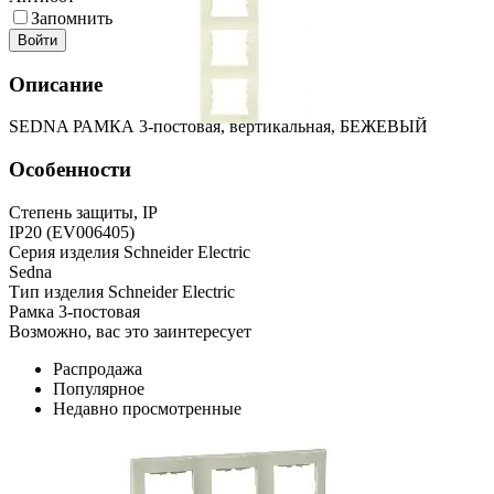
Запомнить
Войти
Описание
SEDNA РАМКА 3-постовая, вертикальная, БЕЖЕВЫЙ
Особенности
Степень защиты, IP
IP20 (EV006405)
Серия изделия Schneider Electric
Sedna
Тип изделия Schneider Electric
Рамка 3-постовая
Возможно, вас это заинтересует
Распродажа
Популярное
Недавно просмотренные