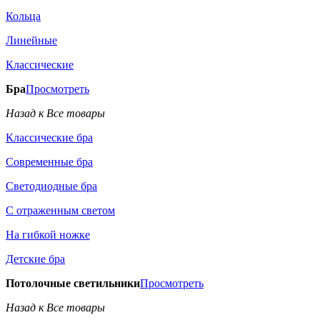
Кольца
Линейные
Классические
Бра
Просмотреть
Назад к Все товары
Классические бра
Современные бра
Светодиодные бра
С отраженным светом
На гибкой ножке
Детские бра
Потолочные светильники
Просмотреть
Назад к Все товары