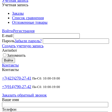
Учетная запись
Учетная запись
Заказы
Список сравнения
Отложенные товары
Войти
Регистрация
E-mail
Пароль
Забыли пароль?
Создать учетную запись
Антибот
Запомнить
Войти
Контакты
Контакты
+7(423)270-27-41
Пн-Сб: 10:00-19:00
+7(914)790-27-42
Пн-Сб: 10:00-19:00
Заказать обратный звонок
Ваше имя
Телефон