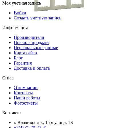
Моя учетная запись
Войти
Создать учетную запись
Информация
Производители
Правила продажи
Персональные данные
Карта сайта
Блог
Гарантия
Доставка и оплата
О нас
О компании
Контакты
Наши работы
Фотоотчёты
Контакты
г. Владивосток, 15-я улица, 1Б
+7(423)270-27-41