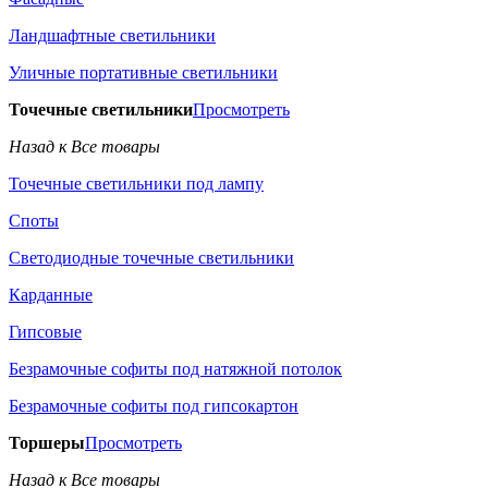
Ландшафтные светильники
Уличные портативные светильники
Точечные светильники
Просмотреть
Назад к Все товары
Точечные светильники под лампу
Споты
Светодиодные точечные светильники
Карданные
Гипсовые
Безрамочные софиты под натяжной потолок
Безрамочные софиты под гипсокартон
Торшеры
Просмотреть
Назад к Все товары