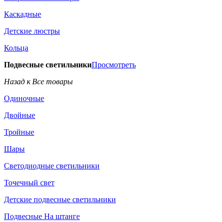
Каскадные
Детские люстры
Кольца
Подвесные светильники
Просмотреть
Назад к Все товары
Одиночные
Двойные
Тройные
Шары
Светодиодные светильники
Точечный свет
Детские подвесные светильники
Подвесные На штанге