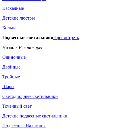
Каскадные
Детские люстры
Кольца
Подвесные светильники
Просмотреть
Назад к Все товары
Одиночные
Двойные
Тройные
Шары
Светодиодные светильники
Точечный свет
Детские подвесные светильники
Подвесные На штанге