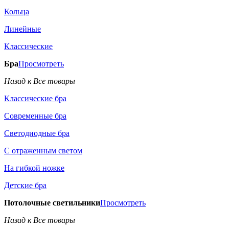
Кольца
Линейные
Классические
Бра
Просмотреть
Назад к Все товары
Классические бра
Современные бра
Светодиодные бра
С отраженным светом
На гибкой ножке
Детские бра
Потолочные светильники
Просмотреть
Назад к Все товары