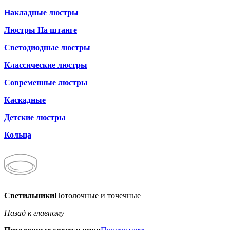
Накладные люстры
Люстры На штанге
Светодиодные люстры
Классические люстры
Современные люстры
Каскадные
Детские люстры
Кольца
Светильники
Потолочные и точечные
Назад к главному