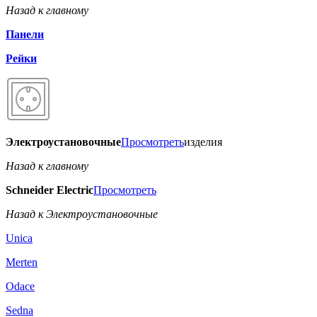
Назад к главному
Панели
Рейки
Электроустановочные
Просмотреть
изделия
Назад к главному
Schneider Electric
Просмотреть
Назад к Электроустановочные
Unica
Merten
Odace
Sedna