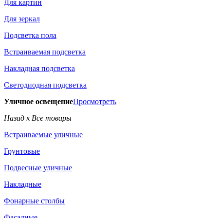
Для картин
Для зеркал
Подсветка пола
Встраиваемая подсветка
Накладная подсветка
Светодиодная подсветка
Уличное освещение
Просмотреть
Назад к Все товары
Встраиваемые уличные
Грунтовые
Подвесные уличные
Накладные
Фонарные столбы
Фасадные