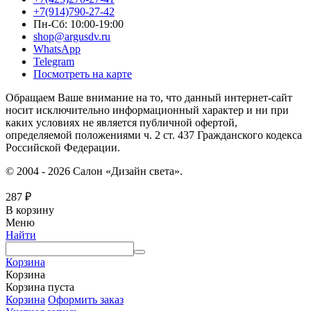
+7(914)790-27-42
Пн-Сб: 10:00-19:00
shop@argusdv.ru
WhatsApp
Telegram
Посмотреть на карте
Обращаем Ваше внимание на то, что данный интернет-сайт
носит исключительно информационный характер и ни при
каких условиях не является публичной офертой,
определяемой положениями ч. 2 ст. 437 Гражданского кодекса
Российской Федерации.
© 2004 - 2026 Салон «Дизайн света».
287
₽
В корзину
Меню
Найти
Корзина
Корзина
Корзина пуста
Корзина
Оформить заказ