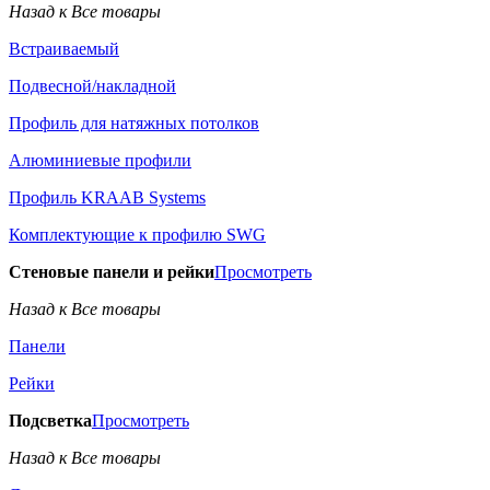
Назад к Все товары
Встраиваемый
Подвесной/накладной
Профиль для натяжных потолков
Алюминиевые профили
Профиль KRAAB Systems
Комплектующие к профилю SWG
Стеновые панели и рейки
Просмотреть
Назад к Все товары
Панели
Рейки
Подсветка
Просмотреть
Назад к Все товары