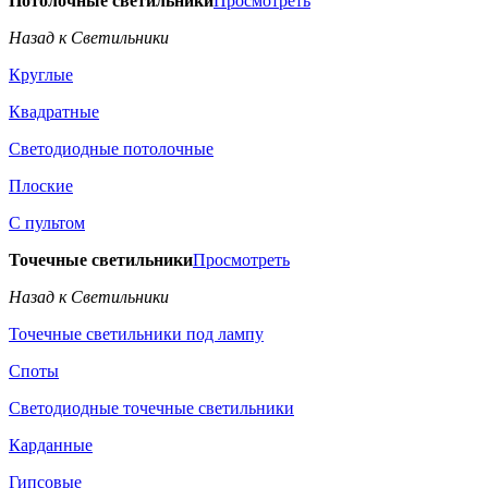
Потолочные светильники
Просмотреть
Назад к Светильники
Круглые
Квадратные
Светодиодные потолочные
Плоские
С пультом
Точечные светильники
Просмотреть
Назад к Светильники
Точечные светильники под лампу
Споты
Светодиодные точечные светильники
Карданные
Гипсовые