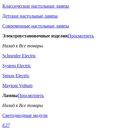
Классические настольные лампы
Детские настольные лампы
Современные настольные лампы
Электроустановочные изделия
Просмотреть
Назад к Все товары
Schneider Electric
System Electric
Simon Electric
Maytoni Voltum
Лампы
Просмотреть
Назад к Все товары
Светодиодные модули
E27