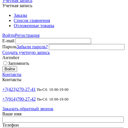
Учетная запись
Учетная запись
Заказы
Список сравнения
Отложенные товары
Войти
Регистрация
E-mail
Пароль
Забыли пароль?
Создать учетную запись
Антибот
Запомнить
Войти
Контакты
Контакты
+7(423)270-27-41
Пн-Сб: 10:00-19:00
+7(914)790-27-42
Пн-Сб: 10:00-19:00
Заказать обратный звонок
Ваше имя
Телефон