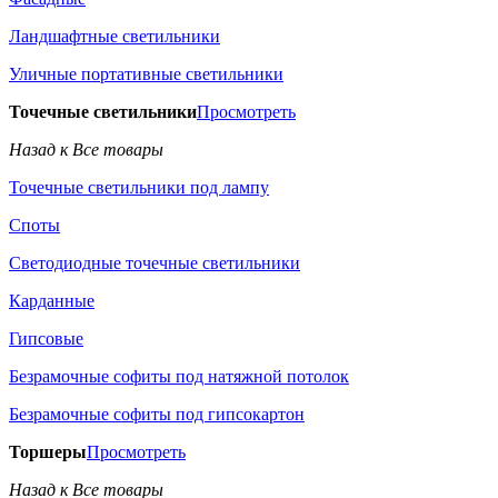
Ландшафтные светильники
Уличные портативные светильники
Точечные светильники
Просмотреть
Назад к Все товары
Точечные светильники под лампу
Споты
Светодиодные точечные светильники
Карданные
Гипсовые
Безрамочные софиты под натяжной потолок
Безрамочные софиты под гипсокартон
Торшеры
Просмотреть
Назад к Все товары