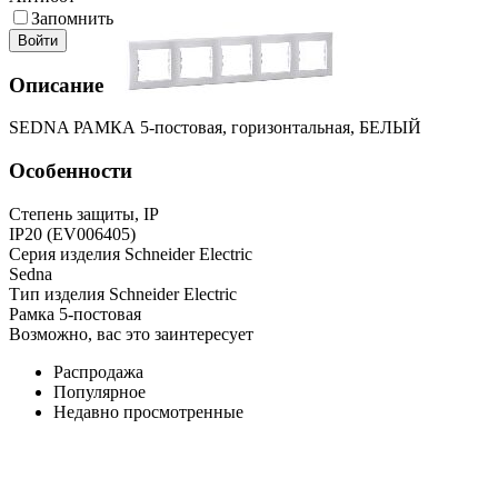
Запомнить
Войти
Описание
SEDNA РАМКА 5-постовая, горизонтальная, БЕЛЫЙ
Особенности
Степень защиты, IP
IP20 (EV006405)
Серия изделия Schneider Electric
Sedna
Тип изделия Schneider Electric
Рамка 5-постовая
Возможно, вас это заинтересует
Распродажа
Популярное
Недавно просмотренные