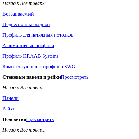
Назад к Все товары
Встраиваемый
Подвесной/накладной
Профиль для натяжных потолков
Алюминиевые профили
Профиль KRAAB Systems
Комплектующие к профилю SWG
Стеновые панели и рейки
Просмотреть
Назад к Все товары
Панели
Рейки
Подсветка
Просмотреть
Назад к Все товары