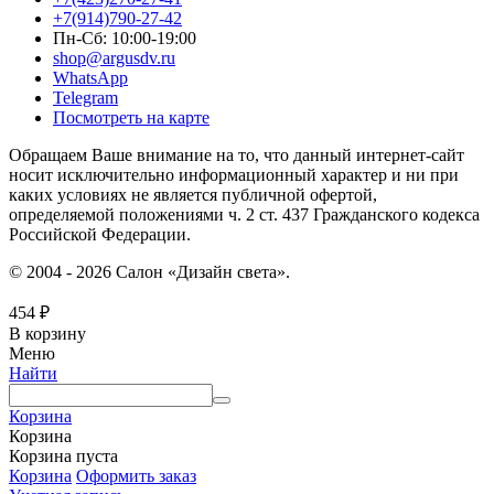
+7(914)790-27-42
Пн-Сб: 10:00-19:00
shop@argusdv.ru
WhatsApp
Telegram
Посмотреть на карте
Обращаем Ваше внимание на то, что данный интернет-сайт
носит исключительно информационный характер и ни при
каких условиях не является публичной офертой,
определяемой положениями ч. 2 ст. 437 Гражданского кодекса
Российской Федерации.
© 2004 - 2026 Салон «Дизайн света».
454
₽
В корзину
Меню
Найти
Корзина
Корзина
Корзина пуста
Корзина
Оформить заказ