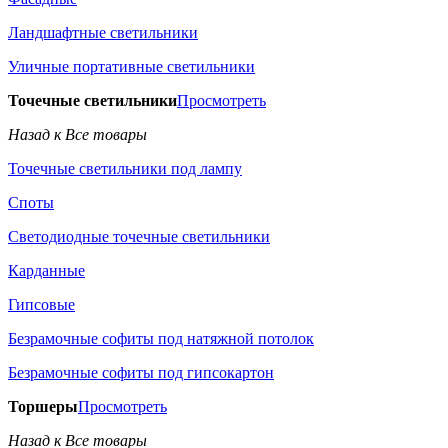
Ландшафтные светильники
Уличные портативные светильники
Точечные светильники
Просмотреть
Назад к Все товары
Точечные светильники под лампу
Споты
Светодиодные точечные светильники
Карданные
Гипсовые
Безрамочные софиты под натяжной потолок
Безрамочные софиты под гипсокартон
Торшеры
Просмотреть
Назад к Все товары