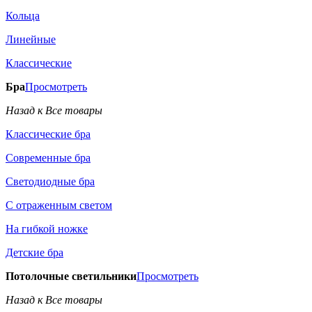
Кольца
Линейные
Классические
Бра
Просмотреть
Назад к Все товары
Классические бра
Современные бра
Светодиодные бра
С отраженным светом
На гибкой ножке
Детские бра
Потолочные светильники
Просмотреть
Назад к Все товары