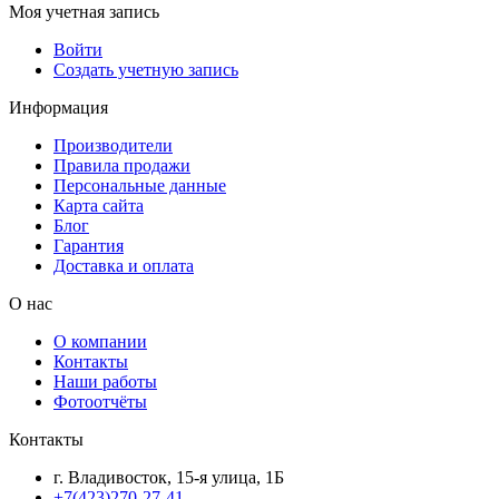
Моя учетная запись
Войти
Создать учетную запись
Информация
Производители
Правила продажи
Персональные данные
Карта сайта
Блог
Гарантия
Доставка и оплата
О нас
О компании
Контакты
Наши работы
Фотоотчёты
Контакты
г. Владивосток, 15-я улица, 1Б
+7(423)270-27-41