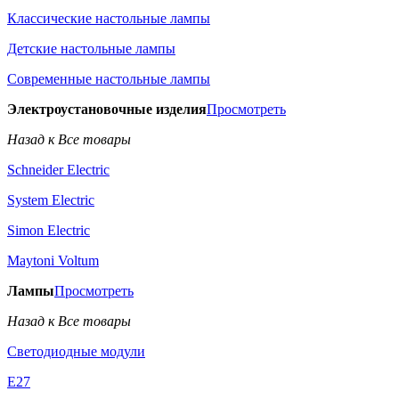
Классические настольные лампы
Детские настольные лампы
Современные настольные лампы
Электроустановочные изделия
Просмотреть
Назад к Все товары
Schneider Electric
System Electric
Simon Electric
Maytoni Voltum
Лампы
Просмотреть
Назад к Все товары
Светодиодные модули
E27