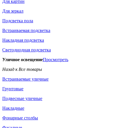
Для картин
Для зеркал
Подсветка пола
Встраиваемая подсветка
Накладная подсветка
Светодиодная подсветка
Уличное освещение
Просмотреть
Назад к Все товары
Встраиваемые уличные
Грунтовые
Подвесные уличные
Накладные
Фонарные столбы
Фасадные