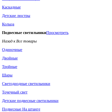
Каскадные
Детские люстры
Кольца
Подвесные светильники
Просмотреть
Назад к Все товары
Одиночные
Двойные
Тройные
Шары
Светодиодные светильники
Точечный свет
Детские подвесные светильники
Подвесные На штанге