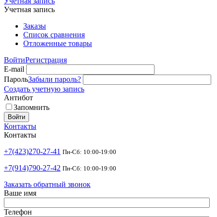
Учетная запись
Учетная запись
Заказы
Список сравнения
Отложенные товары
Войти
Регистрация
E-mail
Пароль
Забыли пароль?
Создать учетную запись
Антибот
Запомнить
Войти
Контакты
Контакты
+7(423)270-27-41
Пн-Сб: 10:00-19:00
+7(914)790-27-42
Пн-Сб: 10:00-19:00
Заказать обратный звонок
Ваше имя
Телефон