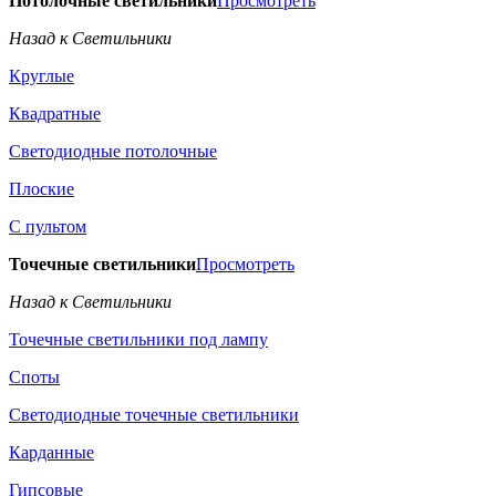
Потолочные светильники
Просмотреть
Назад к Светильники
Круглые
Квадратные
Светодиодные потолочные
Плоские
С пультом
Точечные светильники
Просмотреть
Назад к Светильники
Точечные светильники под лампу
Споты
Светодиодные точечные светильники
Карданные
Гипсовые