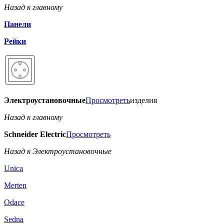
Назад к главному
Панели
Рейки
Электроустановочные
Просмотреть
изделия
Назад к главному
Schneider Electric
Просмотреть
Назад к Электроустановочные
Unica
Merten
Odace
Sedna