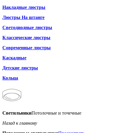
Накладные люстры
Люстры На штанге
Светодиодные люстры
Классические люстры
Современные люстры
Каскадные
Детские люстры
Кольца
Светильники
Потолочные и точечные
Назад к главному