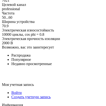
7021
Целевой канал
professional
Частота
50...60
Ширина устройства
70.9
Электрическая износостойкость
10000 циклы, cos phi = 0.8
Электрическая прочность изоляции
2000 В
Возможно, вас это заинтересует
Распродажа
Популярное
Недавно просмотренные
Моя учетная запись
Войти
Создать учетную запись
Информация