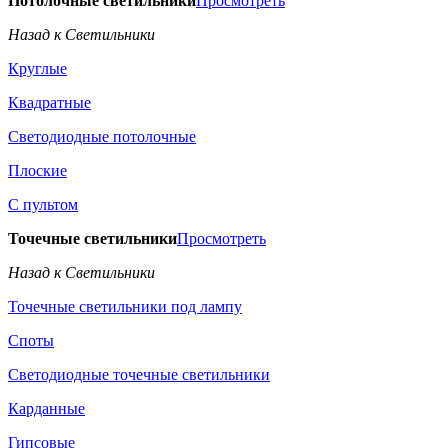
Потолочные светильники
Просмотреть
Назад к Светильники
Круглые
Квадратные
Светодиодные потолочные
Плоские
С пультом
Точечные светильники
Просмотреть
Назад к Светильники
Точечные светильники под лампу
Споты
Светодиодные точечные светильники
Карданные
Гипсовые