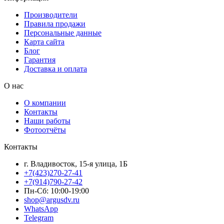
Производители
Правила продажи
Персональные данные
Карта сайта
Блог
Гарантия
Доставка и оплата
О нас
О компании
Контакты
Наши работы
Фотоотчёты
Контакты
г. Владивосток, 15-я улица, 1Б
+7(423)270-27-41
+7(914)790-27-42
Пн-Сб: 10:00-19:00
shop@argusdv.ru
WhatsApp
Telegram