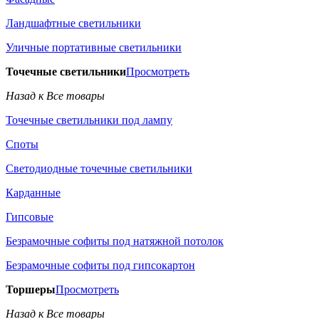
Ландшафтные светильники
Уличные портативные светильники
Точечные светильники
Просмотреть
Назад к Все товары
Точечные светильники под лампу
Споты
Светодиодные точечные светильники
Карданные
Гипсовые
Безрамочные софиты под натяжной потолок
Безрамочные софиты под гипсокартон
Торшеры
Просмотреть
Назад к Все товары