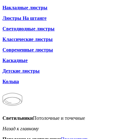
Накладные люстры
Люстры На штанге
Светодиодные люстры
Классические люстры
Современные люстры
Каскадные
Детские люстры
Кольца
Светильники
Потолочные и точечные
Назад к главному