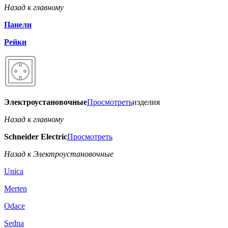
Назад к главному
Панели
Рейки
Электроустановочные
Просмотреть
изделия
Назад к главному
Schneider Electric
Просмотреть
Назад к Электроустановочные
Unica
Merten
Odace
Sedna