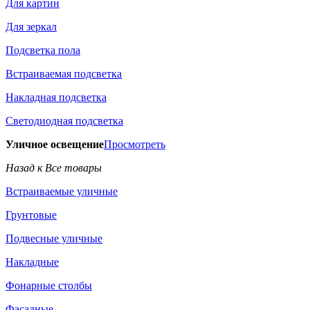
Для картин
Для зеркал
Подсветка пола
Встраиваемая подсветка
Накладная подсветка
Светодиодная подсветка
Уличное освещение
Просмотреть
Назад к Все товары
Встраиваемые уличные
Грунтовые
Подвесные уличные
Накладные
Фонарные столбы
Фасадные