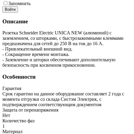
Запомнить
Войти
Описание
Розетка Schneider Electric UNICA NEW (алюминий) с
заземлением, со шторками, с быстрозажимными клеммами
предназначена для сетей до 250 В на ток до 16 А.
- Привлекательный внешний вид.
- Сокращение времени монтажа.
- Заземление и шторки обеспечивают дополнительную
безопасность при косвенном прикосновении.
Особенности
Гарантия
Срок гарантии на данное оборудование составляет 2 года с
момента отгрузки со склада Систэм Электрик, с
подтверждением соответствующим документом
Защита от перенапряжения
Нет
Количество фаз
1
Материал