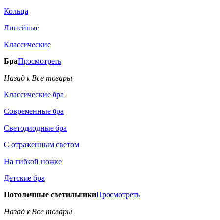
Кольца
Линейные
Классические
Бра
Просмотреть
Назад к Все товары
Классические бра
Современные бра
Светодиодные бра
С отраженным светом
На гибкой ножке
Детские бра
Потолочные светильники
Просмотреть
Назад к Все товары