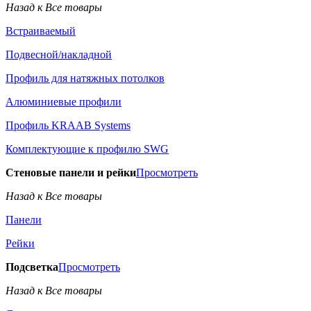
Назад к Все товары
Встраиваемый
Подвесной/накладной
Профиль для натяжных потолков
Алюминиевые профили
Профиль KRAAB Systems
Комплектующие к профилю SWG
Стеновые панели и рейки
Просмотреть
Назад к Все товары
Панели
Рейки
Подсветка
Просмотреть
Назад к Все товары