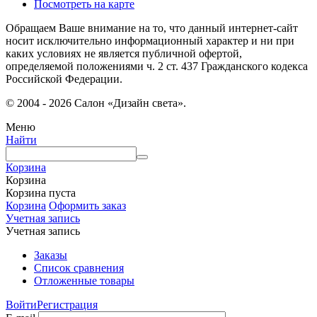
Посмотреть на карте
Обращаем Ваше внимание на то, что данный интернет-сайт
носит исключительно информационный характер и ни при
каких условиях не является публичной офертой,
определяемой положениями ч. 2 ст. 437 Гражданского кодекса
Российской Федерации.
© 2004 - 2026 Салон «Дизайн света».
Меню
Найти
Корзина
Корзина
Корзина пуста
Корзина
Оформить заказ
Учетная запись
Учетная запись
Заказы
Список сравнения
Отложенные товары
Войти
Регистрация