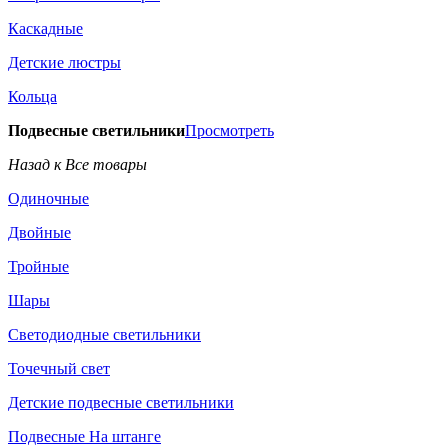
Каскадные
Детские люстры
Кольца
Подвесные светильники
Просмотреть
Назад к Все товары
Одиночные
Двойные
Тройные
Шары
Светодиодные светильники
Точечный свет
Детские подвесные светильники
Подвесные На штанге