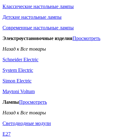
Классические настольные лампы
Детские настольные лампы
Современные настольные лампы
Электроустановочные изделия
Просмотреть
Назад к Все товары
Schneider Electric
System Electric
Simon Electric
Maytoni Voltum
Лампы
Просмотреть
Назад к Все товары
Светодиодные модули
E27