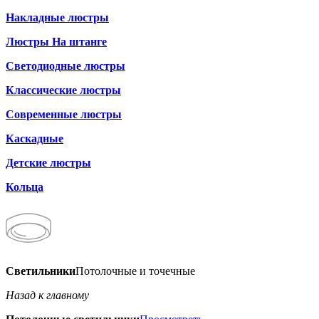
Накладные люстры
Люстры На штанге
Светодиодные люстры
Классические люстры
Современные люстры
Каскадные
Детские люстры
Кольца
Светильники
Потолочные и точечные
Назад к главному