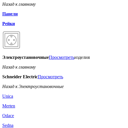
Назад к главному
Панели
Рейки
Электроустановочные
Просмотреть
изделия
Назад к главному
Schneider Electric
Просмотреть
Назад к Электроустановочные
Unica
Merten
Odace
Sedna