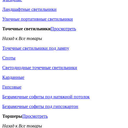
Ландшафтные светильники
Уличные портативные светильники
Точечные светильники
Просмотреть
Назад к Все товары
Точечные светильники под лампу
Споты
Светодиодные точечные светильники
Карданные
Гипсовые
Безрамочные софиты под натяжной потолок
Безрамочные софиты под гипсокартон
Торшеры
Просмотреть
Назад к Все товары