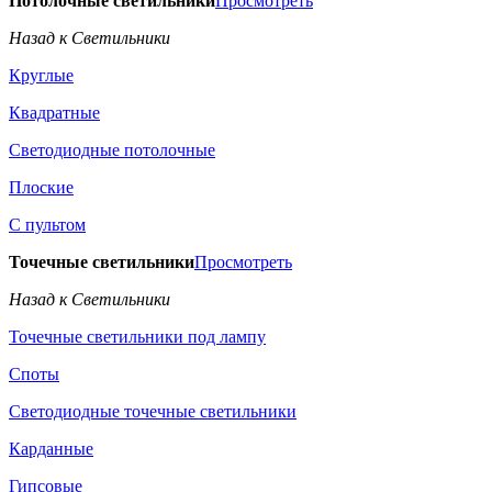
Потолочные светильники
Просмотреть
Назад к Светильники
Круглые
Квадратные
Светодиодные потолочные
Плоские
С пультом
Точечные светильники
Просмотреть
Назад к Светильники
Точечные светильники под лампу
Споты
Светодиодные точечные светильники
Карданные
Гипсовые