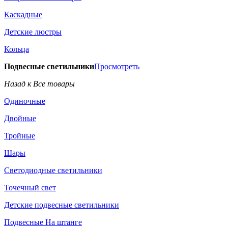
Каскадные
Детские люстры
Кольца
Подвесные светильники
Просмотреть
Назад к Все товары
Одиночные
Двойные
Тройные
Шары
Светодиодные светильники
Точечный свет
Детские подвесные светильники
Подвесные На штанге