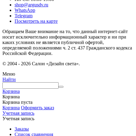
shop@argusdv.ru
WhatsApp
Telegram
Посмотреть на карте
Обращаем Ваше внимание на то, что данный интернет-сайт
носит исключительно информационный характер и ни при
каких условиях не является публичной офертой,
определяемой положениями ч. 2 ст. 437 Гражданского кодекса
Российской Федерации.
© 2004 - 2026 Салон «Дизайн света».
Меню
Найти
Корзина
Корзина
Корзина пуста
Корзина
Оформить заказ
Учетная запись
Учетная запись
Заказы
Список сравнения