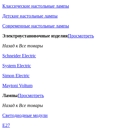
Классические настольные лампы
Детские настольные лампы
Современные настольные лампы
Электроустановочные изделия
Просмотреть
Назад к Все товары
Schneider Electric
System Electric
Simon Electric
Maytoni Voltum
Лампы
Просмотреть
Назад к Все товары
Светодиодные модули
E27