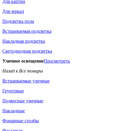
Для картин
Для зеркал
Подсветка пола
Встраиваемая подсветка
Накладная подсветка
Светодиодная подсветка
Уличное освещение
Просмотреть
Назад к Все товары
Встраиваемые уличные
Грунтовые
Подвесные уличные
Накладные
Фонарные столбы
Фасадные