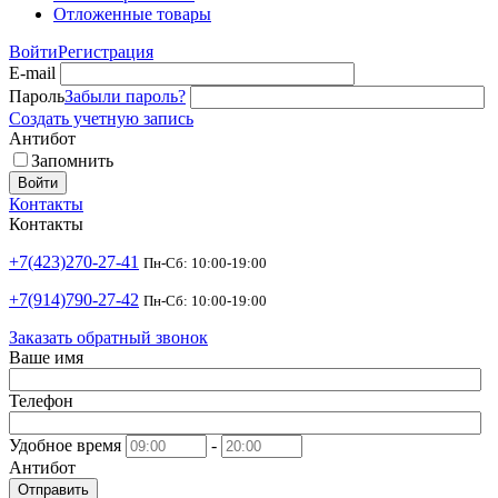
Отложенные товары
Войти
Регистрация
E-mail
Пароль
Забыли пароль?
Создать учетную запись
Антибот
Запомнить
Войти
Контакты
Контакты
+7(423)270-27-41
Пн-Сб: 10:00-19:00
+7(914)790-27-42
Пн-Сб: 10:00-19:00
Заказать обратный звонок
Ваше имя
Телефон
Удобное время
-
Антибот
Отправить