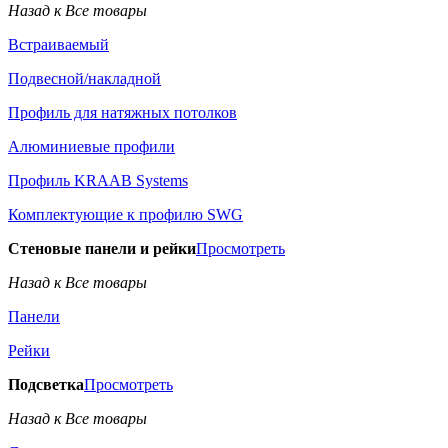
Назад к Все товары
Встраиваемый
Подвесной/накладной
Профиль для натяжных потолков
Алюминиевые профили
Профиль KRAAB Systems
Комплектующие к профилю SWG
Стеновые панели и рейки
Просмотреть
Назад к Все товары
Панели
Рейки
Подсветка
Просмотреть
Назад к Все товары