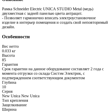
Рамка Schneider Electric UNICA STUDIO Metal (медь)
двухместная с задней панелью цвета антрацит.
- Позволяет гармонично вписать электроустановочное
изделие в интерьер помещения и создать свой неповторимый
дизайн.
Особенности
Вес нетто
0.033 кг
Высота
85
Гарантия
Срок гарантии на данное оборудование составляет 2 года с
момента отгрузки со склада Систэм Электрик, с
подтверждением соответствующим документом
Глубина
10
Серия
New Unica New Unica
Тип крепления
Защелкивание
Ширина