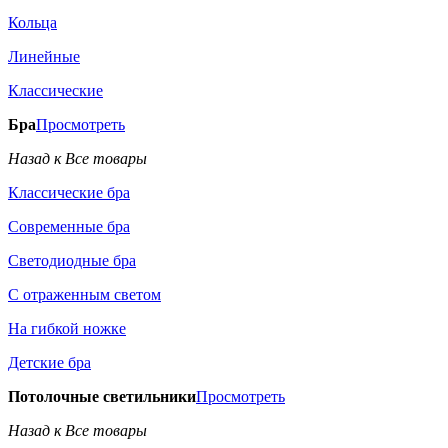
Кольца
Линейные
Классические
Бра
Просмотреть
Назад к Все товары
Классические бра
Современные бра
Светодиодные бра
С отраженным светом
На гибкой ножке
Детские бра
Потолочные светильники
Просмотреть
Назад к Все товары