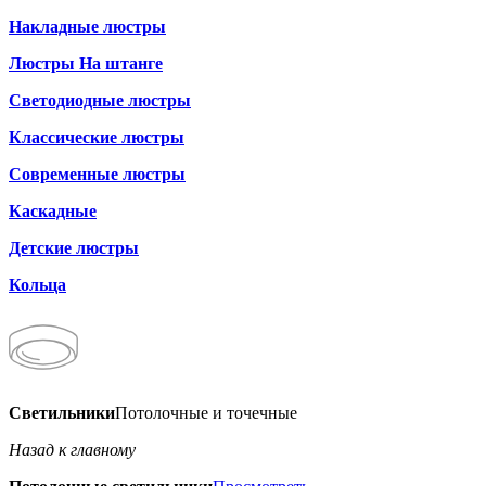
Накладные люстры
Люстры На штанге
Светодиодные люстры
Классические люстры
Современные люстры
Каскадные
Детские люстры
Кольца
Светильники
Потолочные и точечные
Назад к главному