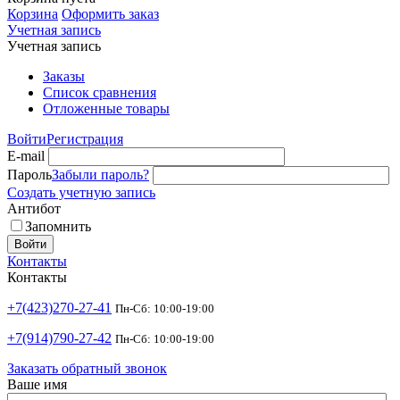
Корзина
Оформить заказ
Учетная запись
Учетная запись
Заказы
Список сравнения
Отложенные товары
Войти
Регистрация
E-mail
Пароль
Забыли пароль?
Создать учетную запись
Антибот
Запомнить
Войти
Контакты
Контакты
+7(423)270-27-41
Пн-Сб: 10:00-19:00
+7(914)790-27-42
Пн-Сб: 10:00-19:00
Заказать обратный звонок
Ваше имя