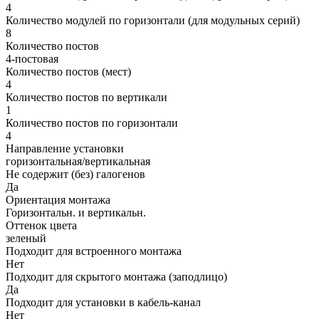
4
Количество модулей по горизонтали (для модульных серий)
8
Количество постов
4-постовая
Количество постов (мест)
4
Количество постов по вертикали
1
Количество постов по горизонтали
4
Направление установки
горизонтальная/вертикальная
Не содержит (без) галогенов
Да
Ориентация монтажа
Горизонтальн. и вертикальн.
Оттенок цвета
зеленый
Подходит для встроенного монтажа
Нет
Подходит для скрытого монтажа (заподлицо)
Да
Подходит для установки в кабель-канал
Нет