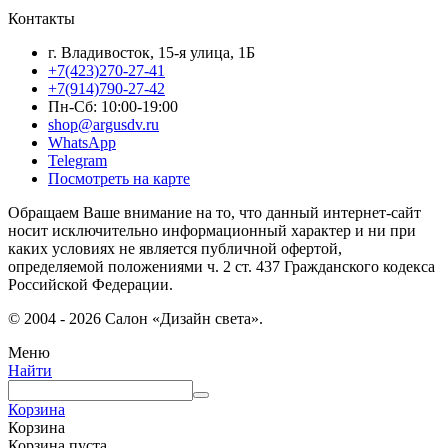
Контакты
г. Владивосток, 15-я улица, 1Б
+7(423)270-27-41
+7(914)790-27-42
Пн-Сб: 10:00-19:00
shop@argusdv.ru
WhatsApp
Telegram
Посмотреть на карте
Обращаем Ваше внимание на то, что данный интернет-сайт
носит исключительно информационный характер и ни при
каких условиях не является публичной офертой,
определяемой положениями ч. 2 ст. 437 Гражданского кодекса
Российской Федерации.
© 2004 - 2026 Салон «Дизайн света».
Меню
Найти
Корзина
Корзина
Корзина пуста