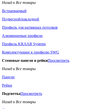
Назад к Все товары
Встраиваемый
Подвесной/накладной
Профиль для натяжных потолков
Алюминиевые профили
Профиль KRAAB Systems
Комплектующие к профилю SWG
Стеновые панели и рейки
Просмотреть
Назад к Все товары
Панели
Рейки
Подсветка
Просмотреть
Назад к Все товары