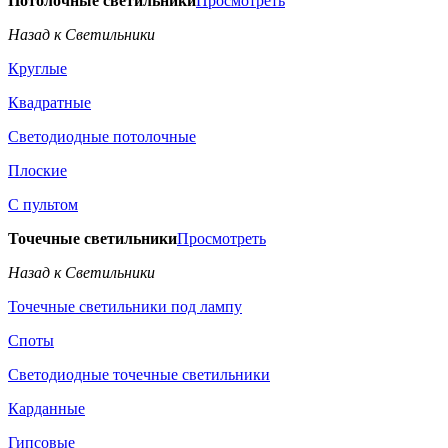
Потолочные светильники
Просмотреть
Назад к Светильники
Круглые
Квадратные
Светодиодные потолочные
Плоские
С пультом
Точечные светильники
Просмотреть
Назад к Светильники
Точечные светильники под лампу
Споты
Светодиодные точечные светильники
Карданные
Гипсовые