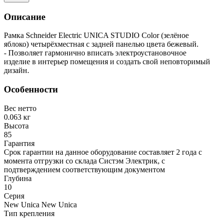
Описание
Рамка Schneider Electric UNICA STUDIO Color (зелёное
яблоко) четырёхместная с задней панелью цвета бежевый.
- Позволяет гармонично вписать электроустановочное
изделие в интерьер помещения и создать свой неповторимый
дизайн.
Особенности
Вес нетто
0.063 кг
Высота
85
Гарантия
Срок гарантии на данное оборудование составляет 2 года с
момента отгрузки со склада Систэм Электрик, с
подтверждением соответствующим документом
Глубина
10
Серия
New Unica New Unica
Тип крепления