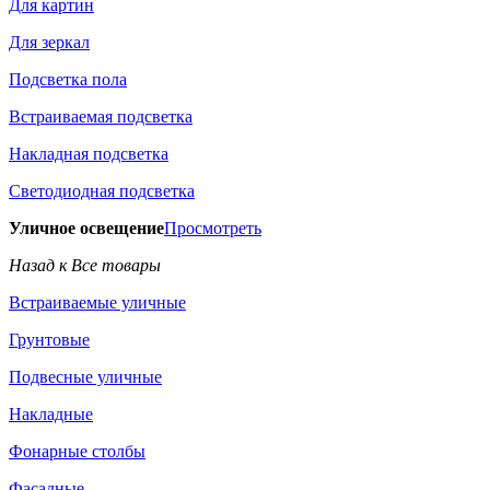
Для картин
Для зеркал
Подсветка пола
Встраиваемая подсветка
Накладная подсветка
Светодиодная подсветка
Уличное освещение
Просмотреть
Назад к Все товары
Встраиваемые уличные
Грунтовые
Подвесные уличные
Накладные
Фонарные столбы
Фасадные