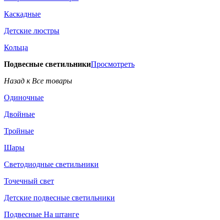
Каскадные
Детские люстры
Кольца
Подвесные светильники
Просмотреть
Назад к Все товары
Одиночные
Двойные
Тройные
Шары
Светодиодные светильники
Точечный свет
Детские подвесные светильники
Подвесные На штанге