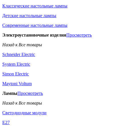
Классические настольные лампы
Детские настольные лампы
Современные настольные лампы
Электроустановочные изделия
Просмотреть
Назад к Все товары
Schneider Electric
System Electric
Simon Electric
Maytoni Voltum
Лампы
Просмотреть
Назад к Все товары
Светодиодные модули
E27