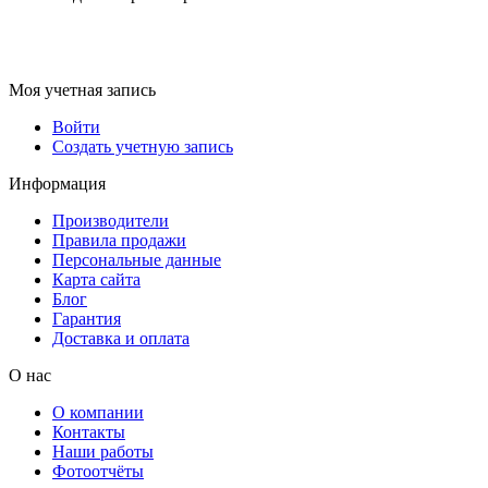
Моя учетная запись
Войти
Создать учетную запись
Информация
Производители
Правила продажи
Персональные данные
Карта сайта
Блог
Гарантия
Доставка и оплата
О нас
О компании
Контакты
Наши работы
Фотоотчёты