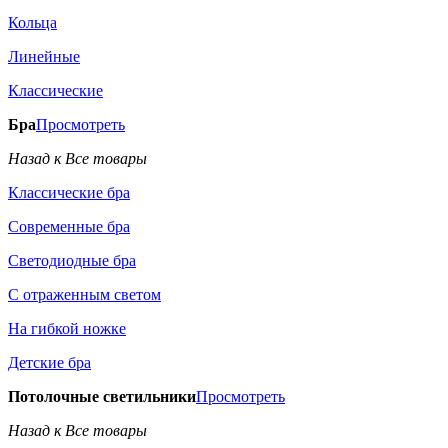
Кольца
Линейные
Классические
Бра
Просмотреть
Назад к Все товары
Классические бра
Современные бра
Светодиодные бра
С отраженным светом
На гибкой ножке
Детские бра
Потолочные светильники
Просмотреть
Назад к Все товары