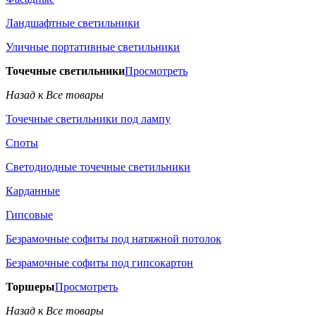
Ландшафтные светильники
Уличные портативные светильники
Точечные светильники
Просмотреть
Назад к Все товары
Точечные светильники под лампу
Споты
Светодиодные точечные светильники
Карданные
Гипсовые
Безрамочные софиты под натяжной потолок
Безрамочные софиты под гипсокартон
Торшеры
Просмотреть
Назад к Все товары