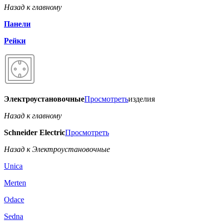
Назад к главному
Панели
Рейки
Электроустановочные
Просмотреть
изделия
Назад к главному
Schneider Electric
Просмотреть
Назад к Электроустановочные
Unica
Merten
Odace
Sedna