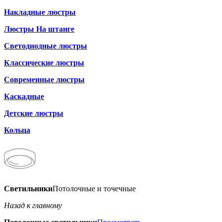
Накладные люстры
Люстры На штанге
Светодиодные люстры
Классические люстры
Современные люстры
Каскадные
Детские люстры
Кольца
Светильники
Потолочные и точечные
Назад к главному