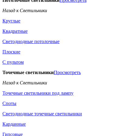
Потолочные светильники
Просмотреть
Назад к Светильники
Круглые
Квадратные
Светодиодные потолочные
Плоские
С пультом
Точечные светильники
Просмотреть
Назад к Светильники
Точечные светильники под лампу
Споты
Светодиодные точечные светильники
Карданные
Гипсовые