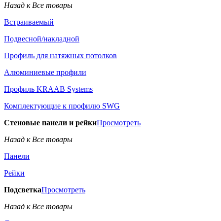
Назад к Все товары
Встраиваемый
Подвесной/накладной
Профиль для натяжных потолков
Алюминиевые профили
Профиль KRAAB Systems
Комплектующие к профилю SWG
Стеновые панели и рейки
Просмотреть
Назад к Все товары
Панели
Рейки
Подсветка
Просмотреть
Назад к Все товары