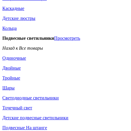
Каскадные
Детские люстры
Кольца
Подвесные светильники
Просмотреть
Назад к Все товары
Одиночные
Двойные
Тройные
Шары
Светодиодные светильники
Точечный свет
Детские подвесные светильники
Подвесные На штанге