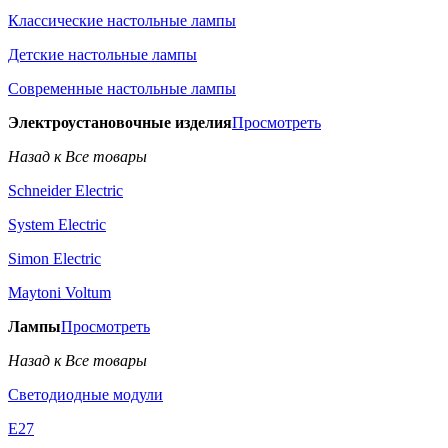
Классические настольные лампы
Детские настольные лампы
Современные настольные лампы
Электроустановочные изделия
Просмотреть
Назад к Все товары
Schneider Electric
System Electric
Simon Electric
Maytoni Voltum
Лампы
Просмотреть
Назад к Все товары
Светодиодные модули
E27