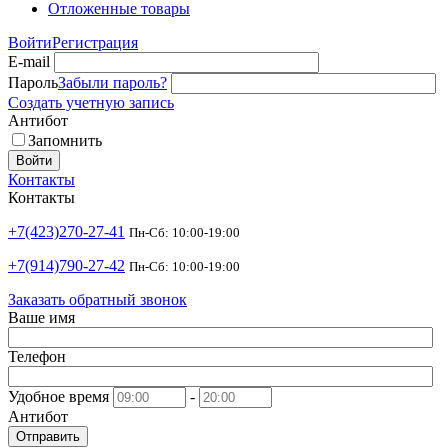
Отложенные товары
Войти
Регистрация
E-mail
Пароль
Забыли пароль?
Создать учетную запись
Антибот
Запомнить
Войти
Контакты
Контакты
+7(423)270-27-41
Пн-Сб: 10:00-19:00
+7(914)790-27-42
Пн-Сб: 10:00-19:00
Заказать обратный звонок
Ваше имя
Телефон
Удобное время
-
Антибот
Отправить