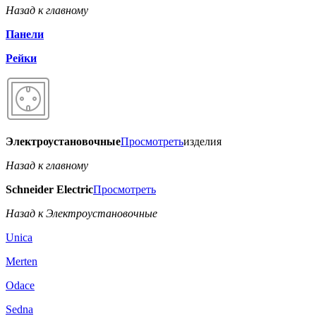
Назад к главному
Панели
Рейки
Электроустановочные
Просмотреть
изделия
Назад к главному
Schneider Electric
Просмотреть
Назад к Электроустановочные
Unica
Merten
Odace
Sedna