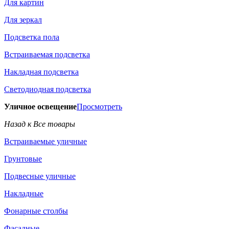
Для картин
Для зеркал
Подсветка пола
Встраиваемая подсветка
Накладная подсветка
Светодиодная подсветка
Уличное освещение
Просмотреть
Назад к Все товары
Встраиваемые уличные
Грунтовые
Подвесные уличные
Накладные
Фонарные столбы
Фасадные