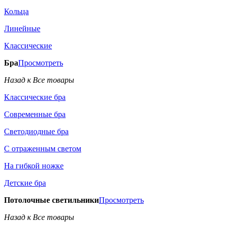
Кольца
Линейные
Классические
Бра
Просмотреть
Назад к Все товары
Классические бра
Современные бра
Светодиодные бра
С отраженным светом
На гибкой ножке
Детские бра
Потолочные светильники
Просмотреть
Назад к Все товары