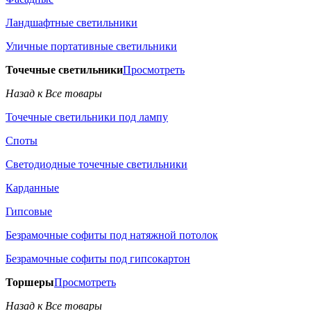
Ландшафтные светильники
Уличные портативные светильники
Точечные светильники
Просмотреть
Назад к Все товары
Точечные светильники под лампу
Споты
Светодиодные точечные светильники
Карданные
Гипсовые
Безрамочные софиты под натяжной потолок
Безрамочные софиты под гипсокартон
Торшеры
Просмотреть
Назад к Все товары