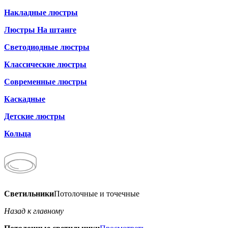
Накладные люстры
Люстры На штанге
Светодиодные люстры
Классические люстры
Современные люстры
Каскадные
Детские люстры
Кольца
Светильники
Потолочные и точечные
Назад к главному