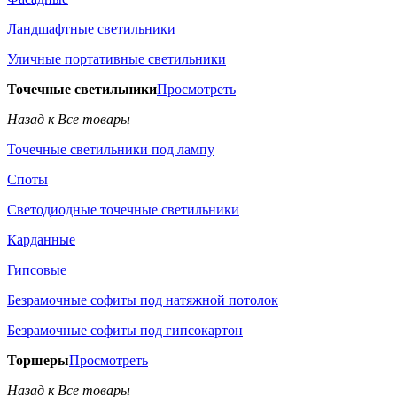
Ландшафтные светильники
Уличные портативные светильники
Точечные светильники
Просмотреть
Назад к Все товары
Точечные светильники под лампу
Споты
Светодиодные точечные светильники
Карданные
Гипсовые
Безрамочные софиты под натяжной потолок
Безрамочные софиты под гипсокартон
Торшеры
Просмотреть
Назад к Все товары