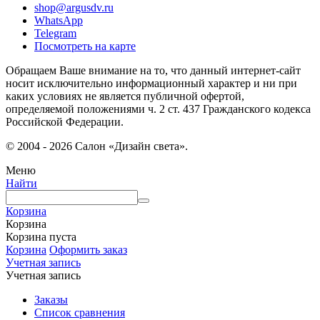
shop@argusdv.ru
WhatsApp
Telegram
Посмотреть на карте
Обращаем Ваше внимание на то, что данный интернет-сайт
носит исключительно информационный характер и ни при
каких условиях не является публичной офертой,
определяемой положениями ч. 2 ст. 437 Гражданского кодекса
Российской Федерации.
© 2004 - 2026 Салон «Дизайн света».
Меню
Найти
Корзина
Корзина
Корзина пуста
Корзина
Оформить заказ
Учетная запись
Учетная запись
Заказы
Список сравнения