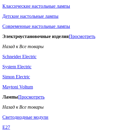
Классические настольные лампы
Детские настольные лампы
Современные настольные лампы
Электроустановочные изделия
Просмотреть
Назад к Все товары
Schneider Electric
System Electric
Simon Electric
Maytoni Voltum
Лампы
Просмотреть
Назад к Все товары
Светодиодные модули
E27