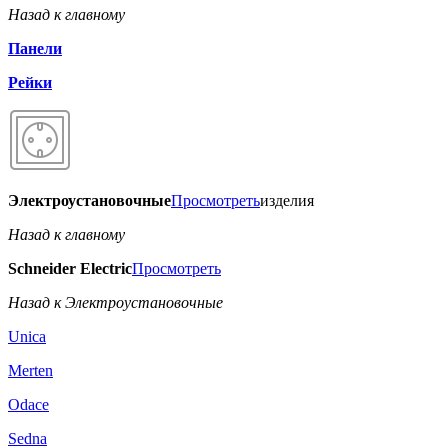
Назад к главному
Панели
Рейки
Электроустановочные
Просмотреть
изделия
Назад к главному
Schneider Electric
Просмотреть
Назад к Электроустановочные
Unica
Merten
Odace
Sedna