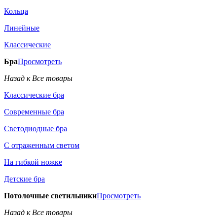
Кольца
Линейные
Классические
Бра
Просмотреть
Назад к Все товары
Классические бра
Современные бра
Светодиодные бра
С отраженным светом
На гибкой ножке
Детские бра
Потолочные светильники
Просмотреть
Назад к Все товары