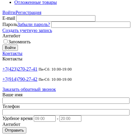
Отложенные товары
Войти
Регистрация
E-mail
Пароль
Забыли пароль?
Создать учетную запись
Антибот
Запомнить
Войти
Контакты
Контакты
+7(423)270-27-41
Пн-Сб: 10:00-19:00
+7(914)790-27-42
Пн-Сб: 10:00-19:00
Заказать обратный звонок
Ваше имя
Телефон
Удобное время
-
Антибот
Отправить