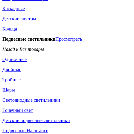
Каскадные
Детские люстры
Кольца
Подвесные светильники
Просмотреть
Назад к Все товары
Одиночные
Двойные
Тройные
Шары
Светодиодные светильники
Точечный свет
Детские подвесные светильники
Подвесные На штанге