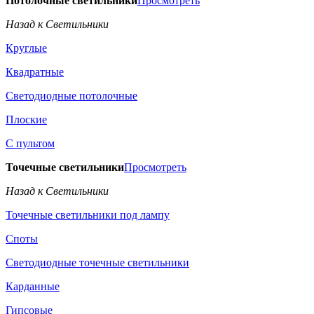
Потолочные светильники
Просмотреть
Назад к Светильники
Круглые
Квадратные
Светодиодные потолочные
Плоские
С пультом
Точечные светильники
Просмотреть
Назад к Светильники
Точечные светильники под лампу
Споты
Светодиодные точечные светильники
Карданные
Гипсовые