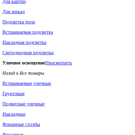
Для картин
Для зеркал
Подсветка пола
Встраиваемая подсветка
Накладная подсветка
Светодиодная подсветка
Уличное освещение
Просмотреть
Назад к Все товары
Встраиваемые уличные
Грунтовые
Подвесные уличные
Накладные
Фонарные столбы
Фасадные