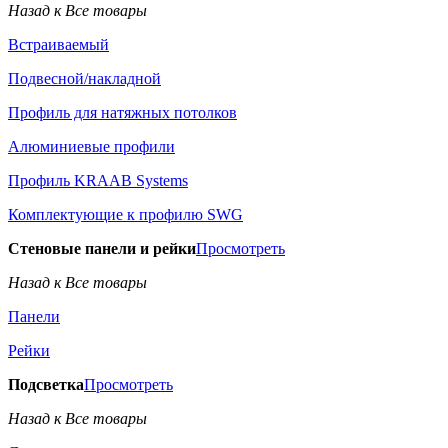
Назад к Все товары
Встраиваемый
Подвесной/накладной
Профиль для натяжных потолков
Алюминиевые профили
Профиль KRAAB Systems
Комплектующие к профилю SWG
Стеновые панели и рейки
Просмотреть
Назад к Все товары
Панели
Рейки
Подсветка
Просмотреть
Назад к Все товары