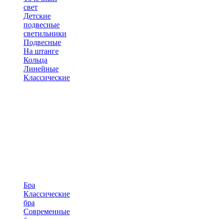
свет
Детские
подвесные
светильники
Подвесные
На штанге
Кольца
Линейные
Классические
Бра
Классические
бра
Современные