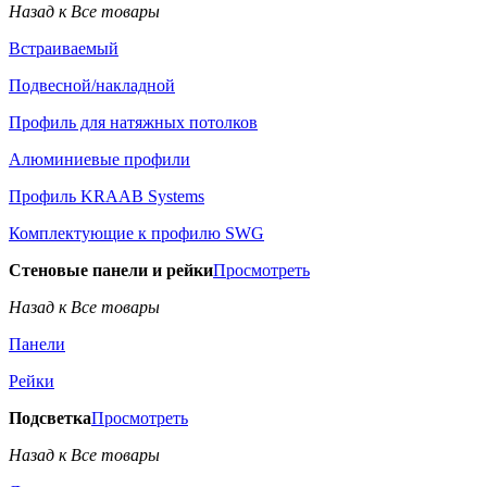
Назад к Все товары
Встраиваемый
Подвесной/накладной
Профиль для натяжных потолков
Алюминиевые профили
Профиль KRAAB Systems
Комплектующие к профилю SWG
Стеновые панели и рейки
Просмотреть
Назад к Все товары
Панели
Рейки
Подсветка
Просмотреть
Назад к Все товары