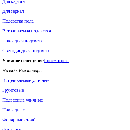
Для картин
Для зеркал
Подсветка пола
Встраиваемая подсветка
Накладная подсветка
Светодиодная подсветка
Уличное освещение
Просмотреть
Назад к Все товары
Встраиваемые уличные
Грунтовые
Подвесные уличные
Накладные
Фонарные столбы
Фасадные