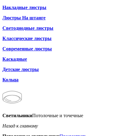
Накладные люстры
Люстры На штанге
Светодиодные люстры
Классические люстры
Современные люстры
Каскадные
Детские люстры
Кольца
Светильники
Потолочные и точечные
Назад к главному