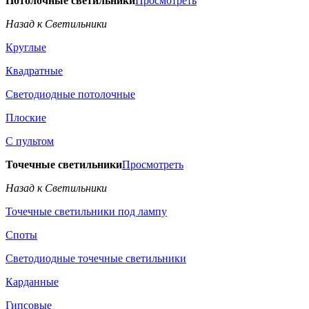
Потолочные светильники
Просмотреть
Назад к Светильники
Круглые
Квадратные
Светодиодные потолочные
Плоские
С пультом
Точечные светильники
Просмотреть
Назад к Светильники
Точечные светильники под лампу
Споты
Светодиодные точечные светильники
Карданные
Гипсовые