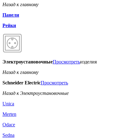
Назад к главному
Панели
Рейки
Электроустановочные
Просмотреть
изделия
Назад к главному
Schneider Electric
Просмотреть
Назад к Электроустановочные
Unica
Merten
Odace
Sedna