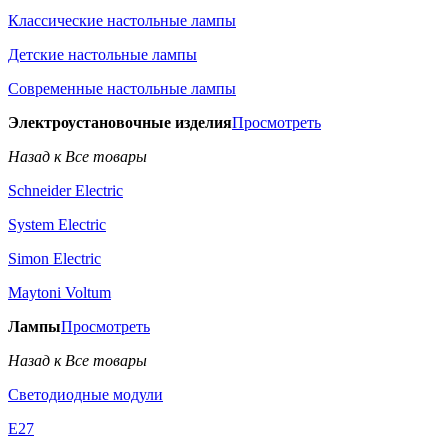
Классические настольные лампы
Детские настольные лампы
Современные настольные лампы
Электроустановочные изделия
Просмотреть
Назад к Все товары
Schneider Electric
System Electric
Simon Electric
Maytoni Voltum
Лампы
Просмотреть
Назад к Все товары
Светодиодные модули
E27