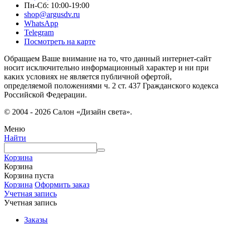
Пн-Сб: 10:00-19:00
shop@argusdv.ru
WhatsApp
Telegram
Посмотреть на карте
Обращаем Ваше внимание на то, что данный интернет-сайт
носит исключительно информационный характер и ни при
каких условиях не является публичной офертой,
определяемой положениями ч. 2 ст. 437 Гражданского кодекса
Российской Федерации.
© 2004 - 2026 Салон «Дизайн света».
Меню
Найти
Корзина
Корзина
Корзина пуста
Корзина
Оформить заказ
Учетная запись
Учетная запись
Заказы