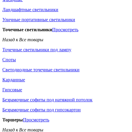
Ландшафтные светильники
Уличные портативные светильники
Точечные светильники
Просмотреть
Назад к Все товары
Точечные светильники под лампу
Споты
Светодиодные точечные светильники
Карданные
Гипсовые
Безрамочные софиты под натяжной потолок
Безрамочные софиты под гипсокартон
Торшеры
Просмотреть
Назад к Все товары