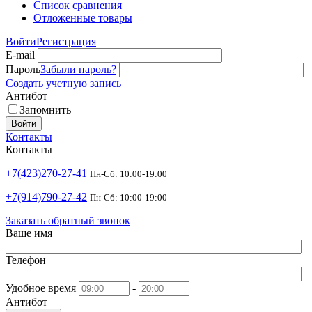
Список сравнения
Отложенные товары
Войти
Регистрация
E-mail
Пароль
Забыли пароль?
Создать учетную запись
Антибот
Запомнить
Войти
Контакты
Контакты
+7(423)270-27-41
Пн-Сб: 10:00-19:00
+7(914)790-27-42
Пн-Сб: 10:00-19:00
Заказать обратный звонок
Ваше имя
Телефон
Удобное время
-
Антибот