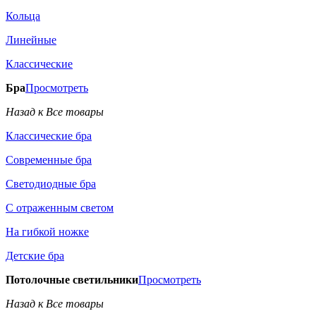
Кольца
Линейные
Классические
Бра
Просмотреть
Назад к Все товары
Классические бра
Современные бра
Светодиодные бра
С отраженным светом
На гибкой ножке
Детские бра
Потолочные светильники
Просмотреть
Назад к Все товары