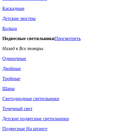
Каскадные
Детские люстры
Кольца
Подвесные светильники
Просмотреть
Назад к Все товары
Одиночные
Двойные
Тройные
Шары
Светодиодные светильники
Точечный свет
Детские подвесные светильники
Подвесные На штанге