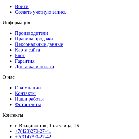
Войти
Создать учетную запись
Информация
Производители
Правила продажи
Персональные данные
Карта сайта
Блог
Гарантия
Доставка и оплата
О нас
О компании
Контакты
Наши работы
Фотоотчёты
Контакты
г. Владивосток, 15-я улица, 1Б
+7(423)270-27-41
+7(914)790-27-42