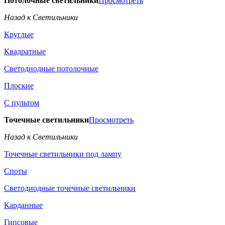
Потолочные светильники
Просмотреть
Назад к Светильники
Круглые
Квадратные
Светодиодные потолочные
Плоские
С пультом
Точечные светильники
Просмотреть
Назад к Светильники
Точечные светильники под лампу
Споты
Светодиодные точечные светильники
Карданные
Гипсовые