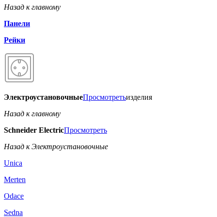
Назад к главному
Панели
Рейки
Электроустановочные
Просмотреть
изделия
Назад к главному
Schneider Electric
Просмотреть
Назад к Электроустановочные
Unica
Merten
Odace
Sedna