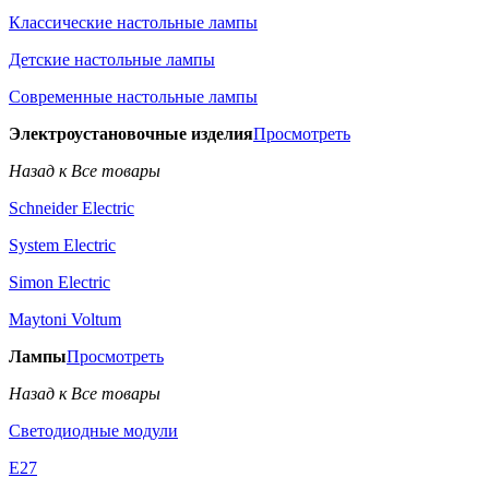
Классические настольные лампы
Детские настольные лампы
Современные настольные лампы
Электроустановочные изделия
Просмотреть
Назад к Все товары
Schneider Electric
System Electric
Simon Electric
Maytoni Voltum
Лампы
Просмотреть
Назад к Все товары
Светодиодные модули
E27