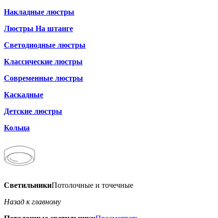
Накладные люстры
Люстры На штанге
Светодиодные люстры
Классические люстры
Современные люстры
Каскадные
Детские люстры
Кольца
Светильники
Потолочные и точечные
Назад к главному