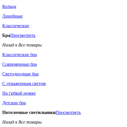
Кольца
Линейные
Классические
Бра
Просмотреть
Назад к Все товары
Классические бра
Современные бра
Светодиодные бра
С отраженным светом
На гибкой ножке
Детские бра
Потолочные светильники
Просмотреть
Назад к Все товары