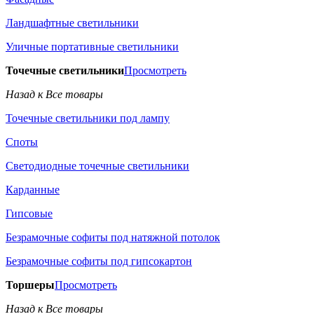
Ландшафтные светильники
Уличные портативные светильники
Точечные светильники
Просмотреть
Назад к Все товары
Точечные светильники под лампу
Споты
Светодиодные точечные светильники
Карданные
Гипсовые
Безрамочные софиты под натяжной потолок
Безрамочные софиты под гипсокартон
Торшеры
Просмотреть
Назад к Все товары