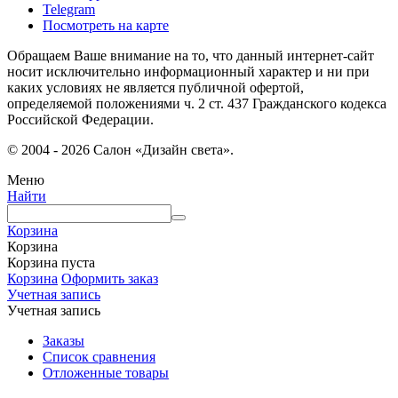
Telegram
Посмотреть на карте
Обращаем Ваше внимание на то, что данный интернет-сайт
носит исключительно информационный характер и ни при
каких условиях не является публичной офертой,
определяемой положениями ч. 2 ст. 437 Гражданского кодекса
Российской Федерации.
© 2004 - 2026 Салон «Дизайн света».
Меню
Найти
Корзина
Корзина
Корзина пуста
Корзина
Оформить заказ
Учетная запись
Учетная запись
Заказы
Список сравнения
Отложенные товары