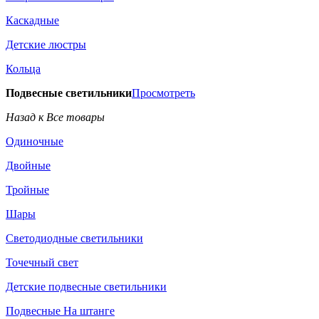
Каскадные
Детские люстры
Кольца
Подвесные светильники
Просмотреть
Назад к Все товары
Одиночные
Двойные
Тройные
Шары
Светодиодные светильники
Точечный свет
Детские подвесные светильники
Подвесные На штанге