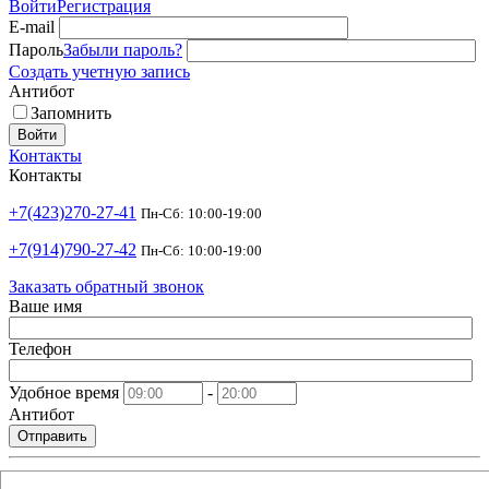
Войти
Регистрация
E-mail
Пароль
Забыли пароль?
Создать учетную запись
Антибот
Запомнить
Войти
Контакты
Контакты
+7(423)270-27-41
Пн-Сб: 10:00-19:00
+7(914)790-27-42
Пн-Сб: 10:00-19:00
Заказать обратный звонок
Ваше имя
Телефон
Удобное время
-
Антибот
Отправить
shop@argusdv.ru
Email