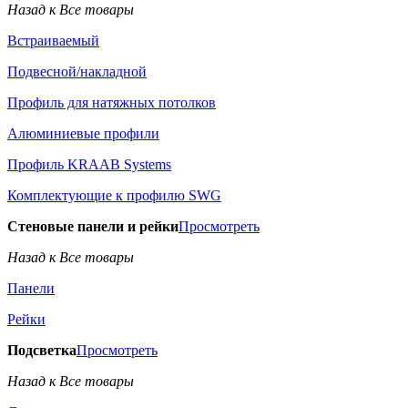
Назад к Все товары
Встраиваемый
Подвесной/накладной
Профиль для натяжных потолков
Алюминиевые профили
Профиль KRAAB Systems
Комплектующие к профилю SWG
Стеновые панели и рейки
Просмотреть
Назад к Все товары
Панели
Рейки
Подсветка
Просмотреть
Назад к Все товары