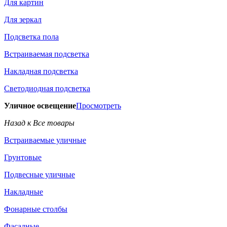
Для картин
Для зеркал
Подсветка пола
Встраиваемая подсветка
Накладная подсветка
Светодиодная подсветка
Уличное освещение
Просмотреть
Назад к Все товары
Встраиваемые уличные
Грунтовые
Подвесные уличные
Накладные
Фонарные столбы
Фасадные