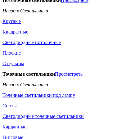
Потолочные светильники
Просмотреть
Назад к Светильники
Круглые
Квадратные
Светодиодные потолочные
Плоские
С пультом
Точечные светильники
Просмотреть
Назад к Светильники
Точечные светильники под лампу
Споты
Светодиодные точечные светильники
Карданные
Гипсовые