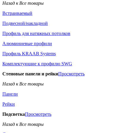
Назад к Все товары
Встраиваемый
Подвесной/накладной
Профиль для натяжных потолков
Алюминиевые профили
Профиль KRAAB Systems
Комплектующие к профилю SWG
Стеновые панели и рейки
Просмотреть
Назад к Все товары
Панели
Рейки
Подсветка
Просмотреть
Назад к Все товары