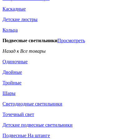
Каскадные
Детские люстры
Кольца
Подвесные светильники
Просмотреть
Назад к Все товары
Одиночные
Двойные
Тройные
Шары
Светодиодные светильники
Точечный свет
Детские подвесные светильники
Подвесные На штанге