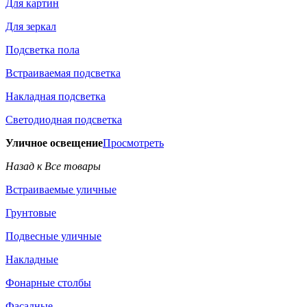
Для картин
Для зеркал
Подсветка пола
Встраиваемая подсветка
Накладная подсветка
Светодиодная подсветка
Уличное освещение
Просмотреть
Назад к Все товары
Встраиваемые уличные
Грунтовые
Подвесные уличные
Накладные
Фонарные столбы
Фасадные