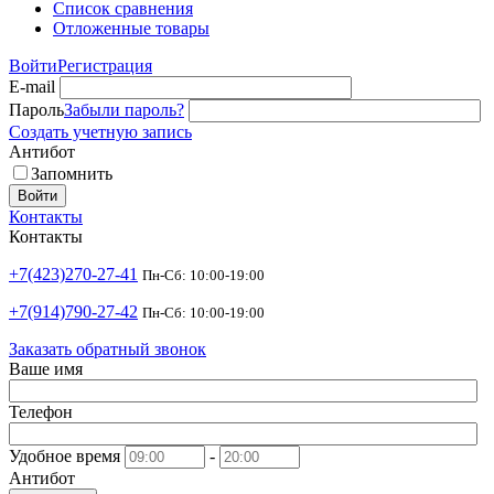
Список сравнения
Отложенные товары
Войти
Регистрация
E-mail
Пароль
Забыли пароль?
Создать учетную запись
Антибот
Запомнить
Войти
Контакты
Контакты
+7(423)270-27-41
Пн-Сб: 10:00-19:00
+7(914)790-27-42
Пн-Сб: 10:00-19:00
Заказать обратный звонок
Ваше имя
Телефон
Удобное время
-
Антибот