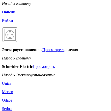
Назад к главному
Панели
Рейки
Электроустановочные
Просмотреть
изделия
Назад к главному
Schneider Electric
Просмотреть
Назад к Электроустановочные
Unica
Merten
Odace
Sedna