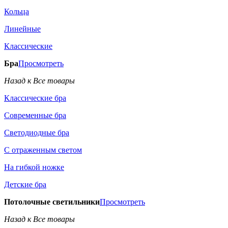
Кольца
Линейные
Классические
Бра
Просмотреть
Назад к Все товары
Классические бра
Современные бра
Светодиодные бра
С отраженным светом
На гибкой ножке
Детские бра
Потолочные светильники
Просмотреть
Назад к Все товары