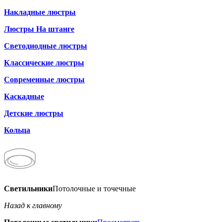
Накладные люстры
Люстры На штанге
Светодиодные люстры
Классические люстры
Современные люстры
Каскадные
Детские люстры
Кольца
Светильники
Потолочные и точечные
Назад к главному