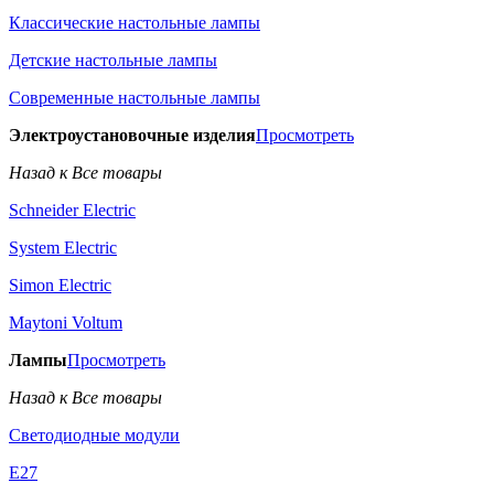
Классические настольные лампы
Детские настольные лампы
Современные настольные лампы
Электроустановочные изделия
Просмотреть
Назад к Все товары
Schneider Electric
System Electric
Simon Electric
Maytoni Voltum
Лампы
Просмотреть
Назад к Все товары
Светодиодные модули
E27