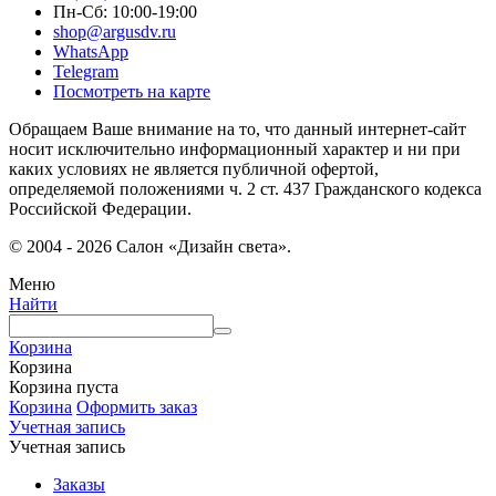
Пн-Сб: 10:00-19:00
shop@argusdv.ru
WhatsApp
Telegram
Посмотреть на карте
Обращаем Ваше внимание на то, что данный интернет-сайт
носит исключительно информационный характер и ни при
каких условиях не является публичной офертой,
определяемой положениями ч. 2 ст. 437 Гражданского кодекса
Российской Федерации.
© 2004 - 2026 Салон «Дизайн света».
Меню
Найти
Корзина
Корзина
Корзина пуста
Корзина
Оформить заказ
Учетная запись
Учетная запись
Заказы