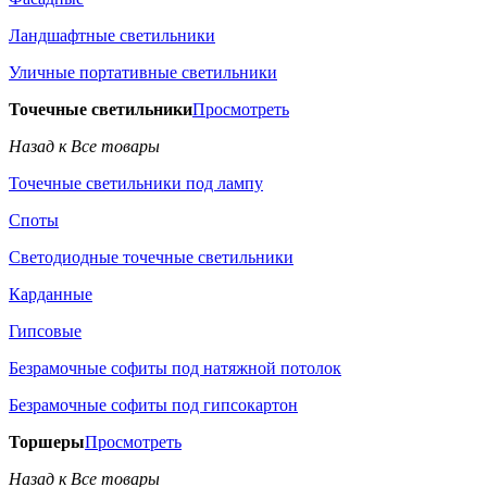
Ландшафтные светильники
Уличные портативные светильники
Точечные светильники
Просмотреть
Назад к Все товары
Точечные светильники под лампу
Споты
Светодиодные точечные светильники
Карданные
Гипсовые
Безрамочные софиты под натяжной потолок
Безрамочные софиты под гипсокартон
Торшеры
Просмотреть
Назад к Все товары