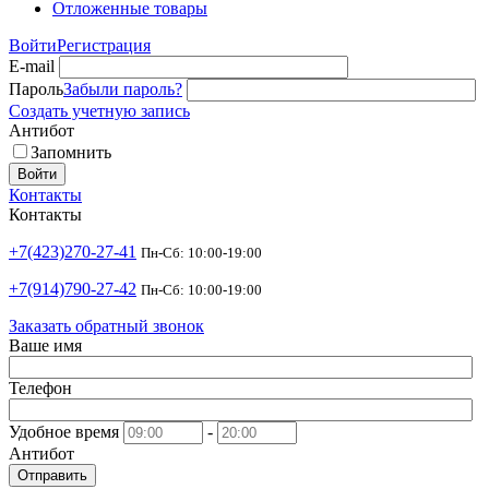
Отложенные товары
Войти
Регистрация
E-mail
Пароль
Забыли пароль?
Создать учетную запись
Антибот
Запомнить
Войти
Контакты
Контакты
+7(423)270-27-41
Пн-Сб: 10:00-19:00
+7(914)790-27-42
Пн-Сб: 10:00-19:00
Заказать обратный звонок
Ваше имя
Телефон
Удобное время
-
Антибот
Отправить