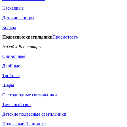
Каскадные
Детские люстры
Кольца
Подвесные светильники
Просмотреть
Назад к Все товары
Одиночные
Двойные
Тройные
Шары
Светодиодные светильники
Точечный свет
Детские подвесные светильники
Подвесные На штанге