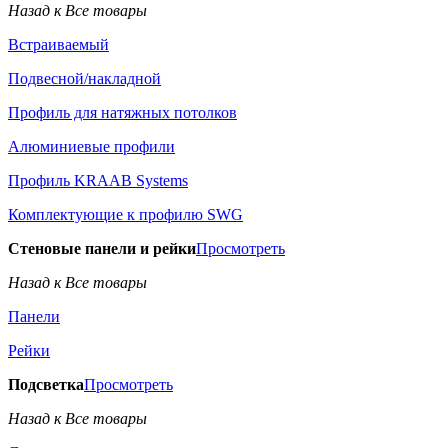
Назад к Все товары
Встраиваемый
Подвесной/накладной
Профиль для натяжных потолков
Алюминиевые профили
Профиль KRAAB Systems
Комплектующие к профилю SWG
Стеновые панели и рейки
Просмотреть
Назад к Все товары
Панели
Рейки
Подсветка
Просмотреть
Назад к Все товары