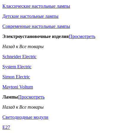
Классические настольные лампы
Детские настольные лампы
Современные настольные лампы
Электроустановочные изделия
Просмотреть
Назад к Все товары
Schneider Electric
System Electric
Simon Electric
Maytoni Voltum
Лампы
Просмотреть
Назад к Все товары
Светодиодные модули
E27