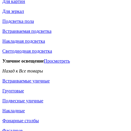
Для картин
Для зеркал
Подсветка пола
Встраиваемая подсветка
Накладная подсветка
Светодиодная подсветка
Уличное освещение
Просмотреть
Назад к Все товары
Встраиваемые уличные
Грунтовые
Подвесные уличные
Накладные
Фонарные столбы
Фасадные