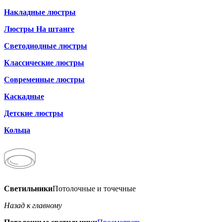
Накладные люстры
Люстры На штанге
Светодиодные люстры
Классические люстры
Современные люстры
Каскадные
Детские люстры
Кольца
Светильники
Потолочные и точечные
Назад к главному