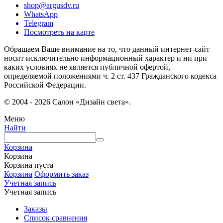
shop@argusdv.ru
WhatsApp
Telegram
Посмотреть на карте
Обращаем Ваше внимание на то, что данный интернет-сайт
носит исключительно информационный характер и ни при
каких условиях не является публичной офертой,
определяемой положениями ч. 2 ст. 437 Гражданского кодекса
Российской Федерации.
© 2004 - 2026 Салон «Дизайн света».
Меню
Найти
Корзина
Корзина
Корзина пуста
Корзина
Оформить заказ
Учетная запись
Учетная запись
Заказы
Список сравнения