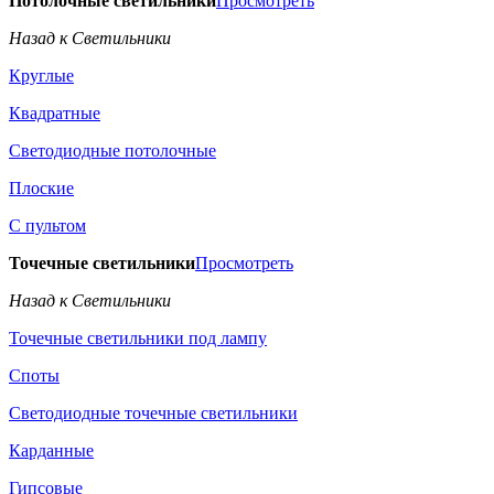
Потолочные светильники
Просмотреть
Назад к Светильники
Круглые
Квадратные
Светодиодные потолочные
Плоские
С пультом
Точечные светильники
Просмотреть
Назад к Светильники
Точечные светильники под лампу
Споты
Светодиодные точечные светильники
Карданные
Гипсовые