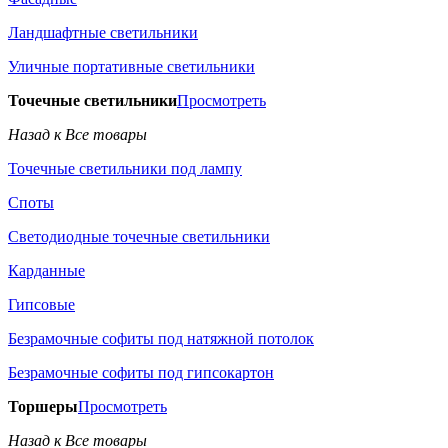
Ландшафтные светильники
Уличные портативные светильники
Точечные светильники
Просмотреть
Назад к Все товары
Точечные светильники под лампу
Споты
Светодиодные точечные светильники
Карданные
Гипсовые
Безрамочные софиты под натяжной потолок
Безрамочные софиты под гипсокартон
Торшеры
Просмотреть
Назад к Все товары