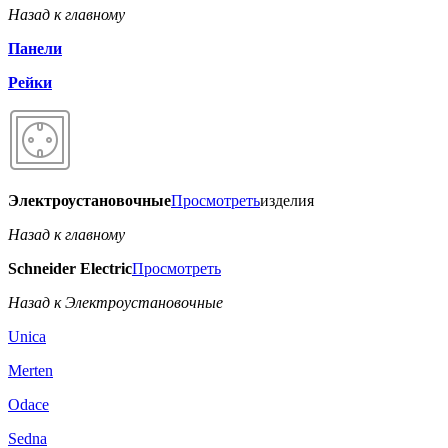
Назад к главному
Панели
Рейки
Электроустановочные
Просмотреть
изделия
Назад к главному
Schneider Electric
Просмотреть
Назад к Электроустановочные
Unica
Merten
Odace
Sedna