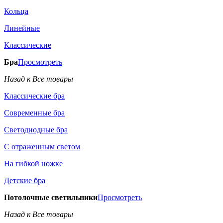
Кольца
Линейные
Классические
Бра
Просмотреть
Назад к Все товары
Классические бра
Современные бра
Светодиодные бра
С отраженным светом
На гибкой ножке
Детские бра
Потолочные светильники
Просмотреть
Назад к Все товары