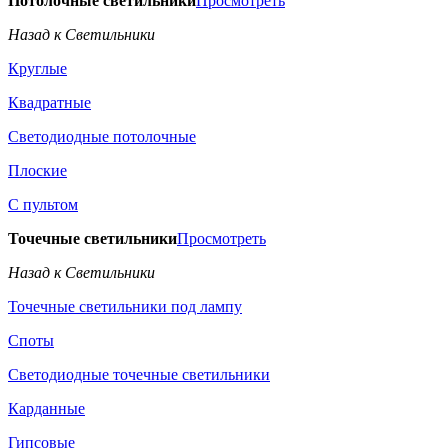
Потолочные светильники
Просмотреть
Назад к Светильники
Круглые
Квадратные
Светодиодные потолочные
Плоские
С пультом
Точечные светильники
Просмотреть
Назад к Светильники
Точечные светильники под лампу
Споты
Светодиодные точечные светильники
Карданные
Гипсовые