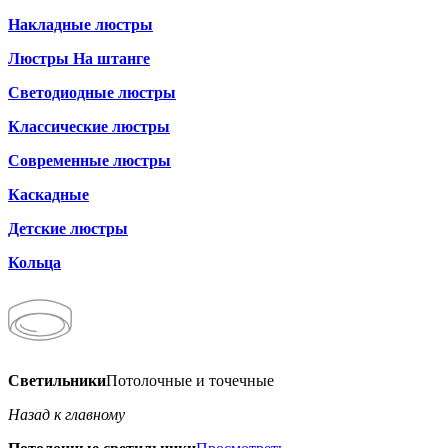
Накладные люстры
Люстры На штанге
Светодиодные люстры
Классические люстры
Современные люстры
Каскадные
Детские люстры
Кольца
Светильники
Потолочные и точечные
Назад к главному