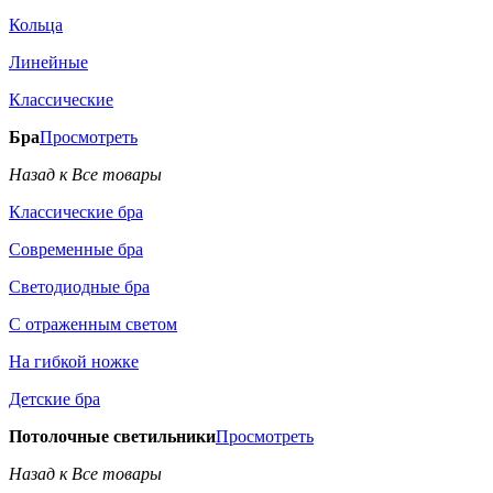
Кольца
Линейные
Классические
Бра
Просмотреть
Назад к Все товары
Классические бра
Современные бра
Светодиодные бра
С отраженным светом
На гибкой ножке
Детские бра
Потолочные светильники
Просмотреть
Назад к Все товары