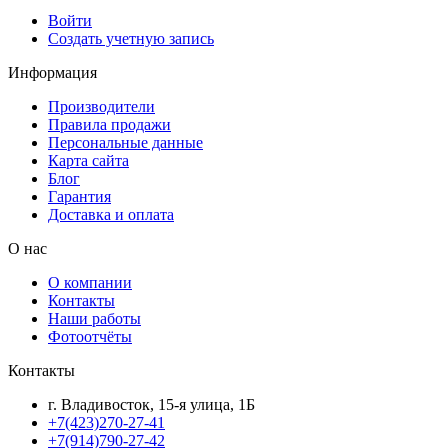
Войти
Создать учетную запись
Информация
Производители
Правила продажи
Персональные данные
Карта сайта
Блог
Гарантия
Доставка и оплата
О нас
О компании
Контакты
Наши работы
Фотоотчёты
Контакты
г. Владивосток, 15-я улица, 1Б
+7(423)270-27-41
+7(914)790-27-42