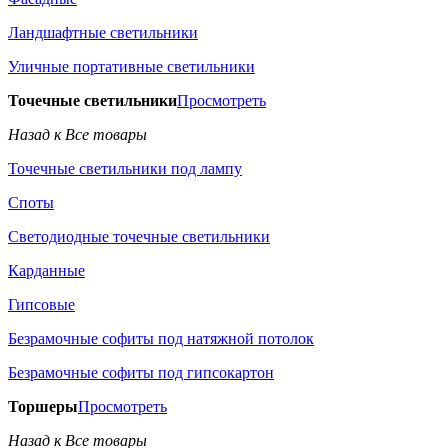
Ландшафтные светильники
Уличные портативные светильники
Точечные светильники
Просмотреть
Назад к Все товары
Точечные светильники под лампу
Споты
Светодиодные точечные светильники
Карданные
Гипсовые
Безрамочные софиты под натяжной потолок
Безрамочные софиты под гипсокартон
Торшеры
Просмотреть
Назад к Все товары