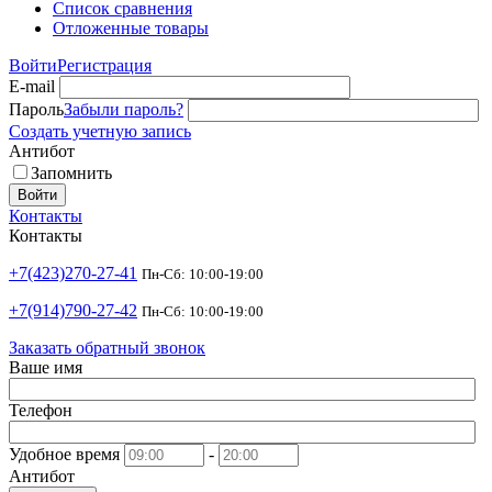
Список сравнения
Отложенные товары
Войти
Регистрация
E-mail
Пароль
Забыли пароль?
Создать учетную запись
Антибот
Запомнить
Войти
Контакты
Контакты
+7(423)270-27-41
Пн-Сб: 10:00-19:00
+7(914)790-27-42
Пн-Сб: 10:00-19:00
Заказать обратный звонок
Ваше имя
Телефон
Удобное время
-
Антибот