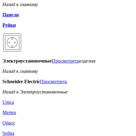
Назад к главному
Панели
Рейки
Электроустановочные
Просмотреть
изделия
Назад к главному
Schneider Electric
Просмотреть
Назад к Электроустановочные
Unica
Merten
Odace
Sedna