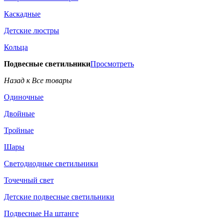
Каскадные
Детские люстры
Кольца
Подвесные светильники
Просмотреть
Назад к Все товары
Одиночные
Двойные
Тройные
Шары
Светодиодные светильники
Точечный свет
Детские подвесные светильники
Подвесные На штанге