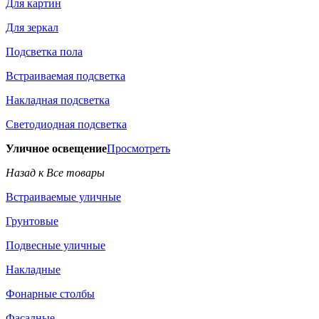
Для картин
Для зеркал
Подсветка пола
Встраиваемая подсветка
Накладная подсветка
Светодиодная подсветка
Уличное освещение
Просмотреть
Назад к Все товары
Встраиваемые уличные
Грунтовые
Подвесные уличные
Накладные
Фонарные столбы
Фасадные