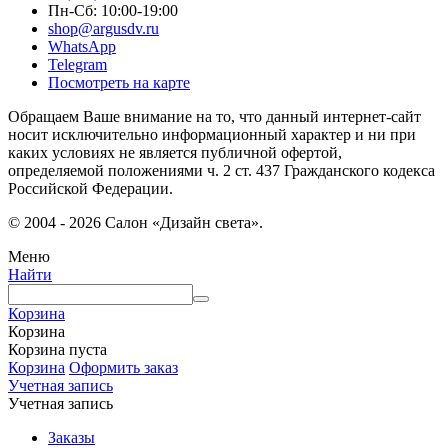
Пн-Сб: 10:00-19:00
shop@argusdv.ru
WhatsApp
Telegram
Посмотреть на карте
Обращаем Ваше внимание на то, что данный интернет-сайт
носит исключительно информационный характер и ни при
каких условиях не является публичной офертой,
определяемой положениями ч. 2 ст. 437 Гражданского кодекса
Российской Федерации.
© 2004 - 2026 Салон «Дизайн света».
Меню
Найти
Корзина
Корзина
Корзина пуста
Корзина
Оформить заказ
Учетная запись
Учетная запись
Заказы