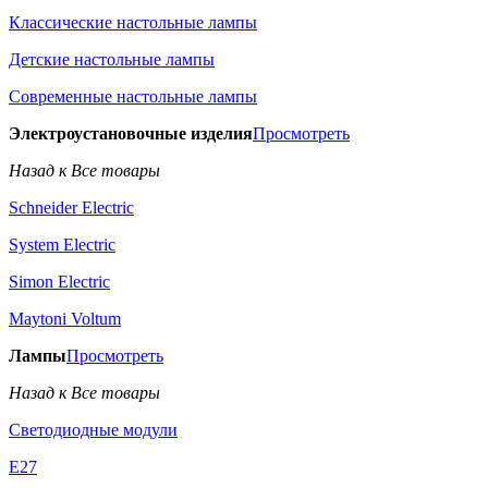
Классические настольные лампы
Детские настольные лампы
Современные настольные лампы
Электроустановочные изделия
Просмотреть
Назад к Все товары
Schneider Electric
System Electric
Simon Electric
Maytoni Voltum
Лампы
Просмотреть
Назад к Все товары
Светодиодные модули
E27