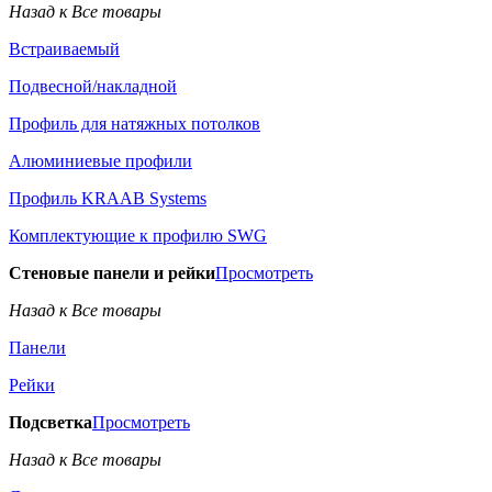
Назад к Все товары
Встраиваемый
Подвесной/накладной
Профиль для натяжных потолков
Алюминиевые профили
Профиль KRAAB Systems
Комплектующие к профилю SWG
Стеновые панели и рейки
Просмотреть
Назад к Все товары
Панели
Рейки
Подсветка
Просмотреть
Назад к Все товары