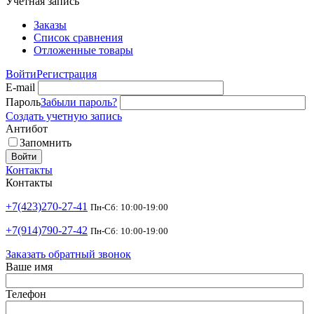
Учетная запись
Заказы
Список сравнения
Отложенные товары
Войти
Регистрация
E-mail
Пароль
Забыли пароль?
Создать учетную запись
Антибот
Запомнить
Войти
Контакты
Контакты
+7(423)270-27-41
Пн-Сб: 10:00-19:00
+7(914)790-27-42
Пн-Сб: 10:00-19:00
Заказать обратный звонок
Ваше имя
Телефон