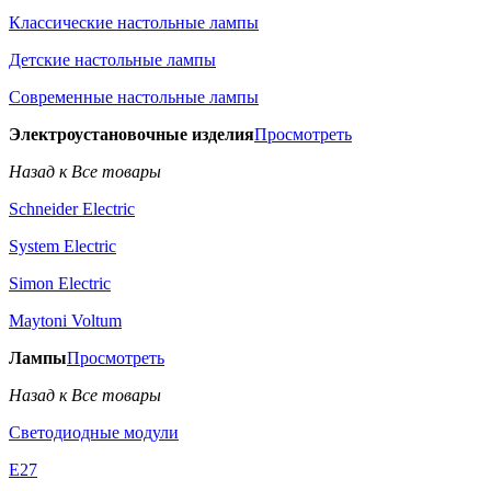
Классические настольные лампы
Детские настольные лампы
Современные настольные лампы
Электроустановочные изделия
Просмотреть
Назад к Все товары
Schneider Electric
System Electric
Simon Electric
Maytoni Voltum
Лампы
Просмотреть
Назад к Все товары
Светодиодные модули
E27