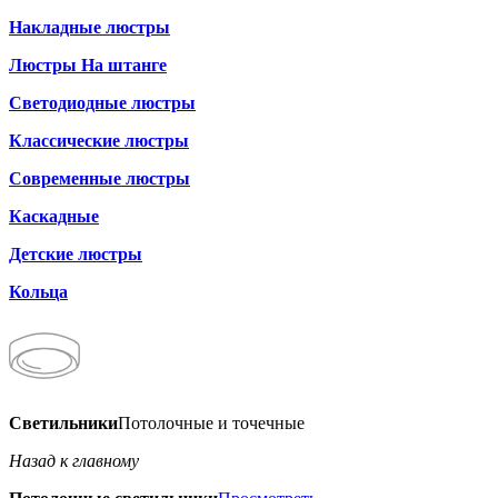
Накладные люстры
Люстры На штанге
Светодиодные люстры
Классические люстры
Современные люстры
Каскадные
Детские люстры
Кольца
Светильники
Потолочные и точечные
Назад к главному