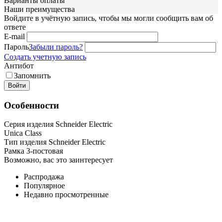
Варианты оплаты
Наши преимущества
Войдите в учётную запись, чтобы мы могли сообщить вам об
ответе
E-mail
Пароль
Забыли пароль?
Создать учетную запись
Антибот
Запомнить
Войти
Особенности
Серия изделия Schneider Electric
Unica Class
Тип изделия Schneider Electric
Рамка 3-постовая
Возможно, вас это заинтересует
Распродажа
Популярное
Недавно просмотренные