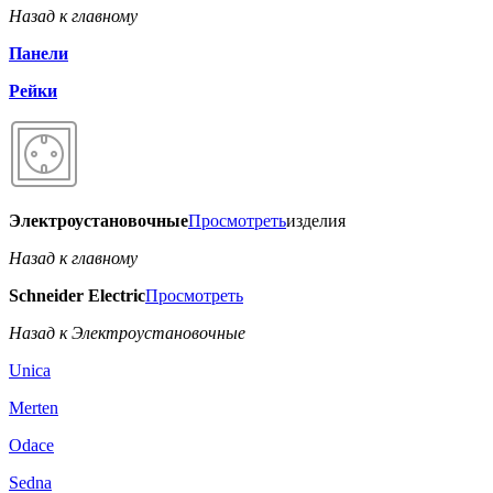
Назад к главному
Панели
Рейки
Электроустановочные
Просмотреть
изделия
Назад к главному
Schneider Electric
Просмотреть
Назад к Электроустановочные
Unica
Merten
Odace
Sedna