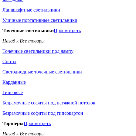
Ландшафтные светильники
Уличные портативные светильники
Точечные светильники
Просмотреть
Назад к Все товары
Точечные светильники под лампу
Споты
Светодиодные точечные светильники
Карданные
Гипсовые
Безрамочные софиты под натяжной потолок
Безрамочные софиты под гипсокартон
Торшеры
Просмотреть
Назад к Все товары