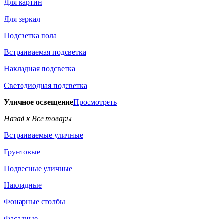
Для картин
Для зеркал
Подсветка пола
Встраиваемая подсветка
Накладная подсветка
Светодиодная подсветка
Уличное освещение
Просмотреть
Назад к Все товары
Встраиваемые уличные
Грунтовые
Подвесные уличные
Накладные
Фонарные столбы
Фасадные