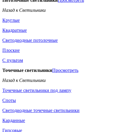
Потолочные светильники
Просмотреть
Назад к Светильники
Круглые
Квадратные
Светодиодные потолочные
Плоские
С пультом
Точечные светильники
Просмотреть
Назад к Светильники
Точечные светильники под лампу
Споты
Светодиодные точечные светильники
Карданные
Гипсовые