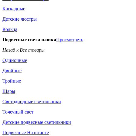
Каскадные
Детские люстры
Кольца
Подвесные светильники
Просмотреть
Назад к Все товары
Одиночные
Двойные
Тройные
Шары
Светодиодные светильники
Точечный свет
Детские подвесные светильники
Подвесные На штанге