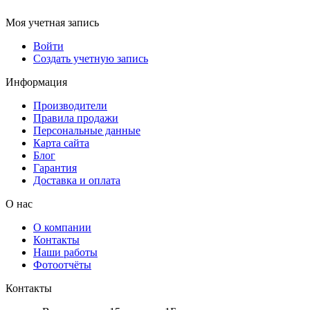
Моя учетная запись
Войти
Создать учетную запись
Информация
Производители
Правила продажи
Персональные данные
Карта сайта
Блог
Гарантия
Доставка и оплата
О нас
О компании
Контакты
Наши работы
Фотоотчёты
Контакты