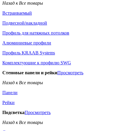
Назад к Все товары
Встраиваемый
Подвесной/накладной
Профиль для натяжных потолков
Алюминиевые профили
Профиль KRAAB Systems
Комплектующие к профилю SWG
Стеновые панели и рейки
Просмотреть
Назад к Все товары
Панели
Рейки
Подсветка
Просмотреть
Назад к Все товары