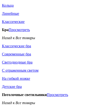
Кольца
Линейные
Классические
Бра
Просмотреть
Назад к Все товары
Классические бра
Современные бра
Светодиодные бра
С отраженным светом
На гибкой ножке
Детские бра
Потолочные светильники
Просмотреть
Назад к Все товары