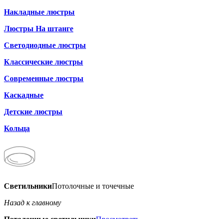
Накладные люстры
Люстры На штанге
Светодиодные люстры
Классические люстры
Современные люстры
Каскадные
Детские люстры
Кольца
Светильники
Потолочные и точечные
Назад к главному