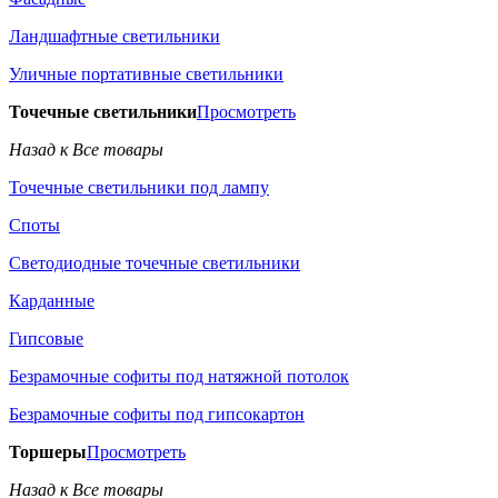
Ландшафтные светильники
Уличные портативные светильники
Точечные светильники
Просмотреть
Назад к Все товары
Точечные светильники под лампу
Споты
Светодиодные точечные светильники
Карданные
Гипсовые
Безрамочные софиты под натяжной потолок
Безрамочные софиты под гипсокартон
Торшеры
Просмотреть
Назад к Все товары