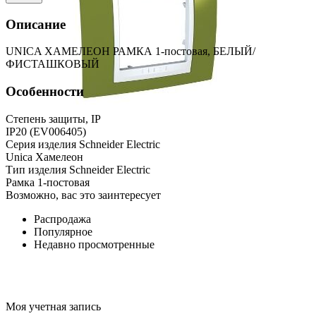
Описание
UNICA ХАМЕЛЕОН РАМКА 1-постовая, БЕЛЫЙ/
ФИСТАШКОВЫЙ
Особенности
Степень защиты, IP
IP20 (EV006405)
Серия изделия Schneider Electric
Unica Хамелеон
Тип изделия Schneider Electric
Рамка 1-постовая
Возможно, вас это заинтересует
Распродажа
Популярное
Недавно просмотренные
Моя учетная запись