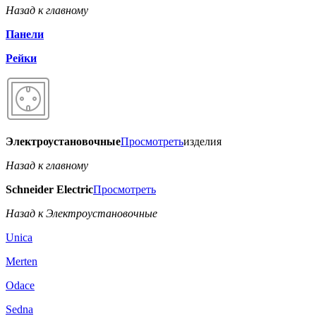
Назад к главному
Панели
Рейки
Электроустановочные
Просмотреть
изделия
Назад к главному
Schneider Electric
Просмотреть
Назад к Электроустановочные
Unica
Merten
Odace
Sedna