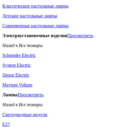
Классические настольные лампы
Детские настольные лампы
Современные настольные лампы
Электроустановочные изделия
Просмотреть
Назад к Все товары
Schneider Electric
System Electric
Simon Electric
Maytoni Voltum
Лампы
Просмотреть
Назад к Все товары
Светодиодные модули
E27