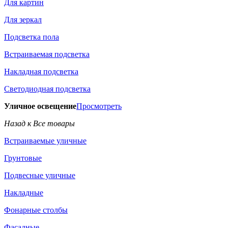
Для картин
Для зеркал
Подсветка пола
Встраиваемая подсветка
Накладная подсветка
Светодиодная подсветка
Уличное освещение
Просмотреть
Назад к Все товары
Встраиваемые уличные
Грунтовые
Подвесные уличные
Накладные
Фонарные столбы
Фасадные