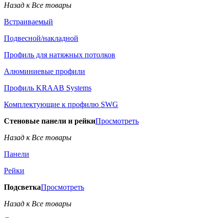
Назад к Все товары
Встраиваемый
Подвесной/накладной
Профиль для натяжных потолков
Алюминиевые профили
Профиль KRAAB Systems
Комплектующие к профилю SWG
Стеновые панели и рейки
Просмотреть
Назад к Все товары
Панели
Рейки
Подсветка
Просмотреть
Назад к Все товары