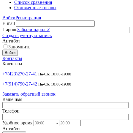
Список сравнения
Отложенные товары
Войти
Регистрация
E-mail
Пароль
Забыли пароль?
Создать учетную запись
Антибот
Запомнить
Войти
Контакты
Контакты
+7(423)270-27-41
Пн-Сб: 10:00-19:00
+7(914)790-27-42
Пн-Сб: 10:00-19:00
Заказать обратный звонок
Ваше имя
Телефон
Удобное время
-
Антибот