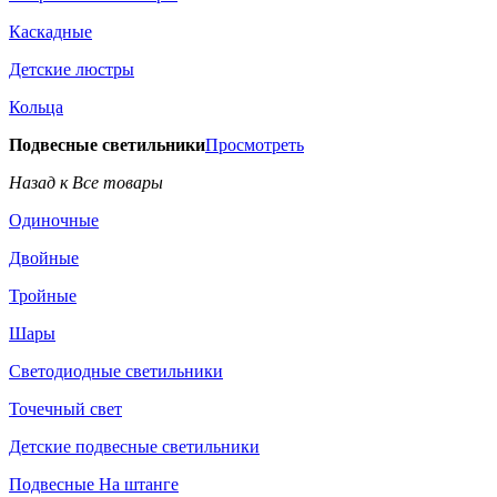
Каскадные
Детские люстры
Кольца
Подвесные светильники
Просмотреть
Назад к Все товары
Одиночные
Двойные
Тройные
Шары
Светодиодные светильники
Точечный свет
Детские подвесные светильники
Подвесные На штанге