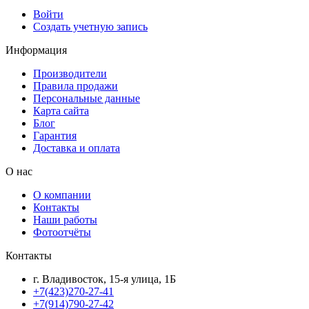
Войти
Создать учетную запись
Информация
Производители
Правила продажи
Персональные данные
Карта сайта
Блог
Гарантия
Доставка и оплата
О нас
О компании
Контакты
Наши работы
Фотоотчёты
Контакты
г. Владивосток, 15-я улица, 1Б
+7(423)270-27-41
+7(914)790-27-42