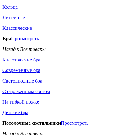
Кольца
Линейные
Классические
Бра
Просмотреть
Назад к Все товары
Классические бра
Современные бра
Светодиодные бра
С отраженным светом
На гибкой ножке
Детские бра
Потолочные светильники
Просмотреть
Назад к Все товары