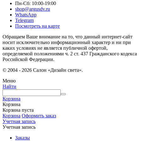
Пн-Сб: 10:00-19:00
shop@argusdv.ru
WhatsApp
Telegram
Посмотреть на карте
Обращаем Ваше внимание на то, что данный интернет-сайт
носит исключительно информационный характер и ни при
каких условиях не является публичной офертой,
определяемой положениями ч. 2 ст. 437 Гражданского кодекса
Российской Федерации.
© 2004 - 2026 Салон «Дизайн света».
Меню
Найти
Корзина
Корзина
Корзина пуста
Корзина
Оформить заказ
Учетная запись
Учетная запись
Заказы