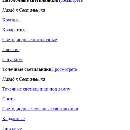
Потолочные светильники
Просмотреть
Назад к Светильники
Круглые
Квадратные
Светодиодные потолочные
Плоские
С пультом
Точечные светильники
Просмотреть
Назад к Светильники
Точечные светильники под лампу
Споты
Светодиодные точечные светильники
Карданные
Гипсовые