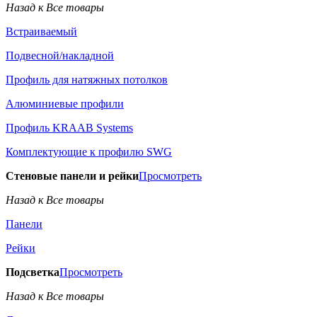
Назад к Все товары
Встраиваемый
Подвесной/накладной
Профиль для натяжных потолков
Алюминиевые профили
Профиль KRAAB Systems
Комплектующие к профилю SWG
Стеновые панели и рейки
Просмотреть
Назад к Все товары
Панели
Рейки
Подсветка
Просмотреть
Назад к Все товары