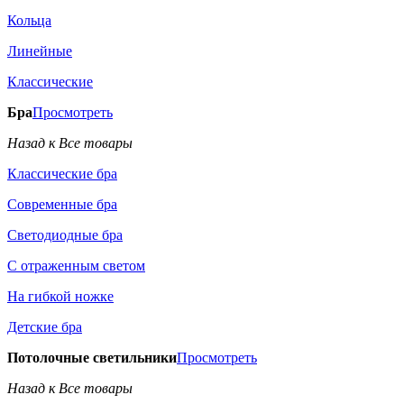
Кольца
Линейные
Классические
Бра
Просмотреть
Назад к Все товары
Классические бра
Современные бра
Светодиодные бра
С отраженным светом
На гибкой ножке
Детские бра
Потолочные светильники
Просмотреть
Назад к Все товары