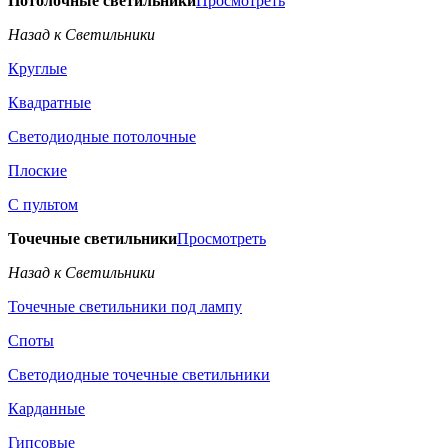
Потолочные светильники
Просмотреть
Назад к Светильники
Круглые
Квадратные
Светодиодные потолочные
Плоские
С пультом
Точечные светильники
Просмотреть
Назад к Светильники
Точечные светильники под лампу
Споты
Светодиодные точечные светильники
Карданные
Гипсовые