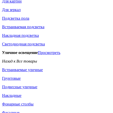
Для картин
Для зеркал
Подсветка пола
Встраиваемая подсветка
Накладная подсветка
Светодиодная подсветка
Уличное освещение
Просмотреть
Назад к Все товары
Встраиваемые уличные
Грунтовые
Подвесные уличные
Накладные
Фонарные столбы
Фасадные