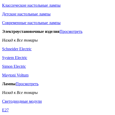
Классические настольные лампы
Детские настольные лампы
Современные настольные лампы
Электроустановочные изделия
Просмотреть
Назад к Все товары
Schneider Electric
System Electric
Simon Electric
Maytoni Voltum
Лампы
Просмотреть
Назад к Все товары
Светодиодные модули
E27