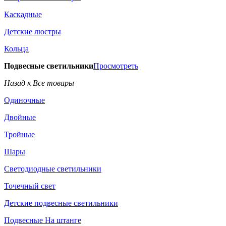
Каскадные
Детские люстры
Кольца
Подвесные светильники
Просмотреть
Назад к Все товары
Одиночные
Двойные
Тройные
Шары
Светодиодные светильники
Точечный свет
Детские подвесные светильники
Подвесные На штанге