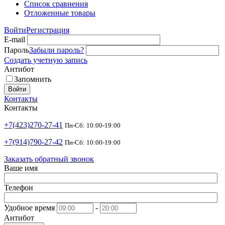
Список сравнения
Отложенные товары
Войти
Регистрация
E-mail
Пароль
Забыли пароль?
Создать учетную запись
Антибот
Запомнить
Войти
Контакты
Контакты
+7(423)270-27-41
Пн-Сб: 10:00-19:00
+7(914)790-27-42
Пн-Сб: 10:00-19:00
Заказать обратный звонок
Ваше имя
Телефон
Удобное время
-
Антибот