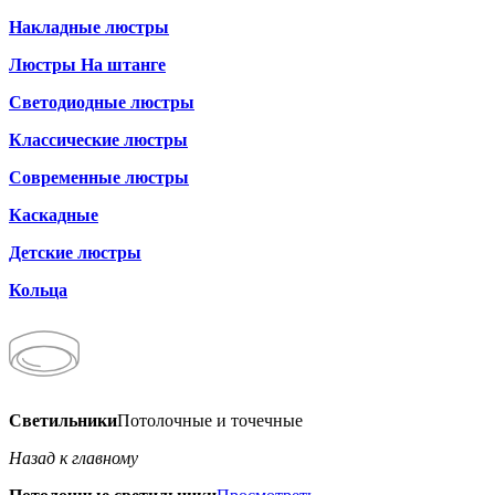
Накладные люстры
Люстры На штанге
Светодиодные люстры
Классические люстры
Современные люстры
Каскадные
Детские люстры
Кольца
Светильники
Потолочные и точечные
Назад к главному