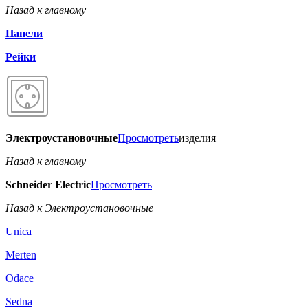
Назад к главному
Панели
Рейки
Электроустановочные
Просмотреть
изделия
Назад к главному
Schneider Electric
Просмотреть
Назад к Электроустановочные
Unica
Merten
Odace
Sedna