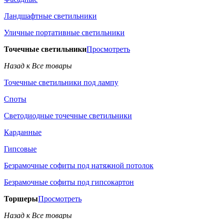
Ландшафтные светильники
Уличные портативные светильники
Точечные светильники
Просмотреть
Назад к Все товары
Точечные светильники под лампу
Споты
Светодиодные точечные светильники
Карданные
Гипсовые
Безрамочные софиты под натяжной потолок
Безрамочные софиты под гипсокартон
Торшеры
Просмотреть
Назад к Все товары