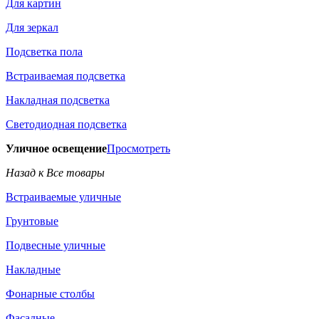
Для картин
Для зеркал
Подсветка пола
Встраиваемая подсветка
Накладная подсветка
Светодиодная подсветка
Уличное освещение
Просмотреть
Назад к Все товары
Встраиваемые уличные
Грунтовые
Подвесные уличные
Накладные
Фонарные столбы
Фасадные