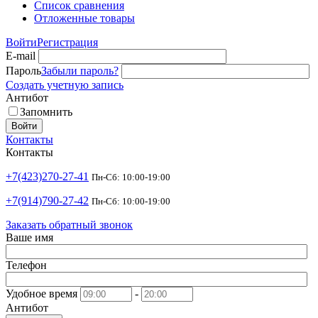
Список сравнения
Отложенные товары
Войти
Регистрация
E-mail
Пароль
Забыли пароль?
Создать учетную запись
Антибот
Запомнить
Войти
Контакты
Контакты
+7(423)270-27-41
Пн-Сб: 10:00-19:00
+7(914)790-27-42
Пн-Сб: 10:00-19:00
Заказать обратный звонок
Ваше имя
Телефон
Удобное время
-
Антибот