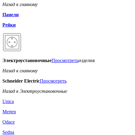
Назад к главному
Панели
Рейки
Электроустановочные
Просмотреть
изделия
Назад к главному
Schneider Electric
Просмотреть
Назад к Электроустановочные
Unica
Merten
Odace
Sedna