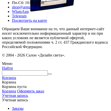
Пн-Сб: 10:00-19:00
shop@argusdv.ru
WhatsApp
Telegram
Посмотреть на карте
Обращаем Ваше внимание на то, что данный интернет-сайт
носит исключительно информационный характер и ни при
каких условиях не является публичной офертой,
определяемой положениями ч. 2 ст. 437 Гражданского кодекса
Российской Федерации.
© 2004 - 2026 Салон «Дизайн света».
Меню
Найти
Корзина
Корзина
Корзина пуста
Корзина
Оформить заказ
Учетная запись
Учетная запись
Заказы