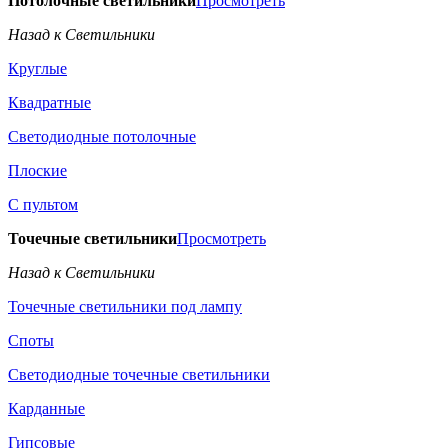
Потолочные светильники
Просмотреть
Назад к Светильники
Круглые
Квадратные
Светодиодные потолочные
Плоские
С пультом
Точечные светильники
Просмотреть
Назад к Светильники
Точечные светильники под лампу
Споты
Светодиодные точечные светильники
Карданные
Гипсовые