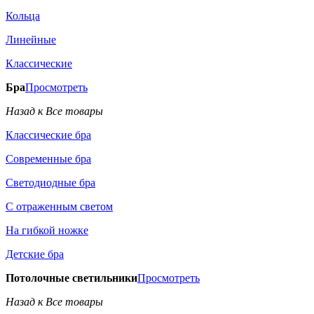
Кольца
Линейные
Классические
Бра
Просмотреть
Назад к Все товары
Классические бра
Современные бра
Светодиодные бра
С отраженным светом
На гибкой ножке
Детские бра
Потолочные светильники
Просмотреть
Назад к Все товары