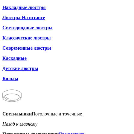
Накладные люстры
Люстры На штанге
Светодиодные люстры
Классические люстры
Современные люстры
Каскадные
Детские люстры
Кольца
Светильники
Потолочные и точечные
Назад к главному