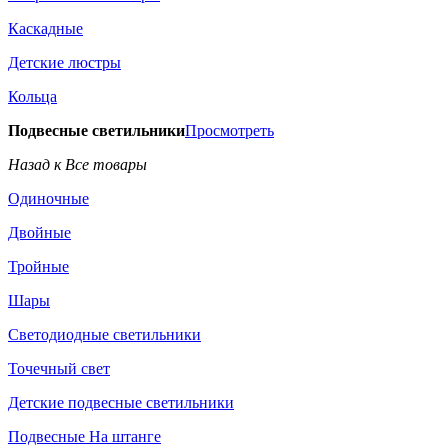
Каскадные
Детские люстры
Кольца
Подвесные светильники
Просмотреть
Назад к Все товары
Одиночные
Двойные
Тройные
Шары
Светодиодные светильники
Точечный свет
Детские подвесные светильники
Подвесные На штанге