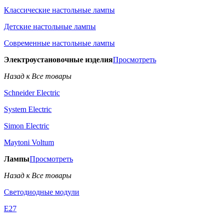
Классические настольные лампы
Детские настольные лампы
Современные настольные лампы
Электроустановочные изделия
Просмотреть
Назад к Все товары
Schneider Electric
System Electric
Simon Electric
Maytoni Voltum
Лампы
Просмотреть
Назад к Все товары
Светодиодные модули
E27