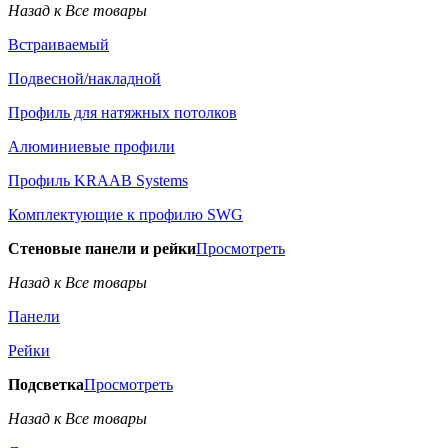
Назад к Все товары
Встраиваемый
Подвесной/накладной
Профиль для натяжных потолков
Алюминиевые профили
Профиль KRAAB Systems
Комплектующие к профилю SWG
Стеновые панели и рейки
Просмотреть
Назад к Все товары
Панели
Рейки
Подсветка
Просмотреть
Назад к Все товары