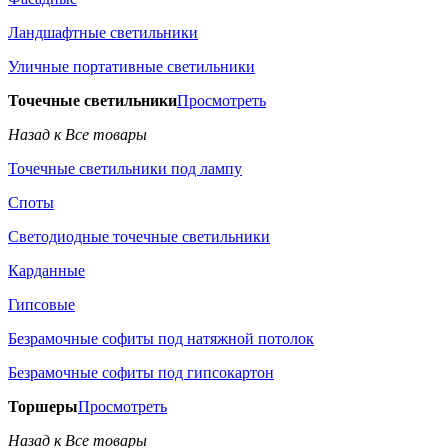
Ландшафтные светильники
Уличные портативные светильники
Точечные светильники
Просмотреть
Назад к Все товары
Точечные светильники под лампу
Споты
Светодиодные точечные светильники
Карданные
Гипсовые
Безрамочные софиты под натяжной потолок
Безрамочные софиты под гипсокартон
Торшеры
Просмотреть
Назад к Все товары