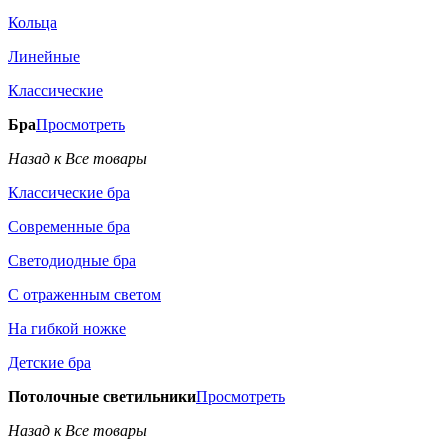
Кольца
Линейные
Классические
Бра
Просмотреть
Назад к Все товары
Классические бра
Современные бра
Светодиодные бра
С отраженным светом
На гибкой ножке
Детские бра
Потолочные светильники
Просмотреть
Назад к Все товары