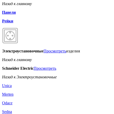
Назад к главному
Панели
Рейки
Электроустановочные
Просмотреть
изделия
Назад к главному
Schneider Electric
Просмотреть
Назад к Электроустановочные
Unica
Merten
Odace
Sedna