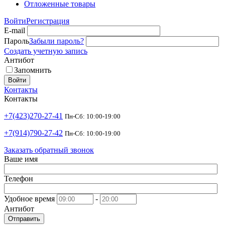
Отложенные товары
Войти
Регистрация
E-mail
Пароль
Забыли пароль?
Создать учетную запись
Антибот
Запомнить
Войти
Контакты
Контакты
+7(423)270-27-41
Пн-Сб: 10:00-19:00
+7(914)790-27-42
Пн-Сб: 10:00-19:00
Заказать обратный звонок
Ваше имя
Телефон
Удобное время
-
Антибот
Отправить