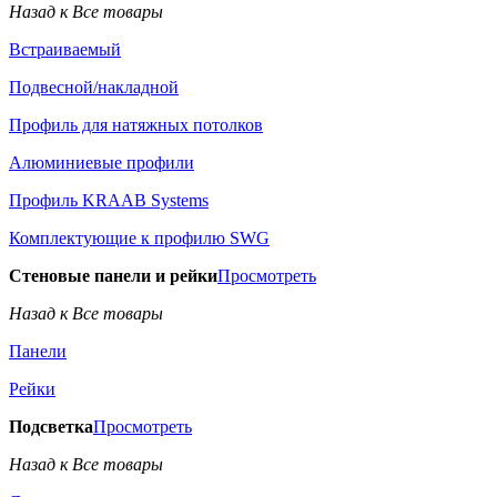
Назад к Все товары
Встраиваемый
Подвесной/накладной
Профиль для натяжных потолков
Алюминиевые профили
Профиль KRAAB Systems
Комплектующие к профилю SWG
Стеновые панели и рейки
Просмотреть
Назад к Все товары
Панели
Рейки
Подсветка
Просмотреть
Назад к Все товары