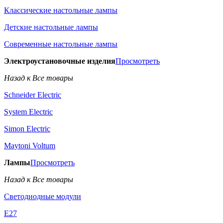
Классические настольные лампы
Детские настольные лампы
Современные настольные лампы
Электроустановочные изделия
Просмотреть
Назад к Все товары
Schneider Electric
System Electric
Simon Electric
Maytoni Voltum
Лампы
Просмотреть
Назад к Все товары
Светодиодные модули
E27