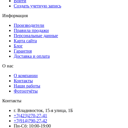
Войти
Создать учетную запись
Информация
Производители
Правила продажи
Персональные данные
Карта сайта
Блог
Гарантия
Доставка и оплата
О нас
О компании
Контакты
Наши работы
Фотоотчёты
Контакты
г. Владивосток, 15-я улица, 1Б
+7(423)270-27-41
+7(914)790-27-42
Пн-Сб: 10:00-19:00