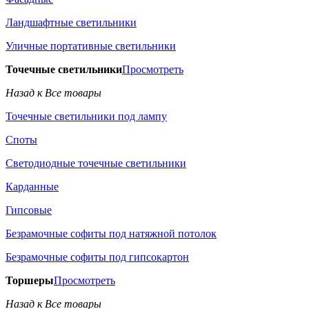
Ландшафтные светильники
Уличные портативные светильники
Точечные светильники
Просмотреть
Назад к Все товары
Точечные светильники под лампу
Споты
Светодиодные точечные светильники
Карданные
Гипсовые
Безрамочные софиты под натяжной потолок
Безрамочные софиты под гипсокартон
Торшеры
Просмотреть
Назад к Все товары