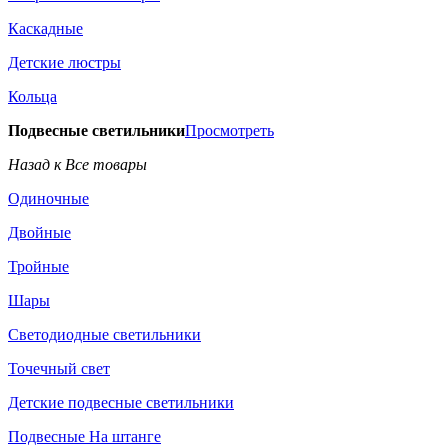
Каскадные
Детские люстры
Кольца
Подвесные светильники
Просмотреть
Назад к Все товары
Одиночные
Двойные
Тройные
Шары
Светодиодные светильники
Точечный свет
Детские подвесные светильники
Подвесные На штанге