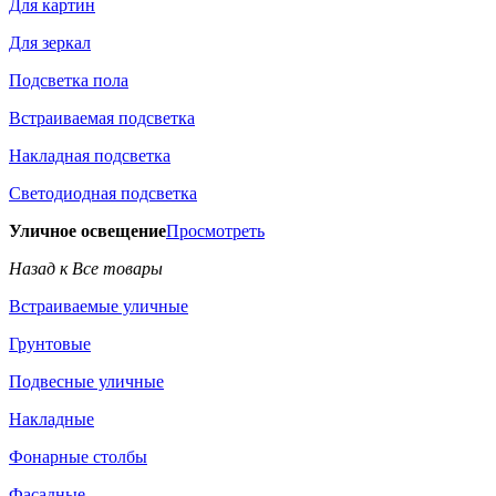
Для картин
Для зеркал
Подсветка пола
Встраиваемая подсветка
Накладная подсветка
Светодиодная подсветка
Уличное освещение
Просмотреть
Назад к Все товары
Встраиваемые уличные
Грунтовые
Подвесные уличные
Накладные
Фонарные столбы
Фасадные