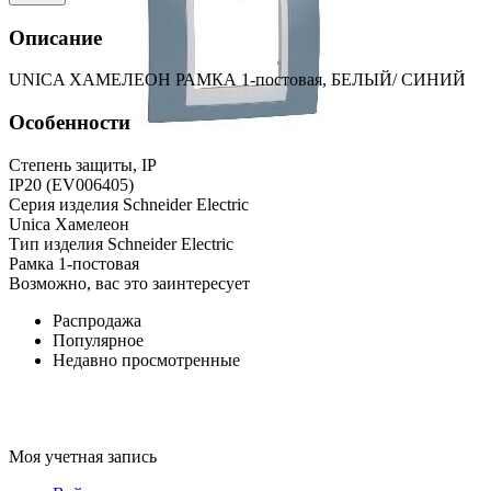
Описание
UNICA ХАМЕЛЕОН РАМКА 1-постовая, БЕЛЫЙ/ СИНИЙ
Особенности
Степень защиты, IP
IP20 (EV006405)
Серия изделия Schneider Electric
Unica Хамелеон
Тип изделия Schneider Electric
Рамка 1-постовая
Возможно, вас это заинтересует
Распродажа
Популярное
Недавно просмотренные
Моя учетная запись