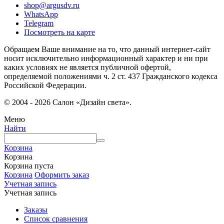
shop@argusdv.ru
WhatsApp
Telegram
Посмотреть на карте
Обращаем Ваше внимание на то, что данный интернет-сайт
носит исключительно информационный характер и ни при
каких условиях не является публичной офертой,
определяемой положениями ч. 2 ст. 437 Гражданского кодекса
Российской Федерации.
© 2004 - 2026 Салон «Дизайн света».
Меню
Найти
Корзина
Корзина
Корзина пуста
Корзина
Оформить заказ
Учетная запись
Учетная запись
Заказы
Список сравнения