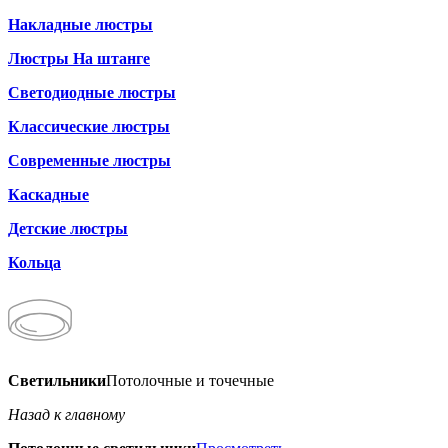
Накладные люстры
Люстры На штанге
Светодиодные люстры
Классические люстры
Современные люстры
Каскадные
Детские люстры
Кольца
Светильники
Потолочные и точечные
Назад к главному