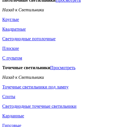
Потолочные светильники
Просмотреть
Назад к Светильники
Круглые
Квадратные
Светодиодные потолочные
Плоские
С пультом
Точечные светильники
Просмотреть
Назад к Светильники
Точечные светильники под лампу
Споты
Светодиодные точечные светильники
Карданные
Гипсовые