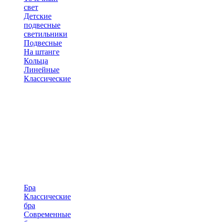
свет
Детские
подвесные
светильники
Подвесные
На штанге
Кольца
Линейные
Классические
Бра
Классические
бра
Современные