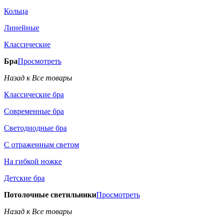
Кольца
Линейные
Классические
Бра
Просмотреть
Назад к Все товары
Классические бра
Современные бра
Светодиодные бра
С отраженным светом
На гибкой ножке
Детские бра
Потолочные светильники
Просмотреть
Назад к Все товары