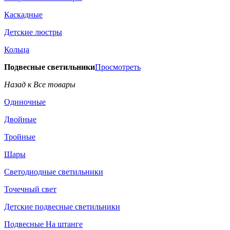
Каскадные
Детские люстры
Кольца
Подвесные светильники
Просмотреть
Назад к Все товары
Одиночные
Двойные
Тройные
Шары
Светодиодные светильники
Точечный свет
Детские подвесные светильники
Подвесные На штанге