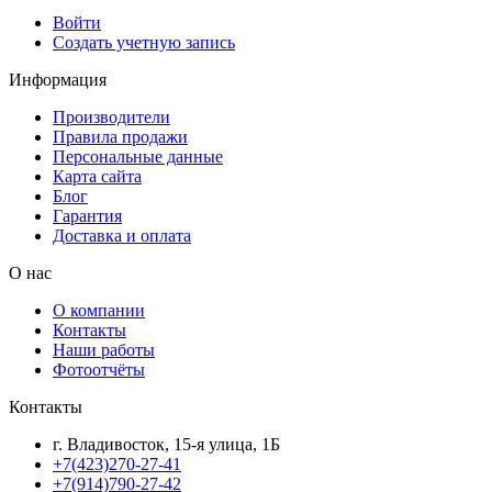
Войти
Создать учетную запись
Информация
Производители
Правила продажи
Персональные данные
Карта сайта
Блог
Гарантия
Доставка и оплата
О нас
О компании
Контакты
Наши работы
Фотоотчёты
Контакты
г. Владивосток, 15-я улица, 1Б
+7(423)270-27-41
+7(914)790-27-42