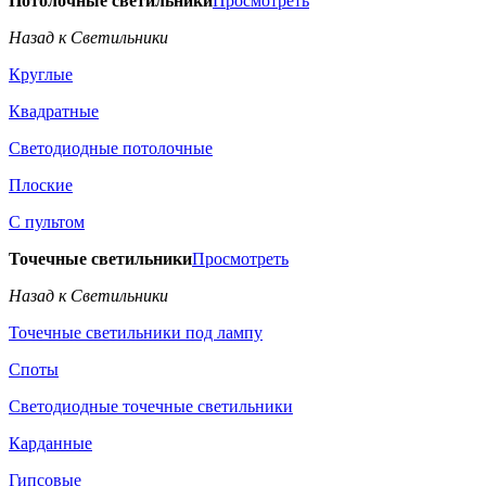
Потолочные светильники
Просмотреть
Назад к Светильники
Круглые
Квадратные
Светодиодные потолочные
Плоские
С пультом
Точечные светильники
Просмотреть
Назад к Светильники
Точечные светильники под лампу
Споты
Светодиодные точечные светильники
Карданные
Гипсовые