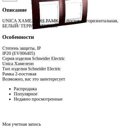
Описание
UNICA ХАМЕЛЕОН РАМКА 2-постовая, горизонтальная,
БЕЛЫЙ/ ТЕРРАКОТОВЫЙ
Особенности
Степень защиты, IP
IP20 (EV006405)
Серия изделия Schneider Electric
Unica Хамелеон
Тип изделия Schneider Electric
Рамка 2-постовая
Возможно, вас это заинтересует
Распродажа
Популярное
Недавно просмотренные
Моя учетная запись