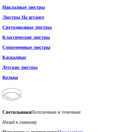
Накладные люстры
Люстры На штанге
Светодиодные люстры
Классические люстры
Современные люстры
Каскадные
Детские люстры
Кольца
Светильники
Потолочные и точечные
Назад к главному