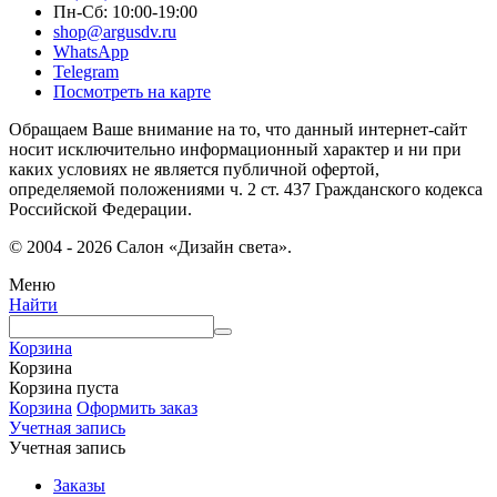
Пн-Сб: 10:00-19:00
shop@argusdv.ru
WhatsApp
Telegram
Посмотреть на карте
Обращаем Ваше внимание на то, что данный интернет-сайт
носит исключительно информационный характер и ни при
каких условиях не является публичной офертой,
определяемой положениями ч. 2 ст. 437 Гражданского кодекса
Российской Федерации.
© 2004 - 2026 Салон «Дизайн света».
Меню
Найти
Корзина
Корзина
Корзина пуста
Корзина
Оформить заказ
Учетная запись
Учетная запись
Заказы