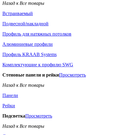
Назад к Все товары
Встраиваемый
Подвесной/накладной
Профиль для натяжных потолков
Алюминиевые профили
Профиль KRAAB Systems
Комплектующие к профилю SWG
Стеновые панели и рейки
Просмотреть
Назад к Все товары
Панели
Рейки
Подсветка
Просмотреть
Назад к Все товары