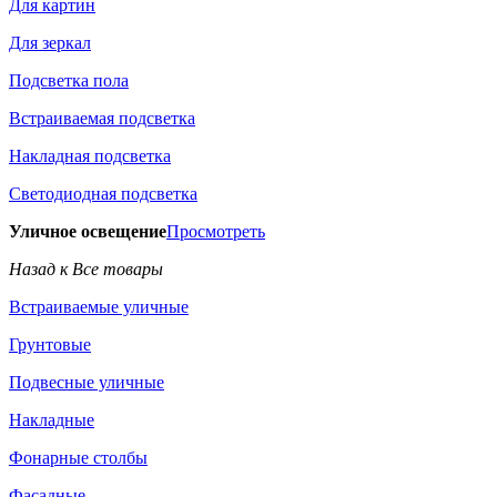
Для картин
Для зеркал
Подсветка пола
Встраиваемая подсветка
Накладная подсветка
Светодиодная подсветка
Уличное освещение
Просмотреть
Назад к Все товары
Встраиваемые уличные
Грунтовые
Подвесные уличные
Накладные
Фонарные столбы
Фасадные