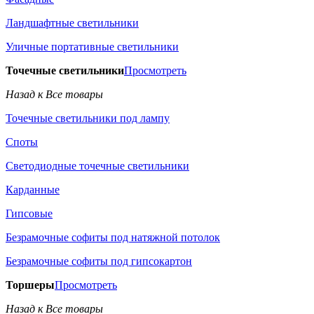
Ландшафтные светильники
Уличные портативные светильники
Точечные светильники
Просмотреть
Назад к Все товары
Точечные светильники под лампу
Споты
Светодиодные точечные светильники
Карданные
Гипсовые
Безрамочные софиты под натяжной потолок
Безрамочные софиты под гипсокартон
Торшеры
Просмотреть
Назад к Все товары