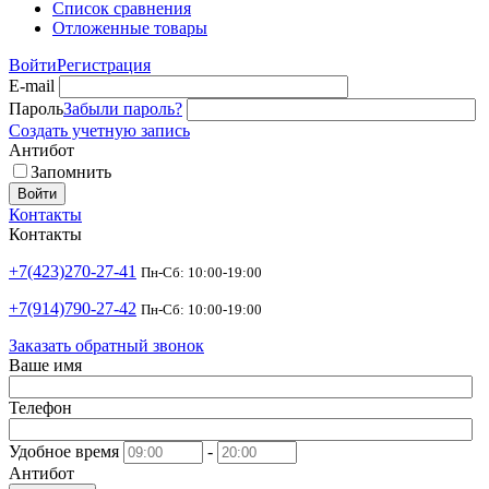
Список сравнения
Отложенные товары
Войти
Регистрация
E-mail
Пароль
Забыли пароль?
Создать учетную запись
Антибот
Запомнить
Войти
Контакты
Контакты
+7(423)270-27-41
Пн-Сб: 10:00-19:00
+7(914)790-27-42
Пн-Сб: 10:00-19:00
Заказать обратный звонок
Ваше имя
Телефон
Удобное время
-
Антибот