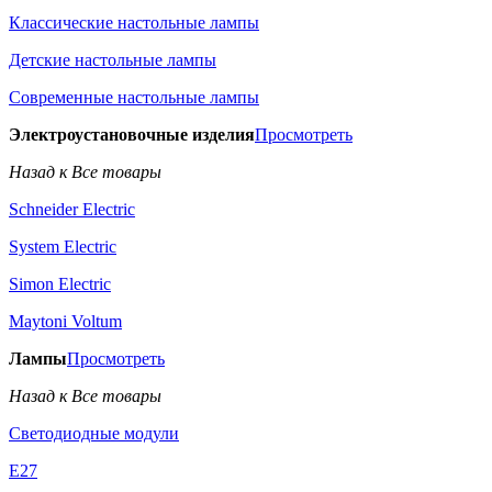
Классические настольные лампы
Детские настольные лампы
Современные настольные лампы
Электроустановочные изделия
Просмотреть
Назад к Все товары
Schneider Electric
System Electric
Simon Electric
Maytoni Voltum
Лампы
Просмотреть
Назад к Все товары
Светодиодные модули
E27