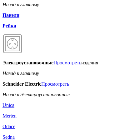
Назад к главному
Панели
Рейки
Электроустановочные
Просмотреть
изделия
Назад к главному
Schneider Electric
Просмотреть
Назад к Электроустановочные
Unica
Merten
Odace
Sedna